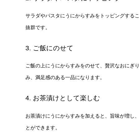
サラダやパスタにうにからすみをトッピングする
抜群です。
3. ご飯にのせて
ご飯の上にうにからすみをのせて、贅沢なおにぎ
み、満足感のある一品になります。
4. お茶漬けとして楽しむ
お茶漬けにうにからすみを加えると、旨味が増し
とができます。