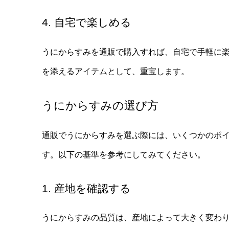
4. 自宅で楽しめる
うにからすみを通販で購入すれば、自宅で手軽に
を添えるアイテムとして、重宝します。
うにからすみの選び方
通販でうにからすみを選ぶ際には、いくつかのポ
す。以下の基準を参考にしてみてください。
1. 産地を確認する
うにからすみの品質は、産地によって大きく変わ