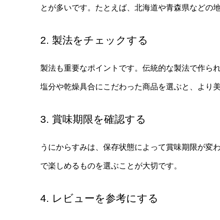
とが多いです。たとえば、北海道や青森県などの
2. 製法をチェックする
製法も重要なポイントです。伝統的な製法で作ら
塩分や乾燥具合にこだわった商品を選ぶと、より
3. 賞味期限を確認する
うにからすみは、保存状態によって賞味期限が変
で楽しめるものを選ぶことが大切です。
4. レビューを参考にする