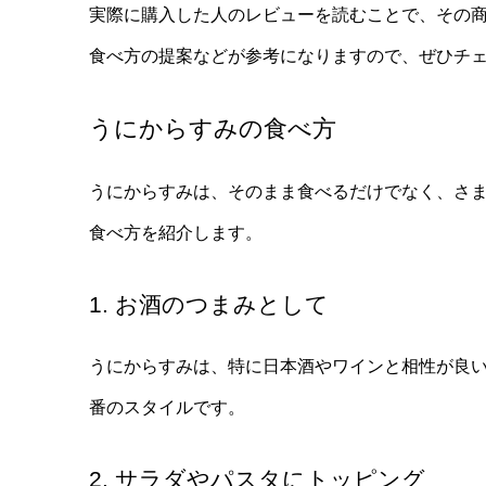
実際に購入した人のレビューを読むことで、その
食べ方の提案などが参考になりますので、ぜひチ
うにからすみの食べ方
うにからすみは、そのまま食べるだけでなく、さ
食べ方を紹介します。
1. お酒のつまみとして
うにからすみは、特に日本酒やワインと相性が良
番のスタイルです。
2. サラダやパスタにトッピング