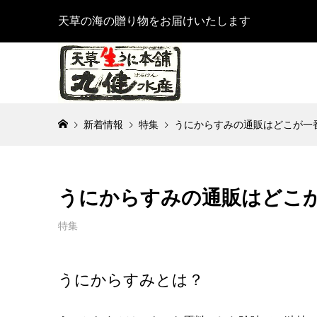
天草の海の贈り物をお届けいたします
新着情報
特集
うにからすみの通販はどこが一
うにからすみの通販はどこ
特集
うにからすみとは？