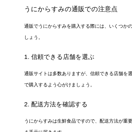
うにからすみの通販での注意点
通販でうにからすみを購入する際には、いくつか
しょう。
1. 信頼できる店舗を選ぶ
通販サイトは多数ありますが、信頼できる店舗を
で購入するよう心がけましょう。
2. 配送方法を確認する
うにからすみは生鮮食品ですので、配送方法が重