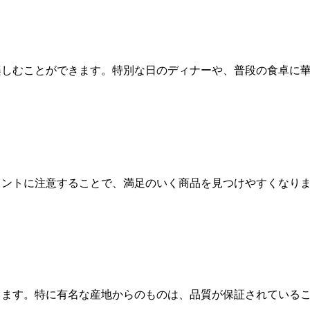
楽しむことができます。特別な日のディナーや、普段の食卓に
イントに注意することで、満足のいく商品を見つけやすくなり
ります。特に有名な産地からのものは、品質が保証されている