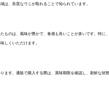
地域は、良質なウニが取れることで知られています。
れたものは、風味が豊かで、食感も良いことが多いです。特に
美味しくいただけます。
わります。通販で購入する際は、賞味期限を確認し、新鮮な状