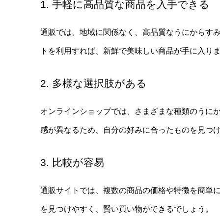
1. 手軽に高品質な商品を入手できる
通販では、地域に関係なく、高品質なうにからす
トを利用すれば、新鮮で美味しい商品が手に入り
2. 多様な選択肢がある
オンラインショップでは、さまざまな種類のうに
感が異なるため、自分の好みに合ったものを見つ
3. 比較が容易
通販サイトでは、複数の商品の価格や特徴を簡単
を見つけやすく、賢い買い物ができるでしょう。