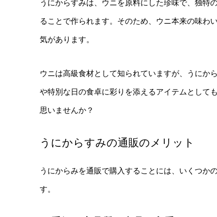
うにからすみは、ウニを原料にした珍味で、独特
ることで作られます。そのため、ウニ本来の味わ
気があります。
ウニは高級食材として知られていますが、うにか
や特別な日の食卓に彩りを添えるアイテムとして
思いませんか？
うにからすみの通販のメリット
うにからみを通販で購入することには、いくつか
す。