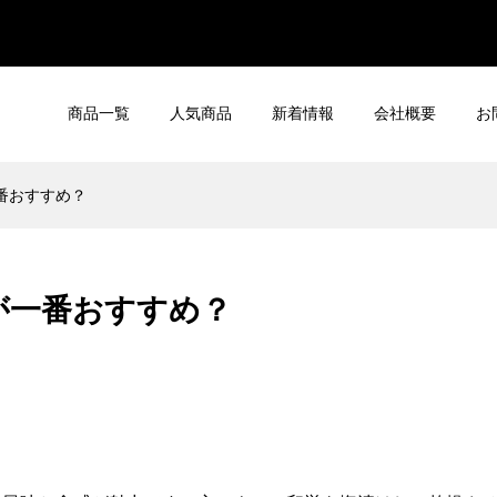
商品一覧
人気商品
新着情報
会社概要
お
番おすすめ？
が一番おすすめ？