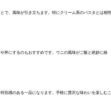
ことで、風味が引き立ちます。特にクリーム系のパスタとは相
りや丼にするのもおすすめです。ウニの風味がご飯と絶妙に絡
、特別感のある一品になります。手軽に贅沢な味わいを楽しむ