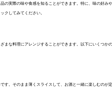
商品の実際の味や食感を知ることができます。特に、味の好み
ェックしてみてください。
まざまな料理にアレンジすることができます。以下にいくつか
いです。そのまま薄くスライスして、お酒と一緒に楽しむのが