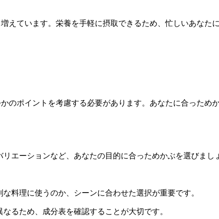
も増えています。栄養を手軽に摂取できるため、忙しいあなた
つかのポイントを考慮する必要があります。あなたに合っため
バリエーションなど、あなたの目的に合っためかぶを選びまし
別な料理に使うのか、シーンに合わせた選択が重要です。
異なるため、成分表を確認することが大切です。