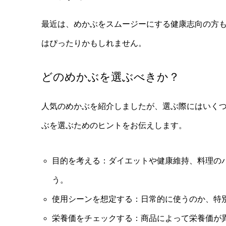
最近は、めかぶをスムージーにする健康志向の方
はぴったりかもしれません。
どのめかぶを選ぶべきか？
人気のめかぶを紹介しましたが、選ぶ際にはいく
ぶを選ぶためのヒントをお伝えします。
目的を考える：ダイエットや健康維持、料理の
う。
使用シーンを想定する：日常的に使うのか、特
栄養価をチェックする：商品によって栄養価が