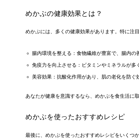
めかぶの健康効果とは？
めかぶには、多くの健康効果があります。特に注
腸内環境を整える：食物繊維が豊富で、腸内の
免疫力を向上させる：ビタミンやミネラルが多
美容効果：抗酸化作用があり、肌の老化を防ぐ
あなたが健康を意識するなら、めかぶを食生活に
めかぶを使ったおすすめレシピ
最後に、めかぶを使ったおすすめレシピをいくつ