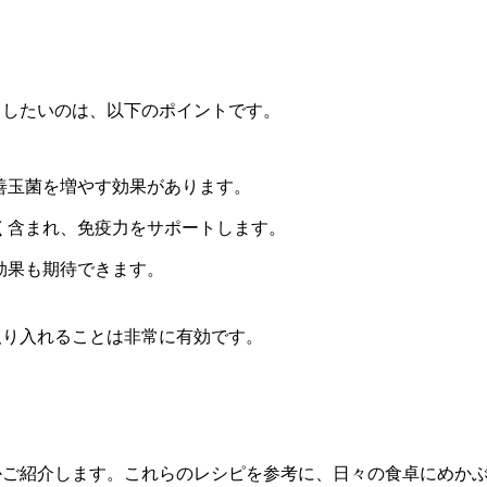
目したいのは、以下のポイントです。
善玉菌を増やす効果があります。
く含まれ、免疫力をサポートします。
効果も期待できます。
取り入れることは非常に有効です。
かご紹介します。これらのレシピを参考に、日々の食卓にめか