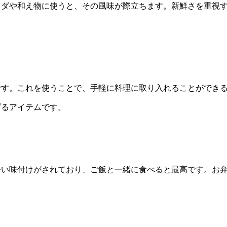
ラダや和え物に使うと、その風味が際立ちます。新鮮さを重視
です。これを使うことで、手軽に料理に取り入れることができ
げるアイテムです。
辛い味付けがされており、ご飯と一緒に食べると最高です。お