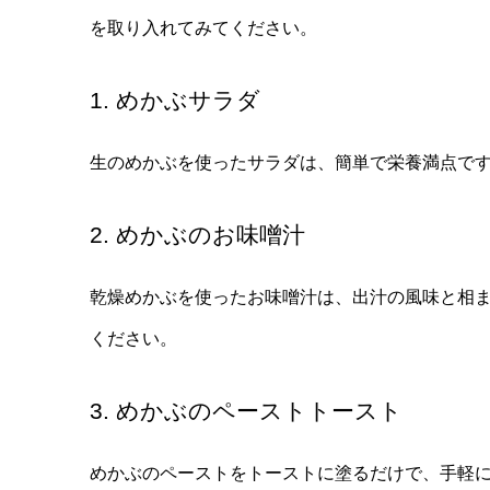
を取り入れてみてください。
1. めかぶサラダ
生のめかぶを使ったサラダは、簡単で栄養満点で
2. めかぶのお味噌汁
乾燥めかぶを使ったお味噌汁は、出汁の風味と相
ください。
3. めかぶのペーストトースト
めかぶのペーストをトーストに塗るだけで、手軽