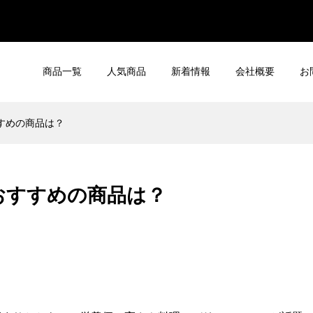
商品一覧
人気商品
新着情報
会社概要
お
すめの商品は？
おすすめの商品は？