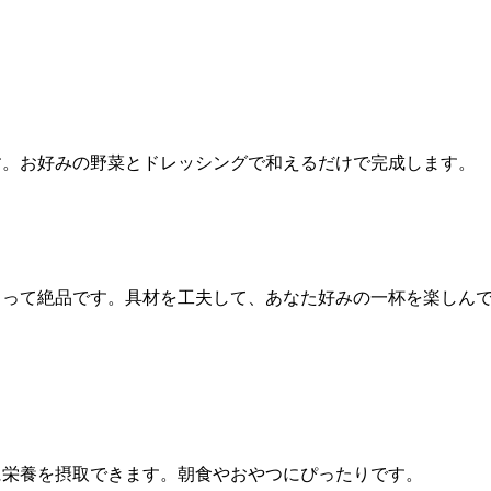
す。お好みの野菜とドレッシングで和えるだけで完成します。
まって絶品です。具材を工夫して、あなた好みの一杯を楽しん
に栄養を摂取できます。朝食やおやつにぴったりです。