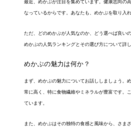
最近、めかぶが注目を集めています。健康志向の
なっているからです。あなたも、めかぶを取り入
ただ、どのめかぶが人気なのか、どう選べば良い
めかぶの人気ランキングとその選び方について詳
めかぶの魅力は何か？
まず、めかぶの魅力についてお話ししましょう。
常に高く、特に食物繊維やミネラルが豊富です。
ています。
また、めかぶはその独特の食感と風味から、さま