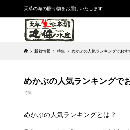
天草の海の贈り物をお届けいたします
新着情報
特集
めかぶの人気ランキングでおす
めかぶの人気ランキングで
特集
めかぶの人気ランキングとは？