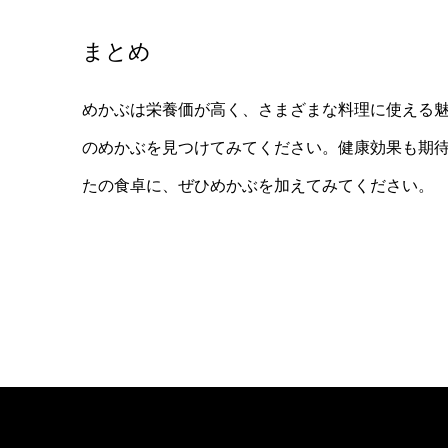
まとめ
めかぶは栄養価が高く、さまざまな料理に使える
のめかぶを見つけてみてください。健康効果も期
たの食卓に、ぜひめかぶを加えてみてください。