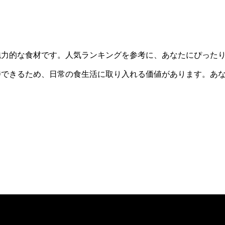
魅力的な食材です。人気ランキングを参考に、あなたにぴった
待できるため、日常の食生活に取り入れる価値があります。あ