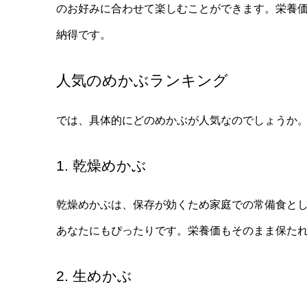
のお好みに合わせて楽しむことができます。栄養
納得です。
人気のめかぶランキング
では、具体的にどのめかぶが人気なのでしょうか
1. 乾燥めかぶ
乾燥めかぶは、保存が効くため家庭での常備食と
あなたにもぴったりです。栄養価もそのまま保た
2. 生めかぶ