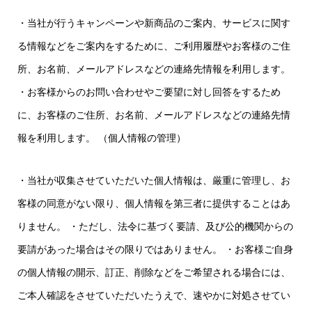
・当社が行うキャンペーンや新商品のご案内、サービスに関す
る情報などをご案内をするために、ご利用履歴やお客様のご住
所、お名前、メールアドレスなどの連絡先情報を利用します。
・お客様からのお問い合わせやご要望に対し回答をするため
に、お客様のご住所、お名前、メールアドレスなどの連絡先情
報を利用します。
（個人情報の管理）
・当社が収集させていただいた個人情報は、厳重に管理し、お
客様の同意がない限り、個人情報を第三者に提供することはあ
りません。
・ただし、法令に基づく要請、及び公的機関からの
要請があった場合はその限りではありません。
・お客様ご自身
の個人情報の開示、訂正、削除などをご希望される場合には、
ご本人確認をさせていただいたうえで、速やかに対処させてい