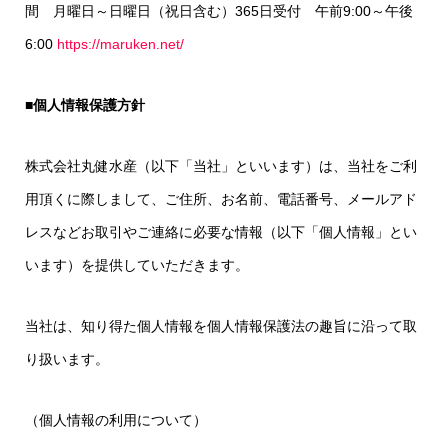
間 月曜日～日曜日（祝日含む）365日受付 午前9:00～午後
6:00
https://maruken.net/
■
個人情報保護方針
株式会社丸健水産（以下「当社」といいます）は、当社をご利
用頂くに際しまして、ご住所、お名前、電話番号、メールアド
レスなどお取引やご連絡に必要な情報（以下「個人情報」とい
います）を提供していただきます。
当社は、知り得た個人情報を個人情報保護法の趣旨に沿って取
り扱います。
（個人情報の利用について）