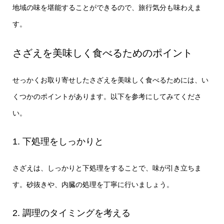
地域の味を堪能することができるので、旅行気分も味わえま
す。
さざえを美味しく食べるためのポイント
せっかくお取り寄せしたさざえを美味しく食べるためには、い
くつかのポイントがあります。以下を参考にしてみてくださ
い。
1. 下処理をしっかりと
さざえは、しっかりと下処理をすることで、味が引き立ちま
す。砂抜きや、内臓の処理を丁寧に行いましょう。
2. 調理のタイミングを考える