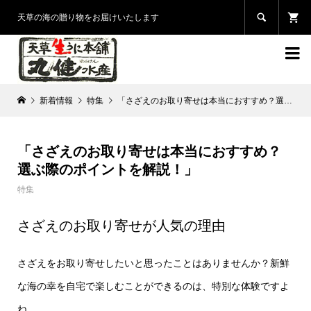

天草の海の贈り物をお届けいたします

新着情報
特集
「さざえのお取り寄せは本当におすすめ？選ぶ際のポイントを解説！」
「さざえのお取り寄せは本当におすすめ？
選ぶ際のポイントを解説！」
特集
さざえのお取り寄せが人気の理由
さざえをお取り寄せしたいと思ったことはありませんか？新鮮
な海の幸を自宅で楽しむことができるのは、特別な体験ですよ
ね。