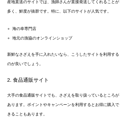
産地直送のサイトでは、漁師さんが直接発送してくれることが
多く、鮮度が抜群です。特に、以下のサイトが人気です。
海の幸専門店
地元の漁協のオンラインショップ
新鮮なさざえを手に入れたいなら、こうしたサイトを利用する
のが良いでしょう。
2. 食品通販サイト
大手の食品通販サイトでも、さざえを取り扱っているところが
あります。ポイントやキャンペーンを利用するとお得に購入で
きることもあります。