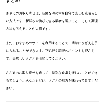
まとめ
さざえのお取り寄せは、新鮮な海の幸を自宅で楽しむ素晴らし
い方法です。新鮮さや信頼できる業者を選ぶこと、そして調理
方法を考えることが大切です。
また、おすすめのサイトを利用することで、簡単にさざえを手
に入れることができます。下処理や調理のポイントを押さえ
て、美味しいさざえを堪能してください。
さざえのお取り寄せを通じて、特別な食卓を楽しむことができ
るでしょう。あなたもぜひ、さざえの魅力を味わってみてくだ
さい。