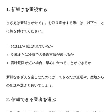
1. 新鮮さを重視する
さざえは新鮮さが命です。お取り寄せする際には、以下のこと
に気を付けてください。
発送日が明記されているか
冷蔵または冷凍での発送方法が選べるか
賞味期限が短い場合、早めに食べることができるか
新鮮なさざえを楽しむためには、できるだけ直送や、産地から
の配送を選ぶと良いでしょう。
2. 信頼できる業者を選ぶ