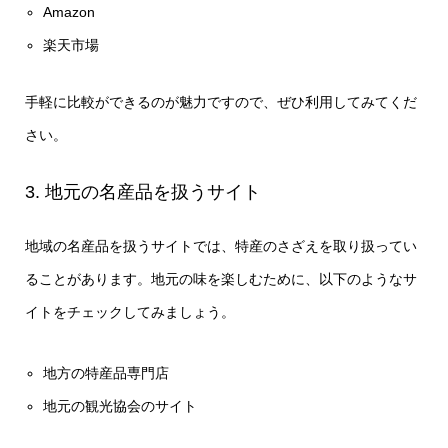
Amazon
楽天市場
手軽に比較ができるのが魅力ですので、ぜひ利用してみてくだ
さい。
3. 地元の名産品を扱うサイト
地域の名産品を扱うサイトでは、特産のさざえを取り扱ってい
ることがあります。地元の味を楽しむために、以下のようなサ
イトをチェックしてみましょう。
地方の特産品専門店
地元の観光協会のサイト