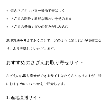
焼きさざえ：バター醤油で香ばしく
さざえの刺身：新鮮な味わいをそのまま
さざえの煮物：ダシの旨みがしみ込む
調理方法を考えておくことで、どのように楽しむかが明確にな
り、より美味しくいただけます。
おすすめのさざえお取り寄せサイト
さざえのお取り寄せができるサイトはたくさんありますが、特
におすすめのいくつかをご紹介します。
1. 産地直送サイト