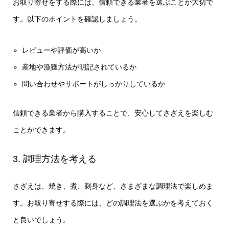
お取り寄せをする際には、信頼できる業者を選ぶことが大切で
す。以下のポイントを確認しましょう。
レビューや評価が高いか
産地や漁獲方法が明記されているか
問い合わせやサポートがしっかりしているか
信頼できる業者から購入することで、安心してさざえを楽しむ
ことができます。
3. 調理方法を考える
さざえは、焼き、煮、刺身など、さまざまな調理法で楽しめま
す。お取り寄せする際には、どの調理法を選ぶかを考えておく
と良いでしょう。