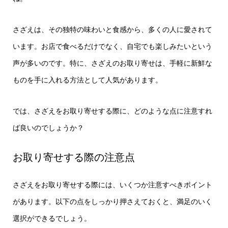
さざえは、その独特の味わいと食感から、多くの人に愛されて
います。お店で食べるだけでなく、自宅でも楽しみたいという
声が多いのです。特に、さざえのお取り寄せは、手軽に新鮮な
ものを手に入れる方法として人気があります。
では、さざえをお取り寄せする際に、どのような点に注意すれ
ば良いのでしょうか？
お取り寄せする際の注意点
さざえをお取り寄せする際には、いくつか注意すべきポイント
があります。以下の点をしっかり押さえておくと、満足のいく
選択ができるでしょう。