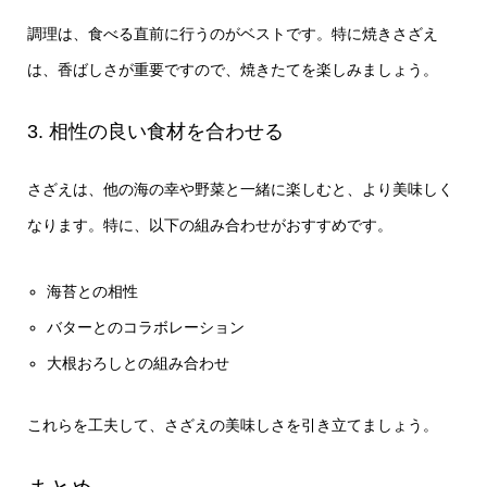
調理は、食べる直前に行うのがベストです。特に焼きさざえ
は、香ばしさが重要ですので、焼きたてを楽しみましょう。
3. 相性の良い食材を合わせる
さざえは、他の海の幸や野菜と一緒に楽しむと、より美味しく
なります。特に、以下の組み合わせがおすすめです。
海苔との相性
バターとのコラボレーション
大根おろしとの組み合わせ
これらを工夫して、さざえの美味しさを引き立てましょう。