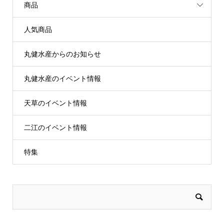
商品
人気商品
丸健水産からのお知らせ
丸健水産のイベント情報
天草のイベント情報
二江のイベント情報
特集