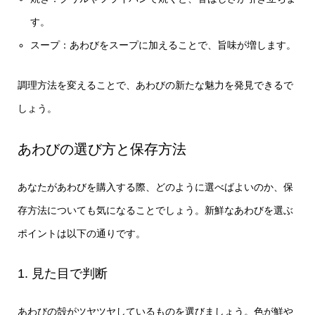
す。
スープ：あわびをスープに加えることで、旨味が増します。
調理方法を変えることで、あわびの新たな魅力を発見できるで
しょう。
あわびの選び方と保存方法
あなたがあわびを購入する際、どのように選べばよいのか、保
存方法についても気になることでしょう。新鮮なあわびを選ぶ
ポイントは以下の通りです。
1. 見た目で判断
あわびの殻がツヤツヤしているものを選びましょう。色が鮮や