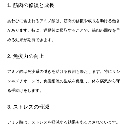
1. 筋肉の修復と成長
あわびに含まれるアミノ酸は、筋肉の修復や成長を助ける働き
があります。特に、運動後に摂取することで、筋肉の回復を早
める効果が期待できます。
2. 免疫力の向上
アミノ酸は免疫系の働きを助ける役割も果たします。特にリシ
ンやメチオニンは、免疫細胞の生成を促進し、体を病気から守
る手助けをします。
3. ストレスの軽減
アミノ酸は、ストレスを軽減する効果もあるとされています。