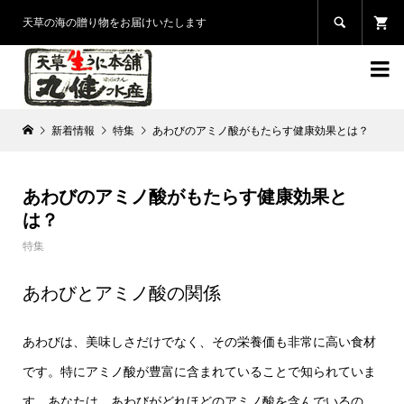

天草の海の贈り物をお届けいたします

新着情報
特集
あわびのアミノ酸がもたらす健康効果とは？
あわびのアミノ酸がもたらす健康効果と
は？
特集
あわびとアミノ酸の関係
あわびは、美味しさだけでなく、その栄養価も非常に高い食材
です。特にアミノ酸が豊富に含まれていることで知られていま
す。あなたは、あわびがどれほどのアミノ酸を含んでいるの