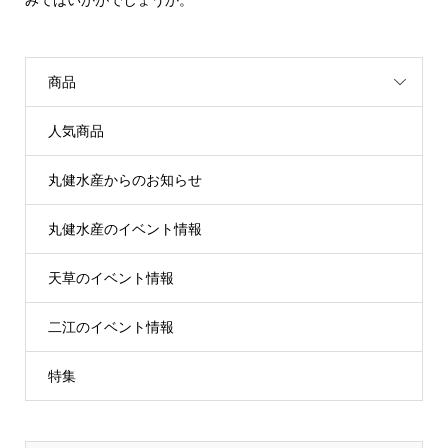
商品
人気商品
丸健水産からのお知らせ
丸健水産のイベント情報
天草のイベント情報
二江のイベント情報
特集