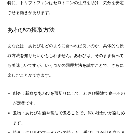
特に、トリプトファンはセロトニンの生成を助け、気分を安定
させる働きがあります。
あわびの摂取方法
あなたは、あわびをどのように食べれば良いのか、具体的な摂
取方法を知りたいかもしれません。あわびは、そのまま食べて
も美味しいですが、いくつかの調理方法を試すことで、さらに
楽しむことができます。
刺身：新鮮なあわびを薄切りにして、わさび醤油で食べるの
が定番です。
煮物：あわびを酒や醤油で煮ることで、深い味わいが楽しめ
ます。
焼き：グリルやフライパンで焼くと、香ばしさが引き立ちま