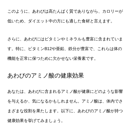
このように、あわびは高たんぱく質でありながら、カロリーが
低いため、ダイエット中の方にも適した食材と言えます。
さらに、あわびにはビタミンやミネラルも豊富に含まれていま
す。特に、ビタミンB12や亜鉛、鉄分が豊富で、これらは体の
機能を正常に保つために欠かせない栄養素です。
あわびのアミノ酸の健康効果
あなたは、あわびに含まれるアミノ酸が健康にどのような影響
を与えるか、気になるかもしれません。アミノ酸は、体内でさ
まざまな役割を果たします。以下に、あわびのアミノ酸が持つ
健康効果を挙げてみましょう。