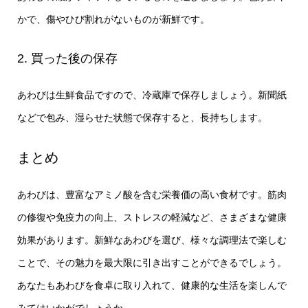
かで、傷やひび割れがないものが新鮮です。
2. 買った後の保存
あわびは生鮮食品ですので、冷蔵庫で保存しましょう。新聞紙
などで包み、湿らせた状態で保存すると、長持ちします。
まとめ
あわびは、豊富なアミノ酸を含む栄養価の高い食材です。筋肉
の修復や免疫力の向上、ストレスの軽減など、さまざまな健康
効果があります。新鮮なあわびを選び、様々な調理法で楽しむ
ことで、その魅力を最大限に引き出すことができるでしょう。
あなたもあわびを食卓に取り入れて、健康的な生活を楽しんで
みてはいかがでしょうか。