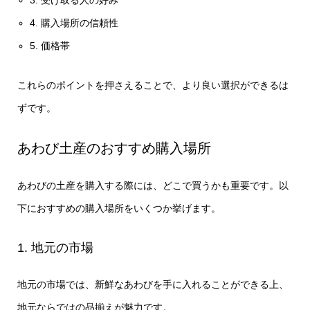
4. 購入場所の信頼性
5. 価格帯
これらのポイントを押さえることで、より良い選択ができるは
ずです。
あわび土産のおすすめ購入場所
あわびの土産を購入する際には、どこで買うかも重要です。以
下におすすめの購入場所をいくつか挙げます。
1. 地元の市場
地元の市場では、新鮮なあわびを手に入れることができる上、
地元ならではの品揃えが魅力です。