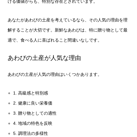
ける価値からも、特別な存在とされています。
あなたがあわびの土産を考えているなら、その人気の理由を理
解することが大切です。新鮮なあわびは、特に贈り物として最
適で、食べる人に喜ばれること間違いなしです。
あわびの土産が人気な理由
あわびの土産が人気の理由はいくつかあります。
1. 高級感と特別感
2. 健康に良い栄養価
3. 贈り物としての適性
4. 地域の特色を反映
5. 調理法の多様性