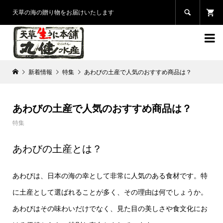

天草の海の贈り物をお届けいたします

新着情報
特集
あわびの土産で人気のおすすめ商品は？
あわびの土産で人気のおすすめ商品は？
特集
あわびの土産とは？
あわびは、日本の海の幸として非常に人気のある食材です。特
に土産として選ばれることが多く、その理由は何でしょうか。
あわびはその味わいだけでなく、見た目の美しさや食文化にお