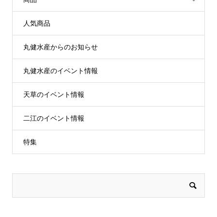
人気商品
丸健水産からのお知らせ
丸健水産のイベント情報
天草のイベント情報
二江のイベント情報
特集