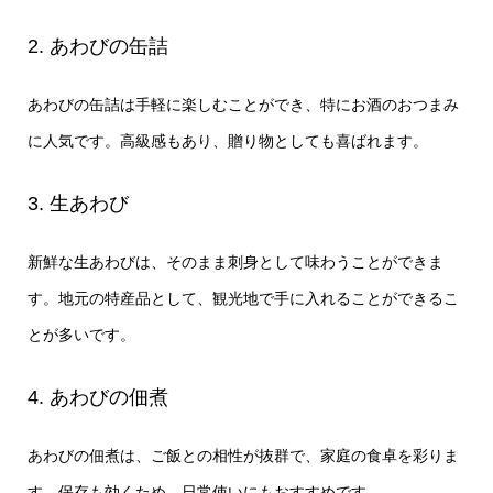
2. あわびの缶詰
あわびの缶詰は手軽に楽しむことができ、特にお酒のおつまみ
に人気です。高級感もあり、贈り物としても喜ばれます。
3. 生あわび
新鮮な生あわびは、そのまま刺身として味わうことができま
す。地元の特産品として、観光地で手に入れることができるこ
とが多いです。
4. あわびの佃煮
あわびの佃煮は、ご飯との相性が抜群で、家庭の食卓を彩りま
す。保存も効くため、日常使いにもおすすめです。