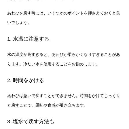
あわびを戻す時には、いくつかのポイントを押さえておくと良
いでしょう。
1. 水温に注意する
水の温度が高すぎると、あわびが柔らかくなりすぎることがあ
ります。冷たい水を使用することをお勧めします。
2. 時間をかける
あわびは急いで戻すことができません。時間をかけてじっくり
と戻すことで、風味や食感が引き立ちます。
3. 塩水で戻す方法も