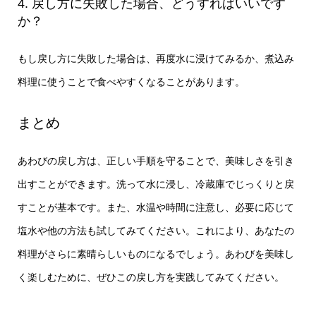
4. 戻し方に失敗した場合、どうすればいいです
か？
もし戻し方に失敗した場合は、再度水に浸けてみるか、煮込み
料理に使うことで食べやすくなることがあります。
まとめ
あわびの戻し方は、正しい手順を守ることで、美味しさを引き
出すことができます。洗って水に浸し、冷蔵庫でじっくりと戻
すことが基本です。また、水温や時間に注意し、必要に応じて
塩水や他の方法も試してみてください。これにより、あなたの
料理がさらに素晴らしいものになるでしょう。あわびを美味し
く楽しむために、ぜひこの戻し方を実践してみてください。