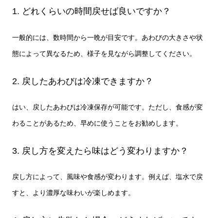
1. どれくらいの時間戻せば良いですか？
一般的には、数時間から一晩が目安です。あわびの大きさや状
態によって異なるため、様子を見ながら調整してください。
2. 戻したあわびは冷凍できますか？
はい、戻したあわびは冷凍保存が可能です。ただし、食感が変
わることがあるため、早めに使うことをお勧めします。
3. 戻し方を変えたら味はどう変わりますか？
戻し方によって、風味や食感が変わります。例えば、塩水で戻
すと、より濃厚な味わいが楽しめます。