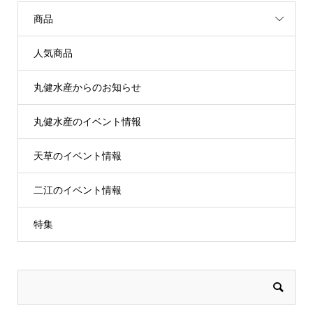
商品
人気商品
丸健水産からのお知らせ
丸健水産のイベント情報
天草のイベント情報
二江のイベント情報
特集