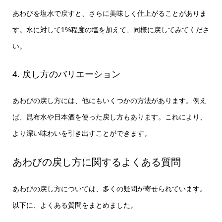
あわびを塩水で戻すと、さらに美味しく仕上がることがありま
す。水に対して1%程度の塩を加えて、同様に戻してみてくださ
い。
4. 戻し方のバリエーション
あわびの戻し方には、他にもいくつかの方法があります。例え
ば、昆布水や日本酒を使った戻し方もあります。これにより、
より深い味わいを引き出すことができます。
あわびの戻し方に関するよくある質問
あわびの戻し方については、多くの疑問が寄せられています。
以下に、よくある質問をまとめました。