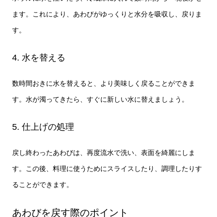
ます。これにより、あわびがゆっくりと水分を吸収し、戻りま
す。
4. 水を替える
数時間おきに水を替えると、より美味しく戻ることができま
す。水が濁ってきたら、すぐに新しい水に替えましょう。
5. 仕上げの処理
戻し終わったあわびは、再度流水で洗い、表面を綺麗にしま
す。この後、料理に使うためにスライスしたり、調理したりす
ることができます。
あわびを戻す際のポイント