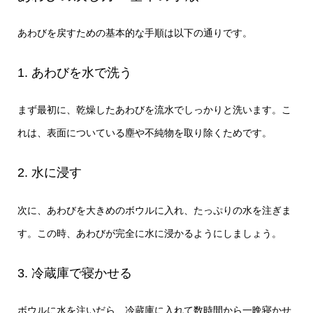
あわびを戻すための基本的な手順は以下の通りです。
1. あわびを水で洗う
まず最初に、乾燥したあわびを流水でしっかりと洗います。こ
れは、表面についている塵や不純物を取り除くためです。
2. 水に浸す
次に、あわびを大きめのボウルに入れ、たっぷりの水を注ぎま
す。この時、あわびが完全に水に浸かるようにしましょう。
3. 冷蔵庫で寝かせる
ボウルに水を注いだら、冷蔵庫に入れて数時間から一晩寝かせ