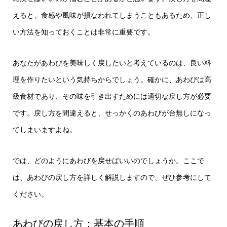
えると、食感や風味が損なわれてしまうこともあるため、正し
い方法を知っておくことは非常に重要です。
あなたがあわびを美味しく戻したいと考えているのは、良い料
理を作りたいという気持ちからでしょう。確かに、あわびは高
級食材であり、その味を引き出すためには適切な戻し方が必要
です。戻し方を間違えると、せっかくのあわびが台無しになっ
てしまいますよね。
では、どのようにあわびを戻せばいいのでしょうか。ここで
は、あわびの戻し方を詳しく解説しますので、ぜひ参考にして
ください。
あわびの戻し方：基本の手順