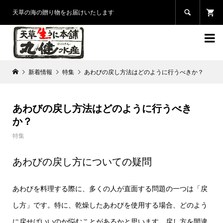

天草の海の贈り物をお届けいたします

新着情報
特集
あわびの戻し方法はどのように行うべきか？
あわびの戻し方法はどのように行うべき
か？
特集
あわびの戻し方についての疑問
あわびを料理する際に、多くの人が直面する問題の一つは「戻
し方」です。特に、乾燥したあわびを使用する場合、どのよう
に戻せばいいのか悩むことがあるかと思います。戻し方を間違