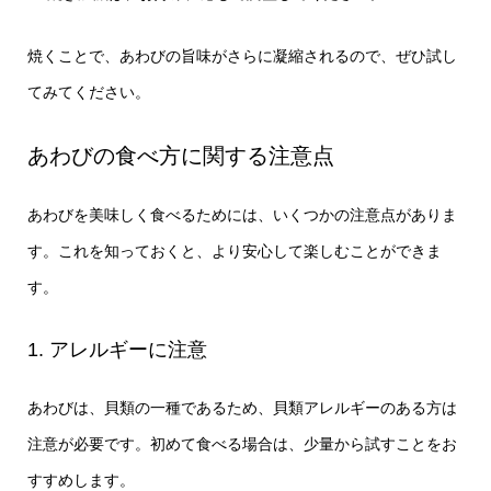
焼くことで、あわびの旨味がさらに凝縮されるので、ぜひ試し
てみてください。
あわびの食べ方に関する注意点
あわびを美味しく食べるためには、いくつかの注意点がありま
す。これを知っておくと、より安心して楽しむことができま
す。
1. アレルギーに注意
あわびは、貝類の一種であるため、貝類アレルギーのある方は
注意が必要です。初めて食べる場合は、少量から試すことをお
すすめします。