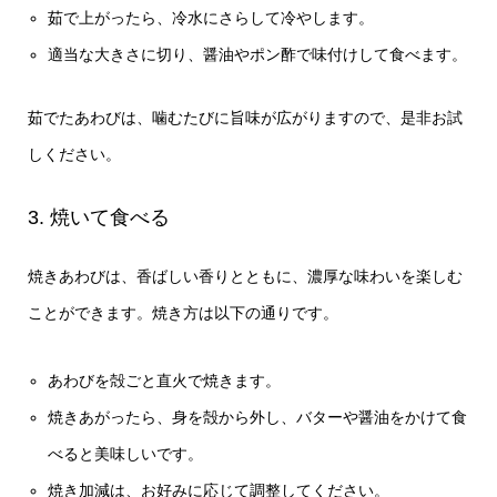
茹で上がったら、冷水にさらして冷やします。
適当な大きさに切り、醤油やポン酢で味付けして食べます。
茹でたあわびは、噛むたびに旨味が広がりますので、是非お試
しください。
3. 焼いて食べる
焼きあわびは、香ばしい香りとともに、濃厚な味わいを楽しむ
ことができます。焼き方は以下の通りです。
あわびを殻ごと直火で焼きます。
焼きあがったら、身を殻から外し、バターや醤油をかけて食
べると美味しいです。
焼き加減は、お好みに応じて調整してください。