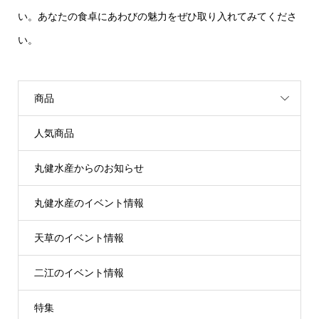
い。あなたの食卓にあわびの魅力をぜひ取り入れてみてくださ
い。
商品
人気商品
丸健水産からのお知らせ
丸健水産のイベント情報
天草のイベント情報
二江のイベント情報
特集