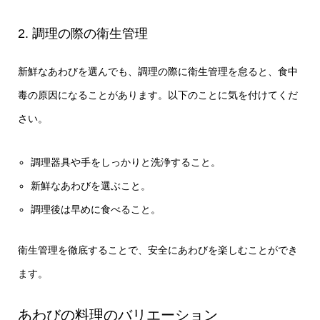
2. 調理の際の衛生管理
新鮮なあわびを選んでも、調理の際に衛生管理を怠ると、食中
毒の原因になることがあります。以下のことに気を付けてくだ
さい。
調理器具や手をしっかりと洗浄すること。
新鮮なあわびを選ぶこと。
調理後は早めに食べること。
衛生管理を徹底することで、安全にあわびを楽しむことができ
ます。
あわびの料理のバリエーション