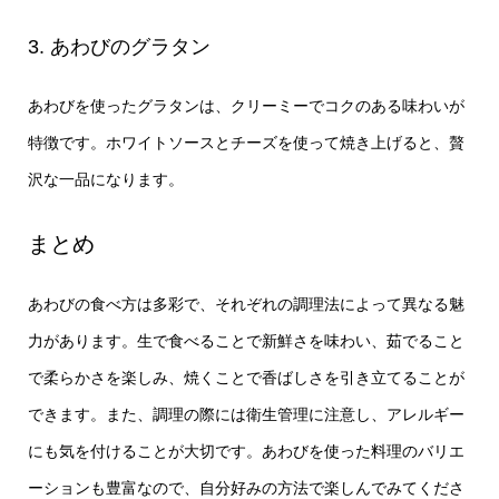
3. あわびのグラタン
あわびを使ったグラタンは、クリーミーでコクのある味わいが
特徴です。ホワイトソースとチーズを使って焼き上げると、贅
沢な一品になります。
まとめ
あわびの食べ方は多彩で、それぞれの調理法によって異なる魅
力があります。生で食べることで新鮮さを味わい、茹でること
で柔らかさを楽しみ、焼くことで香ばしさを引き立てることが
できます。また、調理の際には衛生管理に注意し、アレルギー
にも気を付けることが大切です。あわびを使った料理のバリエ
ーションも豊富なので、自分好みの方法で楽しんでみてくださ