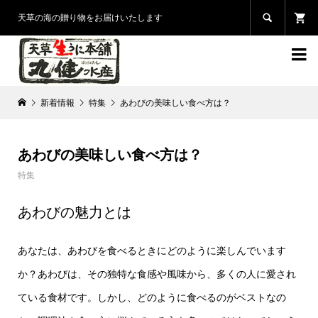

天草の海の贈り物をお届けいたします

新着情報
特集
あわびの美味しい食べ方は？
あわびの美味しい食べ方は？
特集
あわびの魅力とは
あなたは、あわびを食べるときにどのように楽しんでいます
か？あわびは、その独特な食感や風味から、多くの人に愛され
ている食材です。しかし、どのように食べるのがベストなの