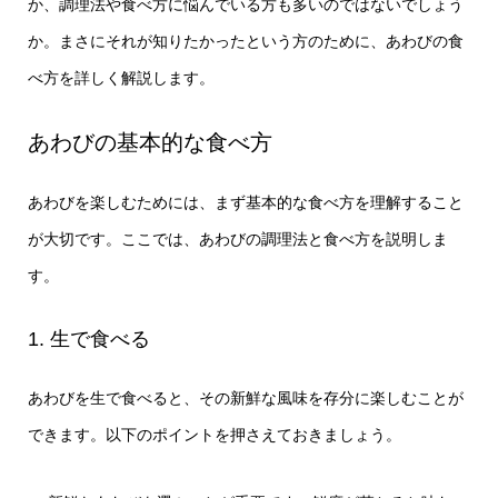
か、調理法や食べ方に悩んでいる方も多いのではないでしょう
か。まさにそれが知りたかったという方のために、あわびの食
べ方を詳しく解説します。
あわびの基本的な食べ方
あわびを楽しむためには、まず基本的な食べ方を理解すること
が大切です。ここでは、あわびの調理法と食べ方を説明しま
す。
1. 生で食べる
あわびを生で食べると、その新鮮な風味を存分に楽しむことが
できます。以下のポイントを押さえておきましょう。