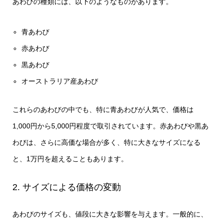
あわびの種類には、以下のようなものがあります。
青あわび
赤あわび
黒あわび
オーストラリア産あわび
これらのあわびの中でも、特に青あわびが人気で、価格は
1,000円から5,000円程度で取引されています。赤あわびや黒あ
わびは、さらに高価な場合が多く、特に大きなサイズになる
と、1万円を超えることもあります。
2. サイズによる価格の変動
あわびのサイズも、値段に大きな影響を与えます。一般的に、