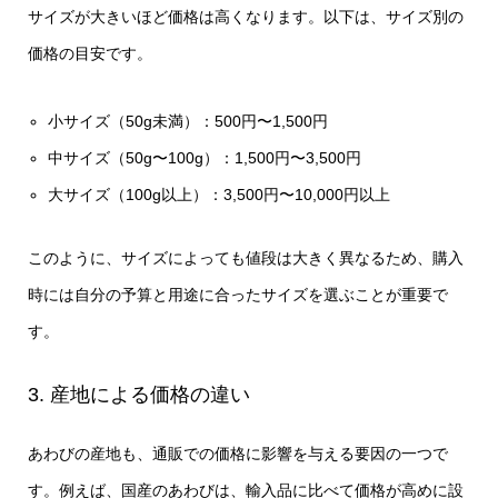
サイズが大きいほど価格は高くなります。以下は、サイズ別の
価格の目安です。
小サイズ（50g未満）：500円〜1,500円
中サイズ（50g〜100g）：1,500円〜3,500円
大サイズ（100g以上）：3,500円〜10,000円以上
このように、サイズによっても値段は大きく異なるため、購入
時には自分の予算と用途に合ったサイズを選ぶことが重要で
す。
3. 産地による価格の違い
あわびの産地も、通販での価格に影響を与える要因の一つで
す。例えば、国産のあわびは、輸入品に比べて価格が高めに設