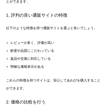
とができます。
1. 評判の良い通販サイトの特徴
以下のような特徴を持つ通販サイトを選ぶと良いでしょう。
レビューが多く、評価が高い
鮮度や品質にこだわっている
返品や交換に対応している
明確な価格表示がある
これらの特徴を持つサイトは、安心してあわびを購入すること
ができます。
2. 価格の比較を行う