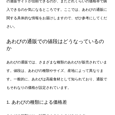
の通販サイトが信頼できるのか、またどれくらいの価格帯で購
入できるのか気になるところです。ここでは、あわびの通販に
関する具体的な情報をお届けしますので、ぜひ参考にしてくだ
さい。
あわびの通販での値段はどうなっているの
か
あわびの通販では、さまざまな種類のあわびが販売されていま
す。値段は、あわびの種類やサイズ、産地によって異なりま
す。一般的に、あわびは高級食材として知られており、通販で
もそれなりの価格が設定されています。
1. あわびの種類による価格差