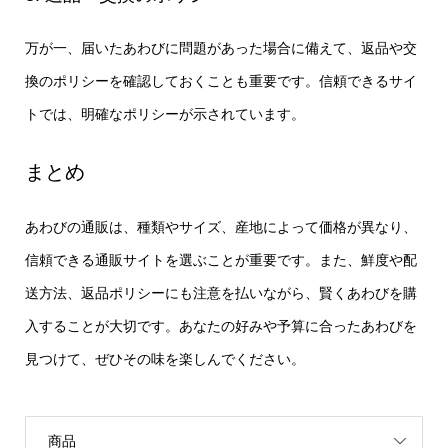
万が一、届いたあわびに問題があった場合に備えて、返品や交
換のポリシーを確認しておくことも重要です。信頼できるサイ
トでは、明確なポリシーが示されています。
まとめ
あわびの通販は、種類やサイズ、産地によって価格が異なり、
信頼できる通販サイトを選ぶことが重要です。また、鮮度や配
送方法、返品ポリシーにも注意を払いながら、賢くあわびを購
入することが大切です。あなたの好みや予算に合ったあわびを
見つけて、ぜひその味を楽しんでください。
商品