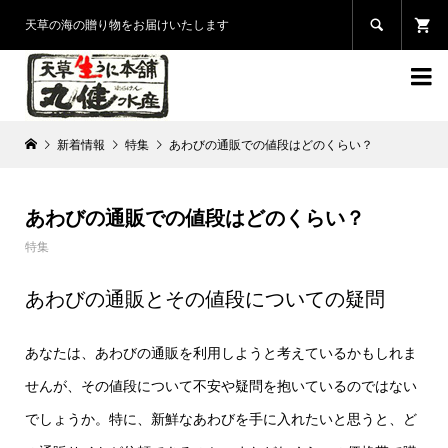

天草の海の贈り物をお届けいたします

新着情報
特集
あわびの通販での値段はどのくらい？
あわびの通販での値段はどのくらい？
特集
あわびの通販とその値段についての疑問
あなたは、あわびの通販を利用しようと考えているかもしれま
せんが、その値段について不安や疑問を抱いているのではない
でしょうか。特に、新鮮なあわびを手に入れたいと思うと、ど