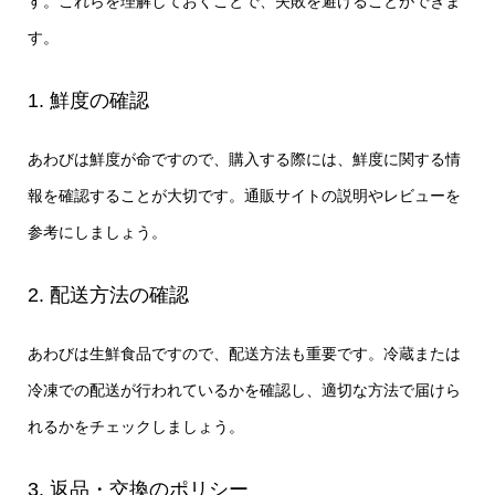
す。これらを理解しておくことで、失敗を避けることができま
す。
1. 鮮度の確認
あわびは鮮度が命ですので、購入する際には、鮮度に関する情
報を確認することが大切です。通販サイトの説明やレビューを
参考にしましょう。
2. 配送方法の確認
あわびは生鮮食品ですので、配送方法も重要です。冷蔵または
冷凍での配送が行われているかを確認し、適切な方法で届けら
れるかをチェックしましょう。
3. 返品・交換のポリシー