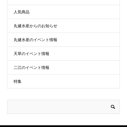
人気商品
丸健水産からのお知らせ
丸健水産のイベント情報
天草のイベント情報
二江のイベント情報
特集