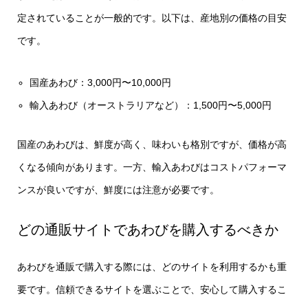
定されていることが一般的です。以下は、産地別の価格の目安
です。
国産あわび：3,000円〜10,000円
輸入あわび（オーストラリアなど）：1,500円〜5,000円
国産のあわびは、鮮度が高く、味わいも格別ですが、価格が高
くなる傾向があります。一方、輸入あわびはコストパフォーマ
ンスが良いですが、鮮度には注意が必要です。
どの通販サイトであわびを購入するべきか
あわびを通販で購入する際には、どのサイトを利用するかも重
要です。信頼できるサイトを選ぶことで、安心して購入するこ