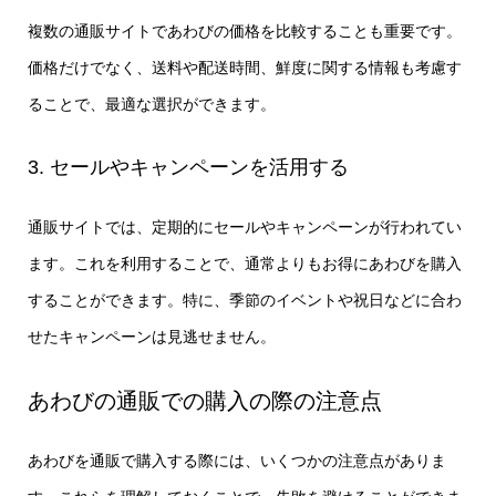
複数の通販サイトであわびの価格を比較することも重要です。
価格だけでなく、送料や配送時間、鮮度に関する情報も考慮す
ることで、最適な選択ができます。
3. セールやキャンペーンを活用する
通販サイトでは、定期的にセールやキャンペーンが行われてい
ます。これを利用することで、通常よりもお得にあわびを購入
することができます。特に、季節のイベントや祝日などに合わ
せたキャンペーンは見逃せません。
あわびの通販での購入の際の注意点
あわびを通販で購入する際には、いくつかの注意点がありま