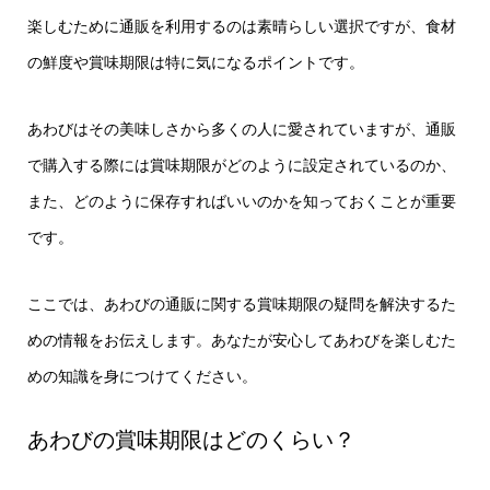
楽しむために通販を利用するのは素晴らしい選択ですが、食材
の鮮度や賞味期限は特に気になるポイントです。
あわびはその美味しさから多くの人に愛されていますが、通販
で購入する際には賞味期限がどのように設定されているのか、
また、どのように保存すればいいのかを知っておくことが重要
です。
ここでは、あわびの通販に関する賞味期限の疑問を解決するた
めの情報をお伝えします。あなたが安心してあわびを楽しむた
めの知識を身につけてください。
あわびの賞味期限はどのくらい？