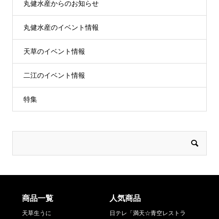
丸健水産からのお知らせ
丸健水産のイベント情報
天草のイベント情報
二江のイベント情報
特集
商品一覧
人気商品
天草生うに
日テレ「満天☆青空レストラ