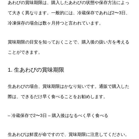
あわびの賞味期限は、購入したあわびの状態や保存方法によっ
て大きく異なります。一般的には、冷蔵保存であれば2〜3日、
冷凍保存の場合は数ヶ月持つと言われています。
賞味期限の目安を知っておくことで、購入後の扱い方を考える
ことができます。
1. 生あわびの賞味期限
生あわびの場合、賞味期限はかなり短いです。通販で購入した
際は、できるだけ早く食べることをお勧めします。
– 冷蔵保存で2〜3日
– 購入後はなるべく早く食べる
生あわびは鮮度が命ですので、賞味期限に注意してください。