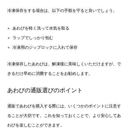
冷凍保存をする場合は、以下の手順を守ると良いでしょう。
あわびを軽く洗って水気を取る
ラップでしっかり包む
冷凍用のジップロックに入れて保存
冷凍保存したあわびは、解凍後に美味しくいただけますが、で
きるだけ早めに消費することをお勧めします。
あわびの通販選びのポイント
通販であわびを購入する際には、いくつかのポイントに注意す
ることが大切です。これを知っておくことで、より安心してあ
わびを楽しむことができます。