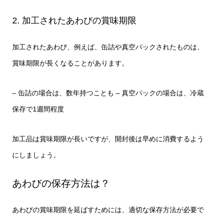
2. 加工されたあわびの賞味期限
加工されたあわび、例えば、缶詰や真空パックされたものは、
賞味期限が長くなることがあります。
– 缶詰の場合は、数年持つことも
– 真空パックの場合は、冷蔵
保存で1週間程度
加工品は賞味期限が長いですが、開封後は早めに消費するよう
にしましょう。
あわびの保存方法は？
あわびの賞味期限を延ばすためには、適切な保存方法が必要で