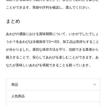
ことができます。実績や評判を確認し、選んでください。
まとめ
あわびの通販における賞味期限について、いかがでしたでしょ
うか？生あわびは冷蔵保存で2〜3日、加工品は長持ちすること
が分かりました。適切な保存方法を守り、信頼できる業者から
購入することで、安心してあわびを楽しむことができます。あ
なたが美味しいあわびを堪能できることを願っています。
商品
人気商品