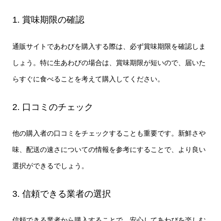
1. 賞味期限の確認
通販サイトであわびを購入する際は、必ず賞味期限を確認しま
しょう。特に生あわびの場合は、賞味期限が短いので、届いた
らすぐに食べることを考えて購入してください。
2. 口コミのチェック
他の購入者の口コミをチェックすることも重要です。新鮮さや
味、配送の速さについての情報を参考にすることで、より良い
選択ができるでしょう。
3. 信頼できる業者の選択
信頼できる業者から購入することで、安心してあわびを楽しむ