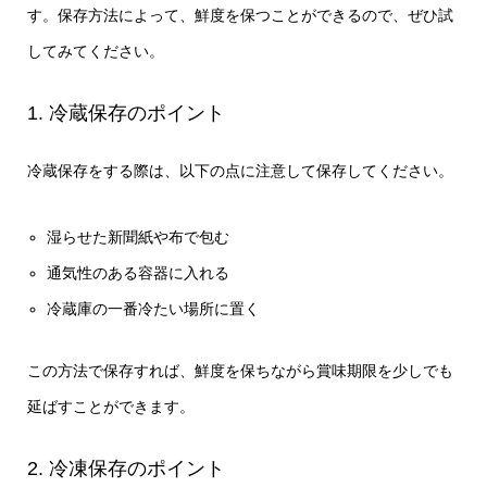
す。保存方法によって、鮮度を保つことができるので、ぜひ試
してみてください。
1. 冷蔵保存のポイント
冷蔵保存をする際は、以下の点に注意して保存してください。
湿らせた新聞紙や布で包む
通気性のある容器に入れる
冷蔵庫の一番冷たい場所に置く
この方法で保存すれば、鮮度を保ちながら賞味期限を少しでも
延ばすことができます。
2. 冷凍保存のポイント