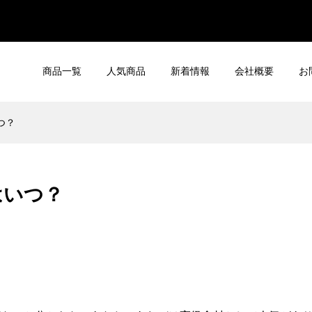
商品一覧
人気商品
新着情報
会社概要
お
つ？
はいつ？