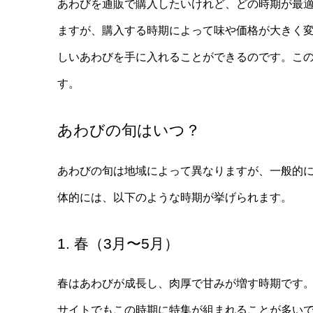
あわびを通販で購入したいけれど、どの時期が最
ますが、購入する時期によって味や価格が大きく
しいあわびを手に入れることができるのです。こ
す。
あわびの旬はいつ？
あわびの旬は地域によって異なりますが、一般的
体的には、以下のような時期が挙げられます。
1. 春（3月〜5月）
春はあわびが成長し、肉厚で甘みが増す時期です
サイトでもこの時期に特集が組まれることが多い