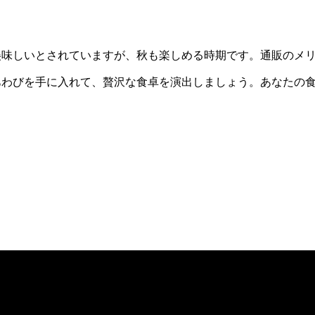
美味しいとされていますが、秋も楽しめる時期です。通販のメ
あわびを手に入れて、贅沢な食卓を演出しましょう。あなたの