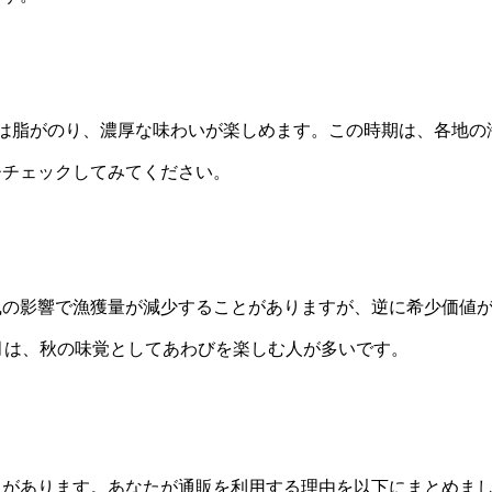
は脂がのり、濃厚な味わいが楽しめます。この時期は、各地の
ひチェックしてみてください。
風の影響で漁獲量が減少することがありますが、逆に希少価値
月は、秋の味覚としてあわびを楽しむ人が多いです。
トがあります。あなたが通販を利用する理由を以下にまとめま