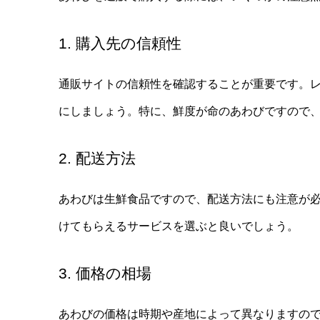
1. 購入先の信頼性
通販サイトの信頼性を確認することが重要です。
にしましょう。特に、鮮度が命のあわびですので
2. 配送方法
あわびは生鮮食品ですので、配送方法にも注意が
けてもらえるサービスを選ぶと良いでしょう。
3. 価格の相場
あわびの価格は時期や産地によって異なりますの