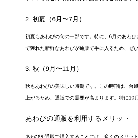
2. 初夏（6月〜7月）
初夏もあわびの旬の一部です。特に、6月のあわび
で獲れた新鮮なあわびが通販で手に入るため、ぜ
3. 秋（9月〜11月）
秋もあわびの美味しい時期です。この時期は、台
上がるため、通販での需要が高まります。特に10
あわびの通販を利用するメリット
あわびを通販で購入することには、多くのメリッ