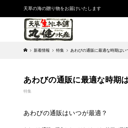
天草の海の贈り物をお届けいたします
新着情報
特集
あわびの通販に最適な時期はい
あわびの通販に最適な時期
特集
あわびの通販はいつが最適？