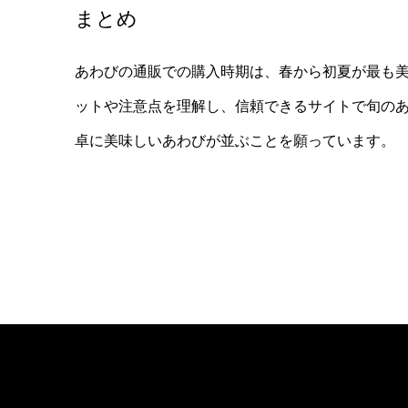
まとめ
あわびの通販での購入時期は、春から初夏が最も
ットや注意点を理解し、信頼できるサイトで旬の
卓に美味しいあわびが並ぶことを願っています。