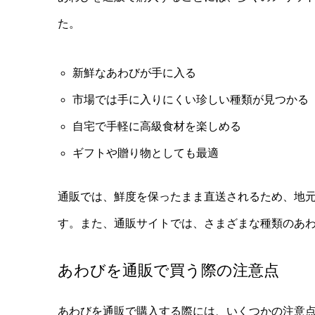
た。
新鮮なあわびが手に入る
市場では手に入りにくい珍しい種類が見つかる
自宅で手軽に高級食材を楽しめる
ギフトや贈り物としても最適
通販では、鮮度を保ったまま直送されるため、地
す。また、通販サイトでは、さまざまな種類のあ
あわびを通販で買う際の注意点
あわびを通販で購入する際には、いくつかの注意