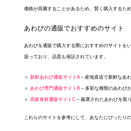
価格が高騰することがあるため、賢く購入するた
あわびの通販でおすすめのサイト
あわびを通販で購入する際におすすめのサイトを
扱っており、品質も保証されています。
新鮮あわび通販サイトA
– 産地直送で新鮮なあ
あわび専門通販サイトB
– 多彩な種類のあわび
高級食材通販サイトC
– 厳選されたあわびを取
これらのサイトを参考にして、あなたにぴったり