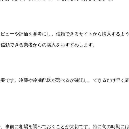
レビューや評価を参考にし、信頼できるサイトから購入するよ
、信頼できる業者からの購入をおすすめします。
必要です。冷蔵や冷凍配送が選べるか確認し、できるだけ早く
で、事前に相場を調べておくことが大切です。特に旬の時期に