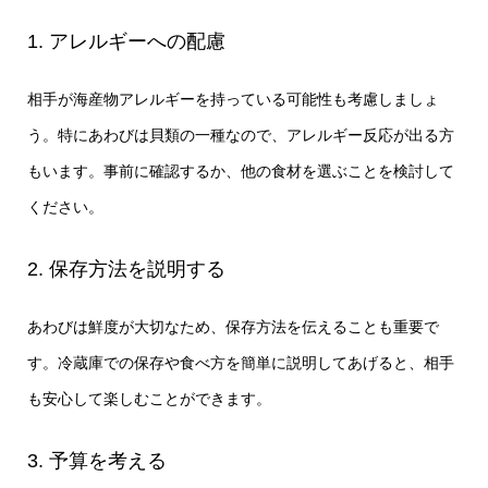
1. アレルギーへの配慮
相手が海産物アレルギーを持っている可能性も考慮しましょ
う。特にあわびは貝類の一種なので、アレルギー反応が出る方
もいます。事前に確認するか、他の食材を選ぶことを検討して
ください。
2. 保存方法を説明する
あわびは鮮度が大切なため、保存方法を伝えることも重要で
す。冷蔵庫での保存や食べ方を簡単に説明してあげると、相手
も安心して楽しむことができます。
3. 予算を考える