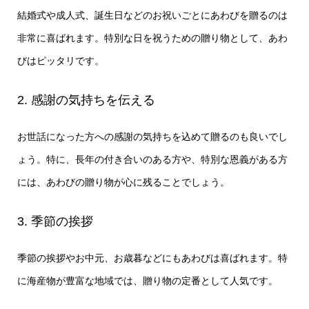
結婚式や成人式、誕生日などのお祝いごとにあわびを贈るのは
非常に喜ばれます。特別な日を祝うための贈り物として、あわ
びはピッタリです。
2. 感謝の気持ちを伝える
お世話になった方への感謝の気持ちを込めて贈るのも良いでし
ょう。特に、長年の付き合いのある方や、特別な恩義がある方
には、あわびの贈り物が心に残ることでしょう。
3. 季節の挨拶
季節の挨拶やお中元、お歳暮などにもあわびは喜ばれます。特
に海産物が豊富な地域では、贈り物の定番として人気です。