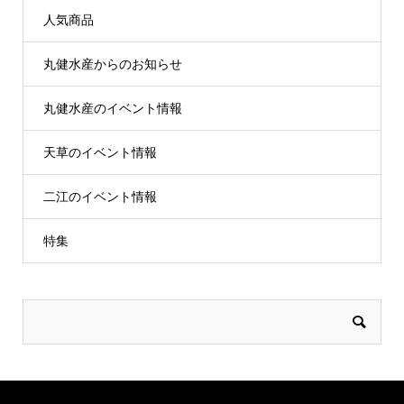
人気商品
丸健水産からのお知らせ
丸健水産のイベント情報
天草のイベント情報
二江のイベント情報
特集