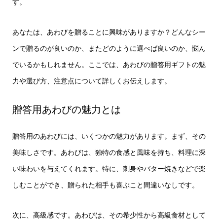
す。
あなたは、あわびを贈ることに興味がありますか？どんなシー
ンで贈るのが良いのか、またどのように選べば良いのか、悩ん
でいるかもしれません。ここでは、あわびの贈答用ギフトの魅
力や選び方、注意点について詳しくお伝えします。
贈答用あわびの魅力とは
贈答用のあわびには、いくつかの魅力があります。まず、その
美味しさです。あわびは、独特の食感と風味を持ち、料理に深
い味わいを与えてくれます。特に、刺身やバター焼きなどで楽
しむことができ、贈られた相手も喜ぶこと間違いなしです。
次に、高級感です。あわびは、その希少性から高級食材として