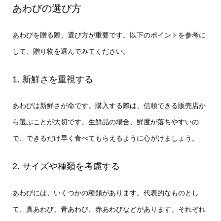
あわびの選び方
あわびを贈る際、選び方が重要です。以下のポイントを参考に
して、贈り物を選んでみてください。
1. 新鮮さを重視する
あわびは新鮮さが命です。購入する際は、信頼できる販売店か
ら選ぶことが大切です。生鮮品の場合、鮮度が落ちやすいの
で、できるだけ早く食べてもらえるように心がけましょう。
2. サイズや種類を考慮する
あわびには、いくつかの種類があります。代表的なものとし
て、真あわび、青あわび、赤あわびなどがあります。それぞれ