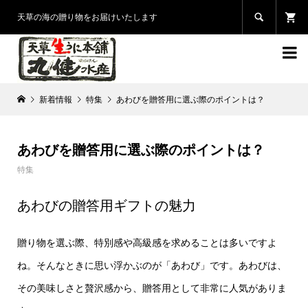

天草の海の贈り物をお届けいたします

新着情報
特集
あわびを贈答用に選ぶ際のポイントは？
あわびを贈答用に選ぶ際のポイントは？
特集
あわびの贈答用ギフトの魅力
贈り物を選ぶ際、特別感や高級感を求めることは多いですよ
ね。そんなときに思い浮かぶのが「あわび」です。あわびは、
その美味しさと贅沢感から、贈答用として非常に人気がありま