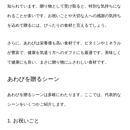
知られています。贈り物として受け取ると、特別な気持ちにな
れることが多いです。お祝いごとや大切な人への感謝の気持ち
を込めて贈るには、ぴったりの食材と言えるでしょう。
さらに、あわびは栄養価も高い食材です。ビタミンやミネラル
が豊富で、健康を気遣う方へのギフトにも最適です。美味しく
て健康にも良い、まさに贈り物にふさわしい食材です。
あわびを贈るシーン
あわびを贈るシーンは多岐にわたります。ここでは、代表的な
シーンをいくつかご紹介します。
1. お祝いごと