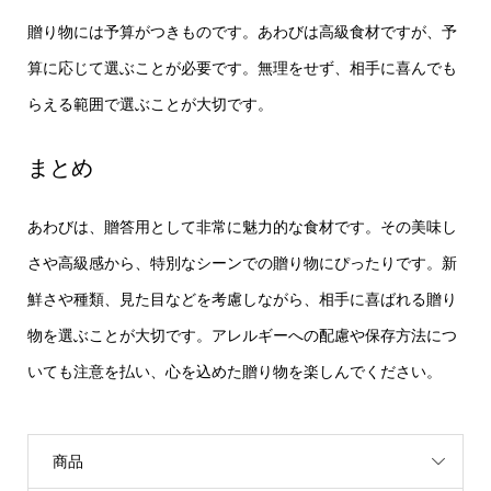
贈り物には予算がつきものです。あわびは高級食材ですが、予
算に応じて選ぶことが必要です。無理をせず、相手に喜んでも
らえる範囲で選ぶことが大切です。
まとめ
あわびは、贈答用として非常に魅力的な食材です。その美味し
さや高級感から、特別なシーンでの贈り物にぴったりです。新
鮮さや種類、見た目などを考慮しながら、相手に喜ばれる贈り
物を選ぶことが大切です。アレルギーへの配慮や保存方法につ
いても注意を払い、心を込めた贈り物を楽しんでください。
商品