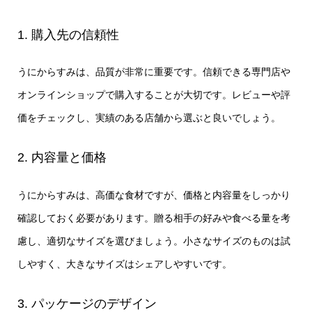
1. 購入先の信頼性
うにからすみは、品質が非常に重要です。信頼できる専門店や
オンラインショップで購入することが大切です。レビューや評
価をチェックし、実績のある店舗から選ぶと良いでしょう。
2. 内容量と価格
うにからすみは、高価な食材ですが、価格と内容量をしっかり
確認しておく必要があります。贈る相手の好みや食べる量を考
慮し、適切なサイズを選びましょう。小さなサイズのものは試
しやすく、大きなサイズはシェアしやすいです。
3. パッケージのデザイン