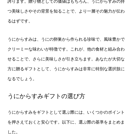
誇ります。贈り物としての価値はもちろん、うにからすみの持
つ美味しさやその背景を知ることで、より一層その魅力が伝わ
るはずです。
うにからすみは、うにの卵巣から作られる珍味で、風味豊かで
クリーミーな味わいが特徴です。これが、他の食材と組み合わ
せることで、さらに美味しさが引き立ちます。あなたが大切な
方に贈るギフトとして、うにからすみは非常に特別な選択肢に
なるでしょう。
うにからすみギフトの選び方
うにからすみをギフトとして選ぶ際には、いくつかのポイント
を押さえておくと安心です。以下に、選ぶ際の基準をまとめま
した。