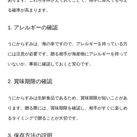
あります。これらを押さえておくことで、相手に喜んでもらえ
る確率が高まります。
1. アレルギーの確認
うにからすみは、海の幸ですので、アレルギーを持っている方
には注意が必要です。贈る相手が海産物にアレルギーを持って
いないか、事前に確認しておくと安心です。
2. 賞味期限の確認
うにからすみは生鮮食品であるため、賞味期限が短いことがあ
ります。贈る際には、賞味期限を確認し、相手がすぐに楽しめ
るタイミングで贈ることが大切です。
3. 保存方法の説明