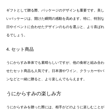
ギフトとして贈る際、パッケージのデザインも重要です。美し
いパッケージは、開けた瞬間の感動を高めます。特に、特別な
日やイベントに合わせたデザインのものを選ぶと、より喜ばれ
るでしょう。
4. セット商品
うにからすみ単体でも素晴らしいですが、他の食材と組み合わ
せたセット商品も人気です。日本酒やワイン、クラッカーやパ
ンなどと一緒に贈ると、より楽しんでもらえます。
うにからすみの楽しみ方
うにからすみを贈った際には、相手がどのように楽しむことが