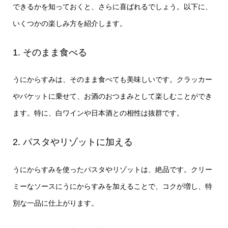
できるかを知っておくと、さらに喜ばれるでしょう。以下に、
いくつかの楽しみ方を紹介します。
1. そのまま食べる
うにからすみは、そのまま食べても美味しいです。クラッカー
やバケットに乗せて、お酒のおつまみとして楽しむことができ
ます。特に、白ワインや日本酒との相性は抜群です。
2. パスタやリゾットに加える
うにからすみを使ったパスタやリゾットは、絶品です。クリー
ミーなソースにうにからすみを加えることで、コクが増し、特
別な一品に仕上がります。