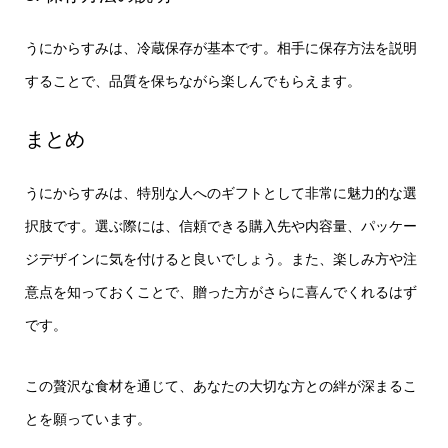
うにからすみは、冷蔵保存が基本です。相手に保存方法を説明
することで、品質を保ちながら楽しんでもらえます。
まとめ
うにからすみは、特別な人へのギフトとして非常に魅力的な選
択肢です。選ぶ際には、信頼できる購入先や内容量、パッケー
ジデザインに気を付けると良いでしょう。また、楽しみ方や注
意点を知っておくことで、贈った方がさらに喜んでくれるはず
です。
この贅沢な食材を通じて、あなたの大切な方との絆が深まるこ
とを願っています。