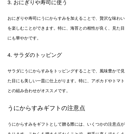
3. おにぎりや寿司に使う
おにぎりや寿司にうにからすみを加えることで、贅沢な味わい
を楽しむことができます。特に、海苔との相性が良く、見た目
にも華やかです。
4. サラダのトッピング
サラダにうにからすみをトッピングすることで、風味豊かで見
た目にも美しい一皿に仕上がります。特に、アボカドやトマト
との組み合わせがオススメです。
うにからすみギフトの注意点
うにからすみをギフトとして贈る際には、いくつかの注意点が