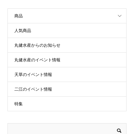
商品
人気商品
丸健水産からのお知らせ
丸健水産のイベント情報
天草のイベント情報
二江のイベント情報
特集