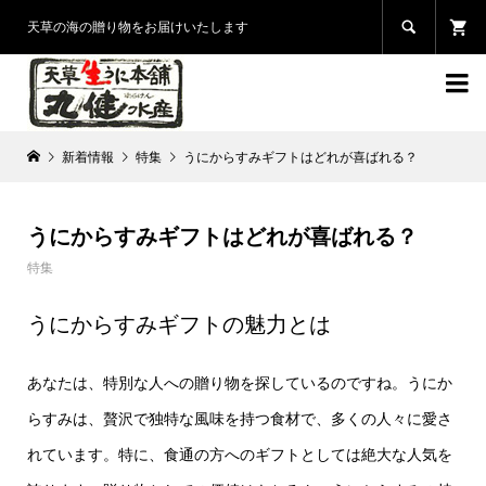

天草の海の贈り物をお届けいたします

新着情報
特集
うにからすみギフトはどれが喜ばれる？
うにからすみギフトはどれが喜ばれる？
特集
うにからすみギフトの魅力とは
あなたは、特別な人への贈り物を探しているのですね。うにか
らすみは、贅沢で独特な風味を持つ食材で、多くの人々に愛さ
れています。特に、食通の方へのギフトとしては絶大な人気を