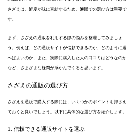
さざえは、鮮度が味に直結するため、通販での選び方は重要で
す。
まず、さざえの通販を利用する際の悩みを整理してみましょ
う。例えば、どの通販サイトが信頼できるのか、どのように選
べばよいのか、また、実際に購入した人の口コミはどうなのか
など、さまざまな疑問が浮かんでくると思います。
さざえの通販の選び方
さざえを通販で購入する際には、いくつかのポイントを押さえ
ておくと良いでしょう。以下に具体的な選び方を紹介します。
1. 信頼できる通販サイトを選ぶ