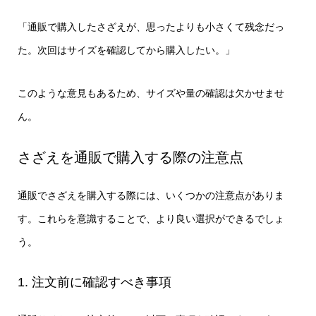
「通販で購入したさざえが、思ったよりも小さくて残念だっ
た。次回はサイズを確認してから購入したい。」
このような意見もあるため、サイズや量の確認は欠かせませ
ん。
さざえを通販で購入する際の注意点
通販でさざえを購入する際には、いくつかの注意点がありま
す。これらを意識することで、より良い選択ができるでしょ
う。
1. 注文前に確認すべき事項