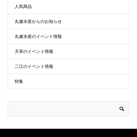
人気商品
丸健水産からのお知らせ
丸健水産のイベント情報
天草のイベント情報
二江のイベント情報
特集