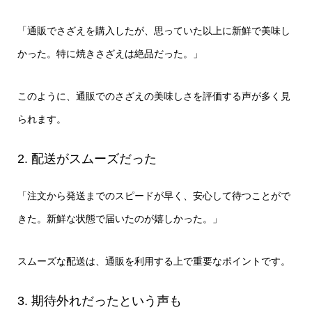
「通販でさざえを購入したが、思っていた以上に新鮮で美味し
かった。特に焼きさざえは絶品だった。」
このように、通販でのさざえの美味しさを評価する声が多く見
られます。
2. 配送がスムーズだった
「注文から発送までのスピードが早く、安心して待つことがで
きた。新鮮な状態で届いたのが嬉しかった。」
スムーズな配送は、通販を利用する上で重要なポイントです。
3. 期待外れだったという声も