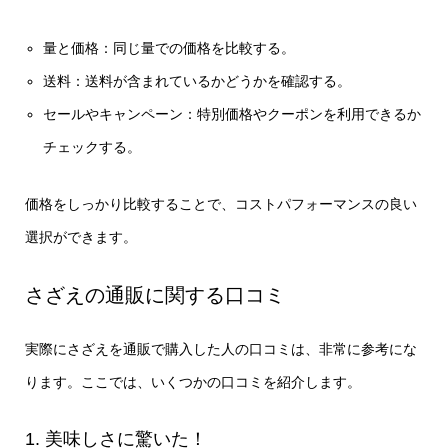
量と価格：同じ量での価格を比較する。
送料：送料が含まれているかどうかを確認する。
セールやキャンペーン：特別価格やクーポンを利用できるか
チェックする。
価格をしっかり比較することで、コストパフォーマンスの良い
選択ができます。
さざえの通販に関する口コミ
実際にさざえを通販で購入した人の口コミは、非常に参考にな
ります。ここでは、いくつかの口コミを紹介します。
1. 美味しさに驚いた！