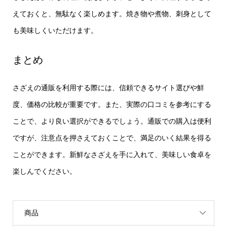
えておくと、無駄なく楽しめます。焼き物や煮物、刺身として
も美味しくいただけます。
まとめ
さざえの通販を利用する際には、信頼できるサイト選びや鮮
度、価格の比較が重要です。また、実際の口コミを参考にする
ことで、より良い選択ができるでしょう。通販での購入は便利
ですが、注意点を押さえておくことで、満足のいく結果を得る
ことができます。新鮮なさざえを手に入れて、美味しい食卓を
楽しんでください。
商品