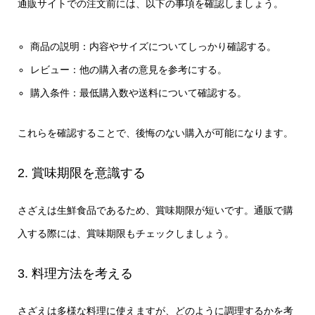
通販サイトでの注文前には、以下の事項を確認しましょう。
商品の説明：内容やサイズについてしっかり確認する。
レビュー：他の購入者の意見を参考にする。
購入条件：最低購入数や送料について確認する。
これらを確認することで、後悔のない購入が可能になります。
2. 賞味期限を意識する
さざえは生鮮食品であるため、賞味期限が短いです。通販で購
入する際には、賞味期限もチェックしましょう。
3. 料理方法を考える
さざえは多様な料理に使えますが、どのように調理するかを考