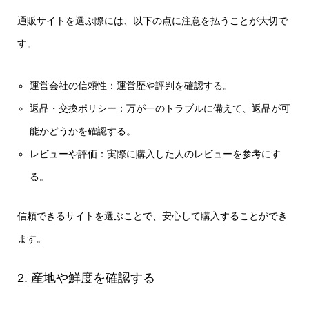
通販サイトを選ぶ際には、以下の点に注意を払うことが大切で
す。
運営会社の信頼性：運営歴や評判を確認する。
返品・交換ポリシー：万が一のトラブルに備えて、返品が可
能かどうかを確認する。
レビューや評価：実際に購入した人のレビューを参考にす
る。
信頼できるサイトを選ぶことで、安心して購入することができ
ます。
2. 産地や鮮度を確認する