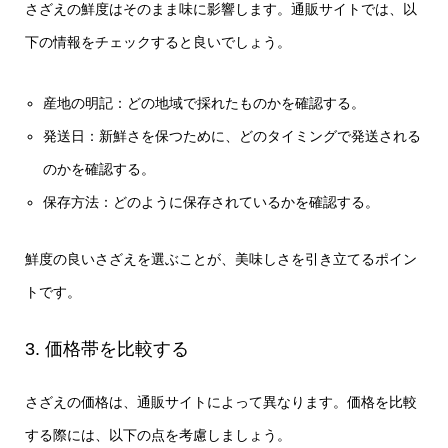
さざえの鮮度はそのまま味に影響します。通販サイトでは、以
下の情報をチェックすると良いでしょう。
産地の明記：どの地域で採れたものかを確認する。
発送日：新鮮さを保つために、どのタイミングで発送される
のかを確認する。
保存方法：どのように保存されているかを確認する。
鮮度の良いさざえを選ぶことが、美味しさを引き立てるポイン
トです。
3. 価格帯を比較する
さざえの価格は、通販サイトによって異なります。価格を比較
する際には、以下の点を考慮しましょう。