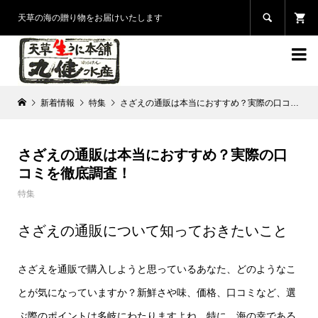

天草の海の贈り物をお届けいたします

新着情報
特集
さざえの通販は本当におすすめ？実際の口コミを徹底調査！
さざえの通販は本当におすすめ？実際の口
コミを徹底調査！
特集
さざえの通販について知っておきたいこと
さざえを通販で購入しようと思っているあなた、どのようなこ
とが気になっていますか？新鮮さや味、価格、口コミなど、選
ぶ際のポイントは多岐にわたりますよね。特に、海の幸である