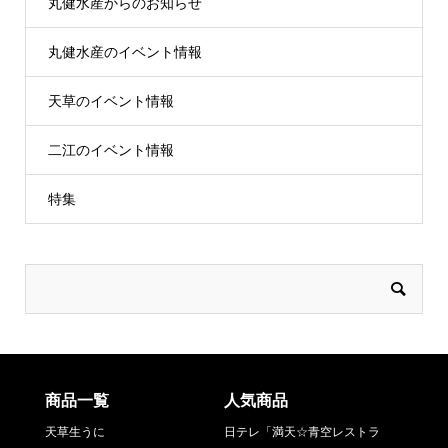
丸健水産からのお知らせ
丸健水産のイベント情報
天草のイベント情報
二江のイベント情報
特集
商品一覧
人気商品
天草生うに
日テレ「満天☆青空レストラ