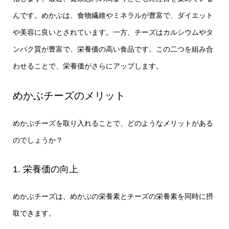
んです。めかぶは、食物繊維やミネラルが豊富で、ダイエット
や美容に良いとされています。一方、チーズはカルシウムやタ
ンパク質が豊富で、栄養価の高い食品です。この二つを組み合
わせることで、栄養価がさらにアップします。
めかぶチーズのメリット
めかぶチーズを取り入れることで、どのようなメリットがある
のでしょうか？
1. 栄養価の向上
めかぶチーズは、めかぶの栄養素とチーズの栄養素を同時に摂
取できます。