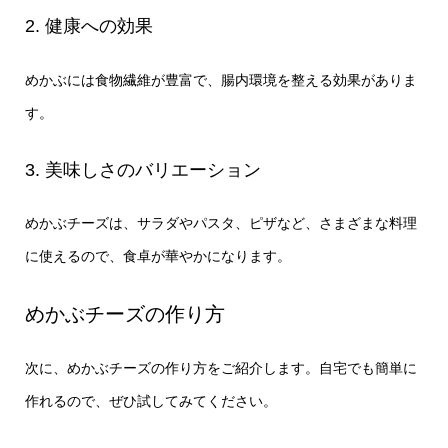
2. 健康への効果
めかぶには食物繊維が豊富で、腸内環境を整える効果がありま
す。
3. 美味しさのバリエーション
めかぶチーズは、サラダやパスタ、ピザなど、さまざまな料理
に使えるので、食卓が華やかになります。
めかぶチーズの作り方
次に、めかぶチーズの作り方をご紹介します。自宅でも簡単に
作れるので、ぜひ試してみてください。