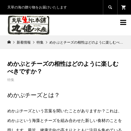

天草の海の贈り物をお届けいたします

新着情報
特集
めかぶとチーズの相性はどのように楽しむべきですか？
めかぶとチーズの相性はどのように楽しむ
べきですか？
特集
めかぶチーズとは？
めかぶチーズという言葉を聞いたことがありますか？これは、
めかぶという海藻とチーズを組み合わせた新しい食材のことを
指します。最近、健康志向の高まりとともに注目を集めている