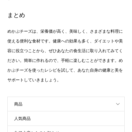
まとめ
めかぶチーズは、栄養価が高く、美味しく、さまざまな料理に
使える便利な食材です。健康への効果も多く、ダイエットや美
容に役立つことから、ぜひあなたの食生活に取り入れてみてく
ださい。簡単に作れるので、手軽に楽しむことができます。め
かぶチーズを使ったレシピを試して、あなた自身の健康と美を
サポートしていきましょう。
商品
人気商品