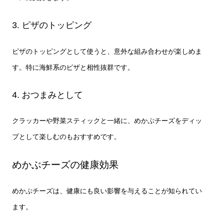
3. ピザのトッピング
ピザのトッピングとして使うと、意外な組み合わせが楽しめま
す。特に海鮮系のピザと相性抜群です。
4. おつまみとして
クラッカーや野菜スティックと一緒に、めかぶチーズをディッ
プとして楽しむのもおすすめです。
めかぶチーズの健康効果
めかぶチーズは、健康にも良い影響を与えることが知られてい
ます。