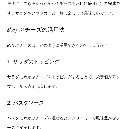
最後に、できあがっためかぶチーズをお皿に盛り付けて完成で
す。サラダやクラッカーと一緒に楽しむと美味しいですよ。
めかぶチーズの活用法
めかぶチーズは、どのように活用できるのでしょうか？
1. サラダのトッピング
サラダにめかぶチーズをトッピングすることで、栄養価がアッ
プし、食べ応えも増します。
2. パスタソース
パスタにめかぶチーズを混ぜると、クリーミーで風味豊かなソ
ースに変身します。