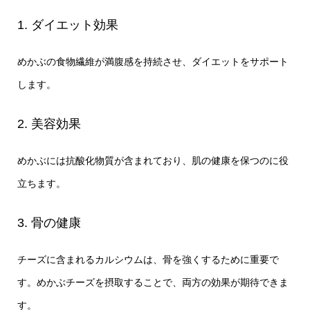
1. ダイエット効果
めかぶの食物繊維が満腹感を持続させ、ダイエットをサポート
します。
2. 美容効果
めかぶには抗酸化物質が含まれており、肌の健康を保つのに役
立ちます。
3. 骨の健康
チーズに含まれるカルシウムは、骨を強くするために重要で
す。めかぶチーズを摂取することで、両方の効果が期待できま
す。