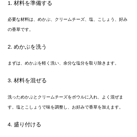
1. 材料を準備する
必要な材料は、めかぶ、クリームチーズ、塩、こしょう、好み
の香草です。
2. めかぶを洗う
まずは、めかぶを軽く洗い、余分な塩分を取り除きます。
3. 材料を混ぜる
洗っためかぶとクリームチーズをボウルに入れ、よく混ぜま
す。塩とこしょうで味を調整し、お好みで香草を加えます。
4. 盛り付ける