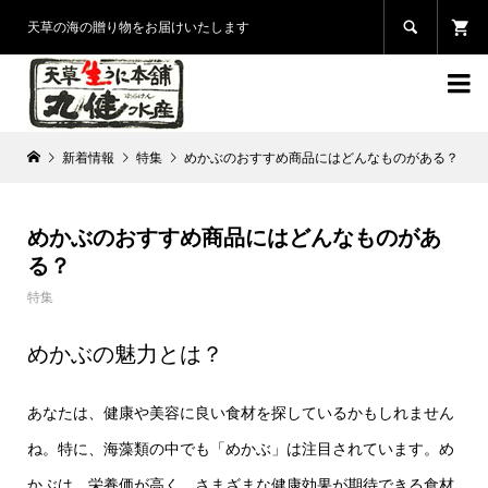

天草の海の贈り物をお届けいたします

新着情報
特集
めかぶのおすすめ商品にはどんなものがある？
めかぶのおすすめ商品にはどんなものがあ
る？
特集
めかぶの魅力とは？
あなたは、健康や美容に良い食材を探しているかもしれません
ね。特に、海藻類の中でも「めかぶ」は注目されています。め
かぶは、栄養価が高く、さまざまな健康効果が期待できる食材