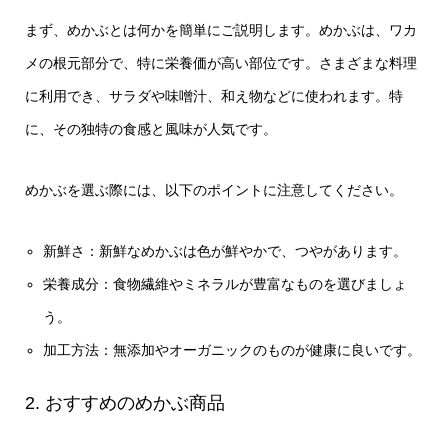
まず、めかぶとは何かを簡単にご説明します。めかぶは、ワカ
メの根元部分で、特に栄養価が高い部位です。さまざまな料理
に利用でき、サラダや味噌汁、和え物などに使われます。特
に、その独特の食感と風味が人気です。
めかぶを選ぶ際には、以下のポイントに注意してください。
新鮮さ：新鮮なめかぶは色が鮮やかで、つやがあります。
栄養成分：食物繊維やミネラルが豊富なものを選びましょ
う。
加工方法：無添加やオーガニックのものが健康に良いです。
2. おすすめのめかぶ商品