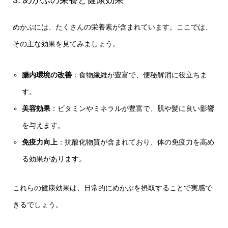
めかぶには、たくさんの栄養素が含まれています。ここでは、
その主な効果を見てみましょう。
腸内環境の改善
：食物繊維が豊富で、便秘解消に役立ちま
す。
美容効果
：ビタミンやミネラルが豊富で、肌や髪に良い影響
を与えます。
免疫力向上
：抗酸化物質が含まれており、体の免疫力を高め
る効果があります。
これらの健康効果は、日常的にめかぶを摂取することで実感で
きるでしょう。