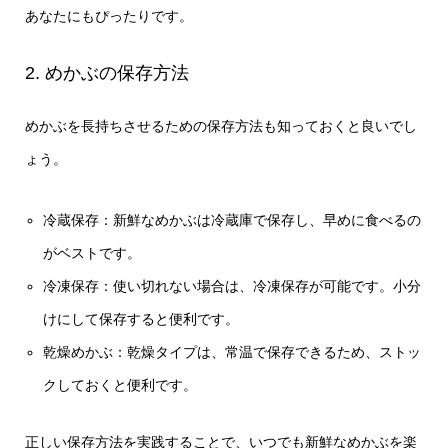
あなたにもぴったりです。
2. めかぶの保存方法
めかぶを長持ちさせるための保存方法も知っておくと良いでし
ょう。
冷蔵保存：新鮮なめかぶは冷蔵庫で保存し、早めに食べるの
がベストです。
冷凍保存：使い切れない場合は、冷凍保存が可能です。小分
けにして保存すると便利です。
乾燥めかぶ：乾燥タイプは、常温で保存できるため、ストッ
クしておくと便利です。
正しい保存方法を実践することで、いつでも新鮮なめかぶを楽