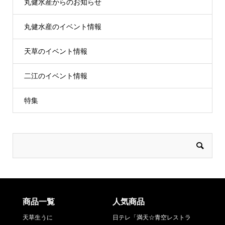
丸健水産からのお知らせ
丸健水産のイベント情報
天草のイベント情報
二江のイベント情報
特集
商品一覧
人気商品
天草生うに
日テレ「満天☆青空レストラ