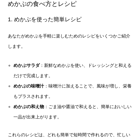
めかぶの食べ方とレシピ
1. めかぶを使った簡単レシピ
あなたがめかぶを手軽に楽しむためのレシピをいくつかご紹介
します。
めかぶサラダ
：新鮮なめかぶを使い、ドレッシングと和える
だけで完成します。
めかぶの味噌汁
：味噌汁に加えることで、風味が増し、栄養
もプラスされます。
めかぶの和え物
：ごま油や醤油で和えると、簡単においしい
一品が出来上がります。
これらのレシピは、どれも簡単で短時間で作れるので、忙しい