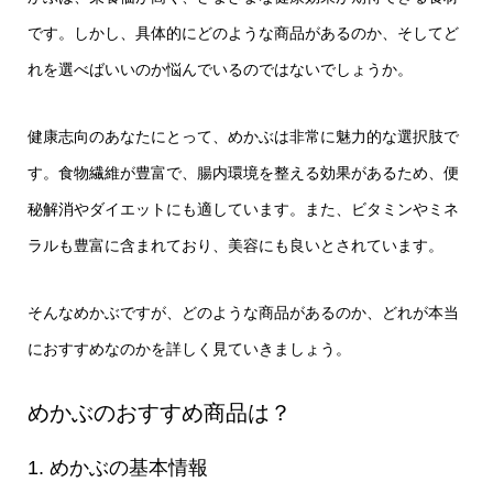
です。しかし、具体的にどのような商品があるのか、そしてど
れを選べばいいのか悩んでいるのではないでしょうか。
健康志向のあなたにとって、めかぶは非常に魅力的な選択肢で
す。食物繊維が豊富で、腸内環境を整える効果があるため、便
秘解消やダイエットにも適しています。また、ビタミンやミネ
ラルも豊富に含まれており、美容にも良いとされています。
そんなめかぶですが、どのような商品があるのか、どれが本当
におすすめなのかを詳しく見ていきましょう。
めかぶのおすすめ商品は？
1. めかぶの基本情報