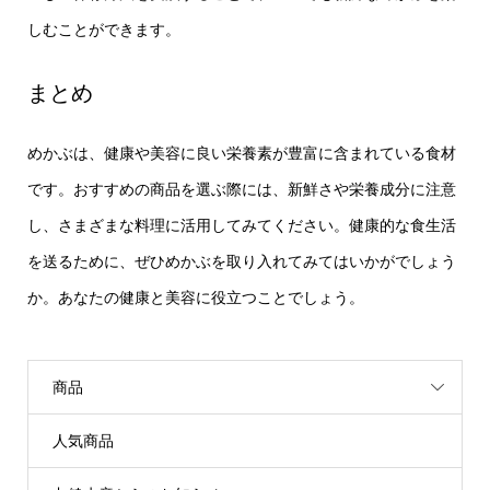
しむことができます。
まとめ
めかぶは、健康や美容に良い栄養素が豊富に含まれている食材
です。おすすめの商品を選ぶ際には、新鮮さや栄養成分に注意
し、さまざまな料理に活用してみてください。健康的な食生活
を送るために、ぜひめかぶを取り入れてみてはいかがでしょう
か。あなたの健康と美容に役立つことでしょう。
商品
人気商品