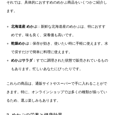
それでは、具体的におすすめのめかぶ商品をいくつかご紹介し
ます。
北海道産 めかぶ
：新鮮な北海道産のめかぶは、特におすす
めです。味も良く、栄養価も高いです。
乾燥めかぶ
：保存が効き、使いたい時に手軽に使えます。水
で戻すだけで簡単に料理に使えます。
めかぶサラダ
：すでに調理された状態で販売されているもの
もあります。忙しいあなたにぴったりです。
これらの商品は、通販サイトやスーパーで手に入れることがで
きます。特に、オンラインショップでは多くの種類が揃ってい
るため、選ぶ楽しみもあります。
3. めかぶの栄養と健康効果