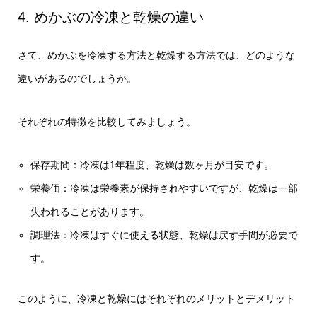
4. めかぶの冷凍と乾燥の違い
さて、めかぶを冷凍する方法と乾燥する方法では、どのような
違いがあるのでしょうか。
それぞれの特徴を比較してみましょう。
保存期間：冷凍は1年程度、乾燥は数ヶ月が目安です。
栄養価：冷凍は栄養素が保持されやすいですが、乾燥は一部
失われることがあります。
調理法：冷凍はすぐに使える状態、乾燥は戻す手間が必要で
す。
このように、冷凍と乾燥にはそれぞれのメリットとデメリット