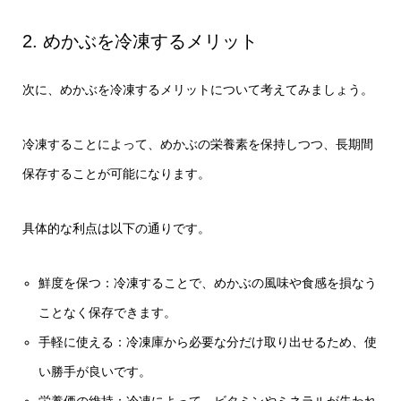
2. めかぶを冷凍するメリット
次に、めかぶを冷凍するメリットについて考えてみましょう。
冷凍することによって、めかぶの栄養素を保持しつつ、長期間
保存することが可能になります。
具体的な利点は以下の通りです。
鮮度を保つ：冷凍することで、めかぶの風味や食感を損なう
ことなく保存できます。
手軽に使える：冷凍庫から必要な分だけ取り出せるため、使
い勝手が良いです。