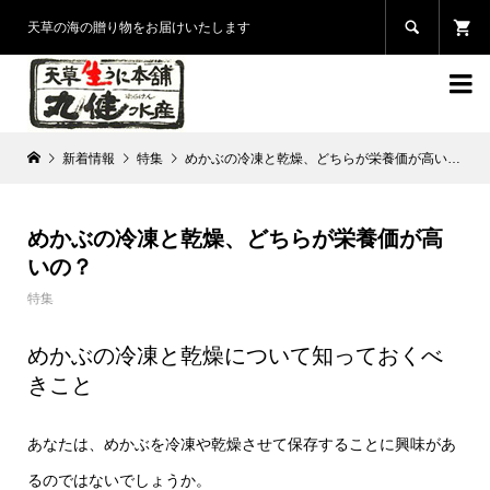

天草の海の贈り物をお届けいたします

新着情報
特集
めかぶの冷凍と乾燥、どちらが栄養価が高いの？
めかぶの冷凍と乾燥、どちらが栄養価が高
いの？
特集
めかぶの冷凍と乾燥について知っておくべ
きこと
あなたは、めかぶを冷凍や乾燥させて保存することに興味があ
るのではないでしょうか。