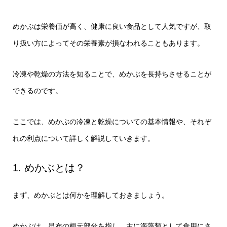
めかぶは栄養価が高く、健康に良い食品として人気ですが、取
り扱い方によってその栄養素が損なわれることもあります。
冷凍や乾燥の方法を知ることで、めかぶを長持ちさせることが
できるのです。
ここでは、めかぶの冷凍と乾燥についての基本情報や、それぞ
れの利点について詳しく解説していきます。
1. めかぶとは？
まず、めかぶとは何かを理解しておきましょう。
めかぶは、昆布の根元部分を指し、主に海藻類として食用にさ