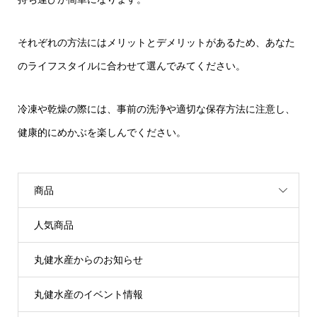
それぞれの方法にはメリットとデメリットがあるため、あなた
のライフスタイルに合わせて選んでみてください。
冷凍や乾燥の際には、事前の洗浄や適切な保存方法に注意し、
健康的にめかぶを楽しんでください。
商品
人気商品
丸健水産からのお知らせ
丸健水産のイベント情報