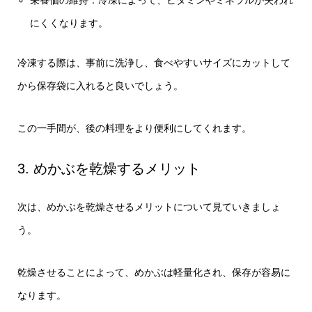
栄養価の維持：冷凍によって、ビタミンやミネラルが失われ
にくくなります。
冷凍する際は、事前に洗浄し、食べやすいサイズにカットして
から保存袋に入れると良いでしょう。
この一手間が、後の料理をより便利にしてくれます。
3. めかぶを乾燥するメリット
次は、めかぶを乾燥させるメリットについて見ていきましょ
う。
乾燥させることによって、めかぶは軽量化され、保存が容易に
なります。