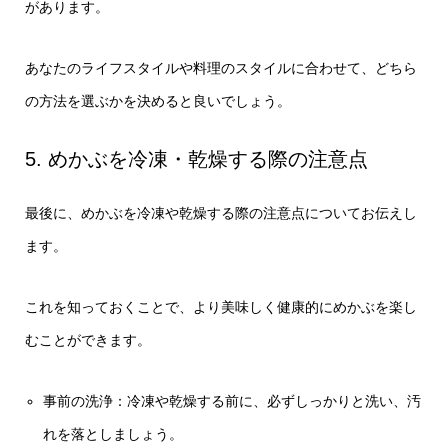
があります。
あなたのライフスタイルや料理のスタイルに合わせて、どちら
の方法を選ぶかを決めると良いでしょう。
5. めかぶを冷凍・乾燥する際の注意点
最後に、めかぶを冷凍や乾燥する際の注意点についてお伝えし
ます。
これを知っておくことで、より美味しく健康的にめかぶを楽し
むことができます。
事前の洗浄：冷凍や乾燥する前に、必ずしっかりと洗い、汚
れを落としましょう。