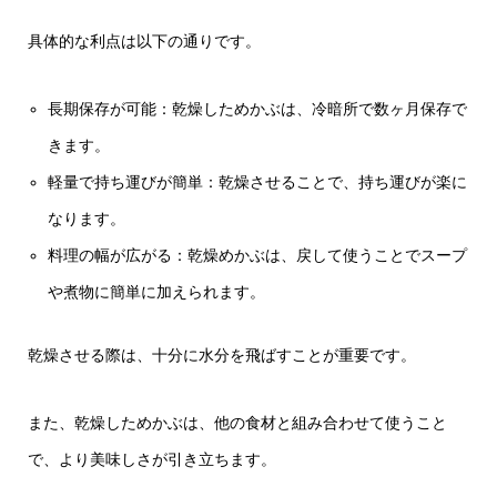
具体的な利点は以下の通りです。
長期保存が可能：乾燥しためかぶは、冷暗所で数ヶ月保存で
きます。
軽量で持ち運びが簡単：乾燥させることで、持ち運びが楽に
なります。
料理の幅が広がる：乾燥めかぶは、戻して使うことでスープ
や煮物に簡単に加えられます。
乾燥させる際は、十分に水分を飛ばすことが重要です。
また、乾燥しためかぶは、他の食材と組み合わせて使うこと
で、より美味しさが引き立ちます。