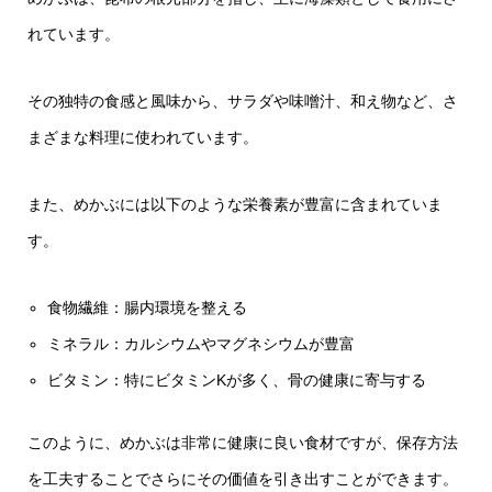
れています。
その独特の食感と風味から、サラダや味噌汁、和え物など、さ
まざまな料理に使われています。
また、めかぶには以下のような栄養素が豊富に含まれていま
す。
食物繊維：腸内環境を整える
ミネラル：カルシウムやマグネシウムが豊富
ビタミン：特にビタミンKが多く、骨の健康に寄与する
このように、めかぶは非常に健康に良い食材ですが、保存方法
を工夫することでさらにその価値を引き出すことができます。