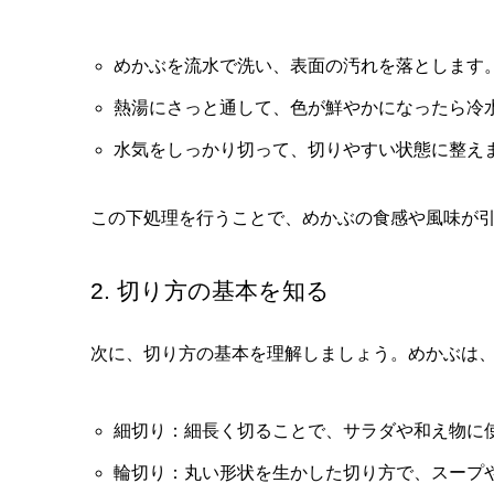
めかぶを流水で洗い、表面の汚れを落とします
熱湯にさっと通して、色が鮮やかになったら冷
水気をしっかり切って、切りやすい状態に整え
この下処理を行うことで、めかぶの食感や風味が
2. 切り方の基本を知る
次に、切り方の基本を理解しましょう。めかぶは
細切り：細長く切ることで、サラダや和え物に
輪切り：丸い形状を生かした切り方で、スープ