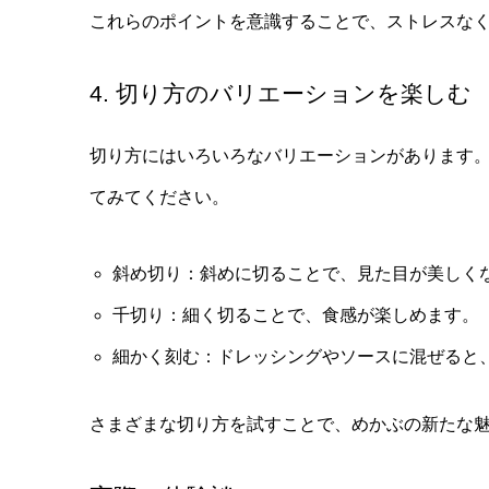
これらのポイントを意識することで、ストレスな
4. 切り方のバリエーションを楽しむ
切り方にはいろいろなバリエーションがあります
てみてください。
斜め切り：斜めに切ることで、見た目が美しく
千切り：細く切ることで、食感が楽しめます。
細かく刻む：ドレッシングやソースに混ぜると
さまざまな切り方を試すことで、めかぶの新たな