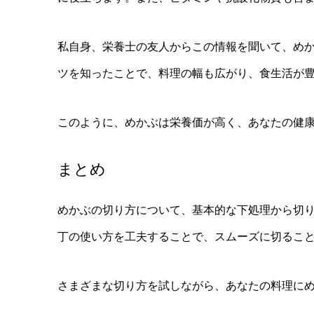
私自身、栄養士の友人からこの情報を聞いて、め
ツを知ったことで、料理の幅も広がり、食生活が
このように、めかぶは栄養価が高く、あなたの健
まとめ
めかぶの切り方について、基本的な下処理から切
丁の使い方を工夫することで、スムーズに切るこ
さまざまな切り方を試しながら、あなたの料理に