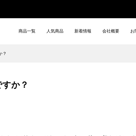
商品一覧
人気商品
新着情報
会社概要
お
か？
ですか？