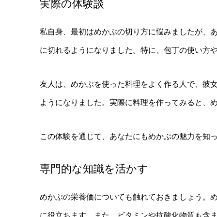
実際の体験談
私自身、最初はめかぶの切り方に悩みましたが、
に切れるようになりました。特に、包丁の使い方
友人は、めかぶを使った料理をよく作る人で、彼
ようになりました。実際に料理を作ってみると、
この体験を通じて、あなたにもめかぶの魅力を知
専門的な知識を活かす
めかぶの栄養価についても触れておきましょう。
に役立ちます。また、ビタミンや抗酸化物質も含