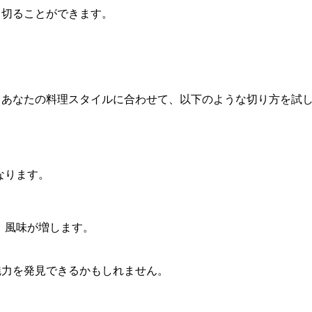
く切ることができます。
。あなたの料理スタイルに合わせて、以下のような切り方を試
なります。
、風味が増します。
魅力を発見できるかもしれません。