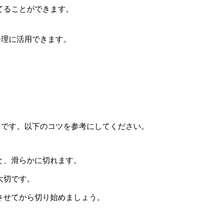
てることができます。
料理に活用できます。
トです。以下のコツを参考にしてください。
と、滑らかに切れます。
大切です。
させてから切り始めましょう。