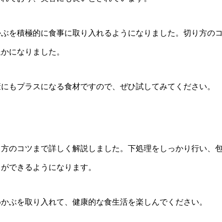
かぶを積極的に食事に取り入れるようになりました。切り方の
豊かになりました。
康にもプラスになる食材ですので、ぜひ試してみてください。
り方のコツまで詳しく解説しました。下処理をしっかり行い、
とができるようになります。
めかぶを取り入れて、健康的な食生活を楽しんでください。