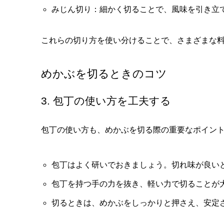
みじん切り：細かく切ることで、風味を引き立
これらの切り方を使い分けることで、さまざまな
めかぶを切るときのコツ
3. 包丁の使い方を工夫する
包丁の使い方も、めかぶを切る際の重要なポイン
包丁はよく研いでおきましょう。切れ味が良い
包丁を持つ手の力を抜き、軽い力で切ることが
切るときは、めかぶをしっかりと押さえ、安定