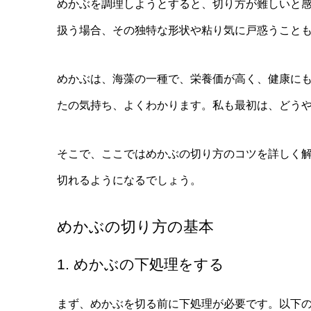
めかぶを調理しようとすると、切り方が難しいと
扱う場合、その独特な形状や粘り気に戸惑うこと
めかぶは、海藻の一種で、栄養価が高く、健康に
たの気持ち、よくわかります。私も最初は、どう
そこで、ここではめかぶの切り方のコツを詳しく
切れるようになるでしょう。
めかぶの切り方の基本
1. めかぶの下処理をする
まず、めかぶを切る前に下処理が必要です。以下