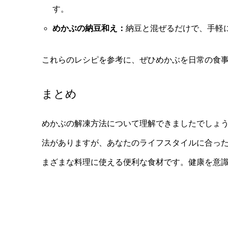
す。
めかぶの納豆和え：
納豆と混ぜるだけで、手軽
これらのレシピを参考に、ぜひめかぶを日常の食
まとめ
めかぶの解凍方法について理解できましたでしょ
法がありますが、あなたのライフスタイルに合っ
まざまな料理に使える便利な食材です。健康を意