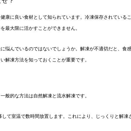
なぜ？
、健康に良い食材として知られています。冷凍保存されている
養を最大限に活かすことができません。
法に悩んでいるのではないでしょうか。解凍が不適切だと、食
しい解凍方法を知っておくことが重要です。
も一般的な方法は自然解凍と流水解凍です。
移して室温で数時間放置します。これにより、じっくりと解凍