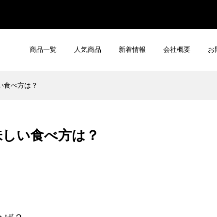
商品一覧
人気商品
新着情報
会社概要
お
い食べ方は？
味しい食べ方は？