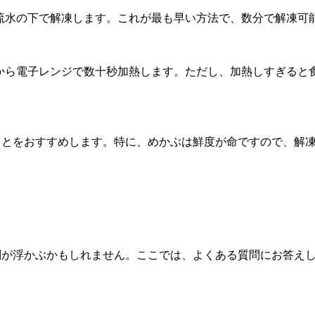
流水の下で解凍します。これが最も早い方法で、数分で解凍可
から電子レンジで数十秒加熱します。ただし、加熱しすぎると
ことをおすすめします。特に、めかぶは鮮度が命ですので、解
問が浮かぶかもしれません。ここでは、よくある質問にお答え