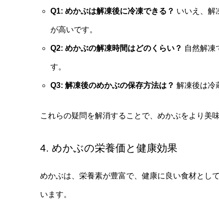
Q1: めかぶは解凍後に冷凍できる？
いいえ、解
が高いです。
Q2: めかぶの解凍時間はどのくらい？
自然解凍
す。
Q3: 解凍後のめかぶの保存方法は？
解凍後は冷
これらの疑問を解消することで、めかぶをより美
4. めかぶの栄養価と健康効果
めかぶは、栄養素が豊富で、健康に良い食材とし
います。