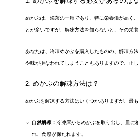
1. めかぶを解凍する必要があるのは
めかぶは、海藻の一種であり、特に栄養価が高く
とが多いですが、解凍方法を知らないと、その栄
あなたは、冷凍めかぶを購入したものの、解凍方
や味が損なわれてしまうこともありますので、正
2. めかぶの解凍方法は？
めかぶを解凍する方法はいくつかありますが、最
自然解凍：
冷凍庫からめかぶを取り出し、皿に
れ、食感が保たれます。