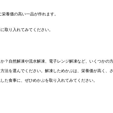
に栄養価の高い一品が作れます。
事に取り入れてみてください。
うか？自然解凍や流水解凍、電子レンジ解凍など、いくつかの
た方法を選んでください。解凍しためかぶは、栄養価が高く、
識した食事に、ぜひめかぶを取り入れてみてください。