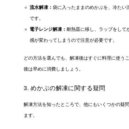
流水解凍：
袋に入ったままのめかぶを、冷たい
です。
電子レンジ解凍：
耐熱皿に移し、ラップをして
感が変わってしまうので注意が必要です。
どの方法を選んでも、解凍後はすぐに料理に使う
後は早めに消費しましょう。
3. めかぶの解凍に関する疑問
解凍方法を知ったところで、他にもいくつかの疑
ます。