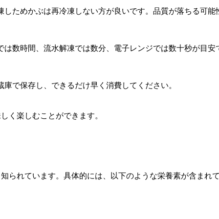
凍しためかぶは再冷凍しない方が良いです。品質が落ちる可能
では数時間、流水解凍では数分、電子レンジでは数十秒が目安
蔵庫で保存し、できるだけ早く消費してください。
味しく楽しむことができます。
て知られています。具体的には、以下のような栄養素が含まれ