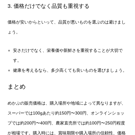
3. 価格だけでなく品質も重視する
価格が安いからといって、品質が悪いものを選ぶのは避けまし
ょう。
安さだけでなく、栄養価や新鮮さを重視することが大切で
す。
健康を考えるなら、多少高くても良いものを選びましょう。
まとめ
めかぶの販売価格は、購入場所や地域によって異なりますが、
スーパーでは100gあたり約150円〜300円、オンラインショッ
プでは約200円〜400円、農家直売所では約100円〜250円程度
が相場です。購入時には、賞味期限や購入場所の信頼性、価格