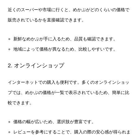
近くのスーパーや市場に行くと、めかぶがどのくらいの価格で
販売されているかを直接確認できます。
新鮮なめかぶが手に入るため、品質も確認できます。
地域によって価格が異なるため、比較しやすいです。
2. オンラインショップ
インターネットでの購入も便利です。多くのオンラインショッ
プでは、めかぶの価格が一覧で表示されているため、簡単に比
較できます。
価格の幅が広いため、選択肢が豊富です。
レビューを参考にすることで、購入の際の安心感が得られま