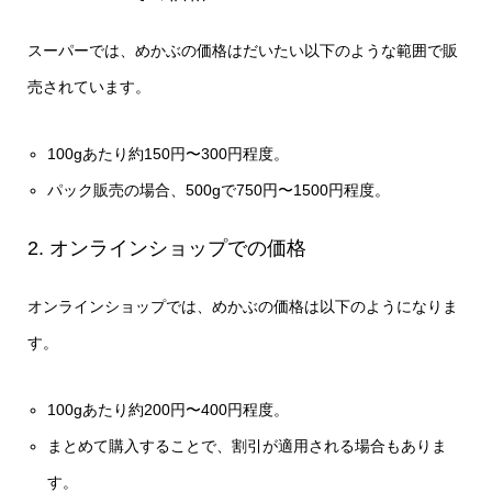
スーパーでは、めかぶの価格はだいたい以下のような範囲で販
売されています。
100gあたり約150円〜300円程度。
パック販売の場合、500gで750円〜1500円程度。
2. オンラインショップでの価格
オンラインショップでは、めかぶの価格は以下のようになりま
す。
100gあたり約200円〜400円程度。
まとめて購入することで、割引が適用される場合もありま
す。