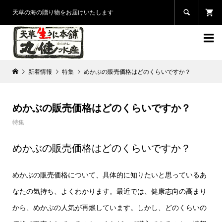

天草の海の贈り物をお届けいたします

新着情報
特集
めかぶの販売価格はどのくらいですか？
めかぶの販売価格はどのくらいですか？
特集
めかぶの販売価格はどのくらいですか？
めかぶの販売価格について、具体的に知りたいと思っているあ
なたの気持ち、よくわかります。最近では、健康志向の高まり
から、めかぶの人気が再燃しています。しかし、どのくらいの