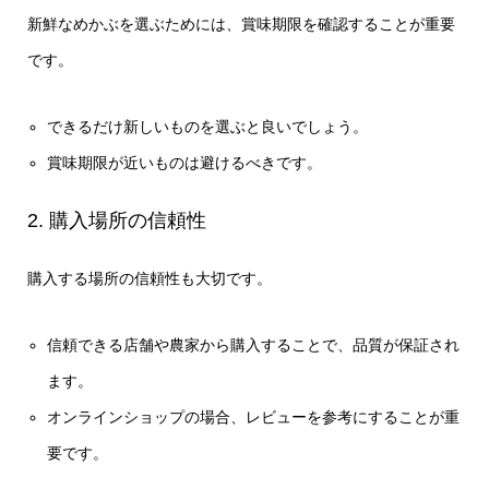
新鮮なめかぶを選ぶためには、賞味期限を確認することが重要
です。
できるだけ新しいものを選ぶと良いでしょう。
賞味期限が近いものは避けるべきです。
2. 購入場所の信頼性
購入する場所の信頼性も大切です。
信頼できる店舗や農家から購入することで、品質が保証され
ます。
オンラインショップの場合、レビューを参考にすることが重
要です。