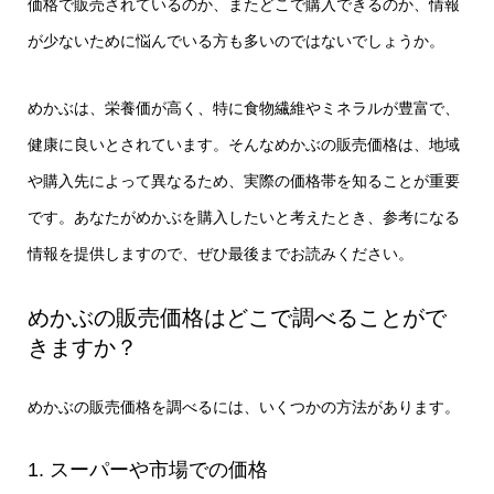
価格で販売されているのか、またどこで購入できるのか、情報
が少ないために悩んでいる方も多いのではないでしょうか。
めかぶは、栄養価が高く、特に食物繊維やミネラルが豊富で、
健康に良いとされています。そんなめかぶの販売価格は、地域
や購入先によって異なるため、実際の価格帯を知ることが重要
です。あなたがめかぶを購入したいと考えたとき、参考になる
情報を提供しますので、ぜひ最後までお読みください。
めかぶの販売価格はどこで調べることがで
きますか？
めかぶの販売価格を調べるには、いくつかの方法があります。
1. スーパーや市場での価格