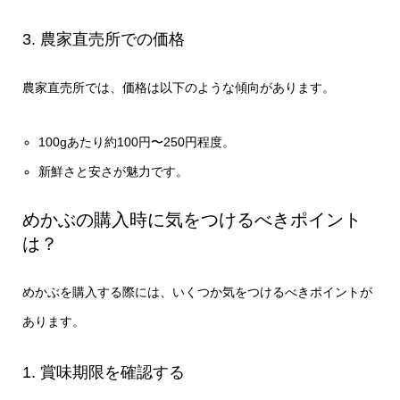
3. 農家直売所での価格
農家直売所では、価格は以下のような傾向があります。
100gあたり約100円〜250円程度。
新鮮さと安さが魅力です。
めかぶの購入時に気をつけるべきポイント
は？
めかぶを購入する際には、いくつか気をつけるべきポイントが
あります。
1. 賞味期限を確認する