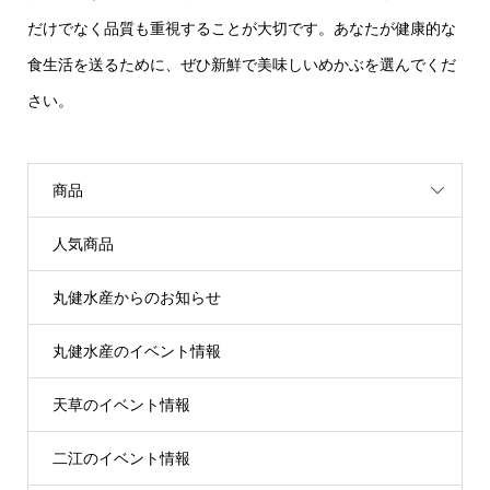
だけでなく品質も重視することが大切です。あなたが健康的な
食生活を送るために、ぜひ新鮮で美味しいめかぶを選んでくだ
さい。
商品
人気商品
丸健水産からのお知らせ
丸健水産のイベント情報
天草のイベント情報
二江のイベント情報