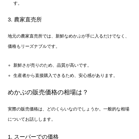
す。
3. 農家直売所
地元の農家直売所では、新鮮なめかぶが手に入るだけでなく、
価格もリーズナブルです。
新鮮さが売りのため、品質が高いです。
生産者から直接購入できるため、安心感があります。
めかぶの販売価格の相場は？
実際の販売価格は、どのくらいなのでしょうか。一般的な相場
についてお話しします。
1. スーパーでの価格