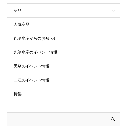
商品
人気商品
丸健水産からのお知らせ
丸健水産のイベント情報
天草のイベント情報
二江のイベント情報
特集