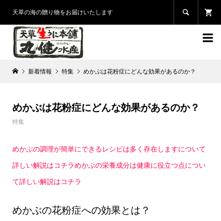

天草の海の贈り物をお届けいたします

新着情報
特集
めかぶは花粉症にどんな効果があるのか？
めかぶは花粉症にどんな効果があるのか？
特集
めかぶの調理が簡単にできるレシピは多く存在しますについて
詳しい解説はコチラ
めかぶの栄養成分は健康に役立つ点につい
て詳しい解説はコチラ
めかぶの花粉症への効果とは？