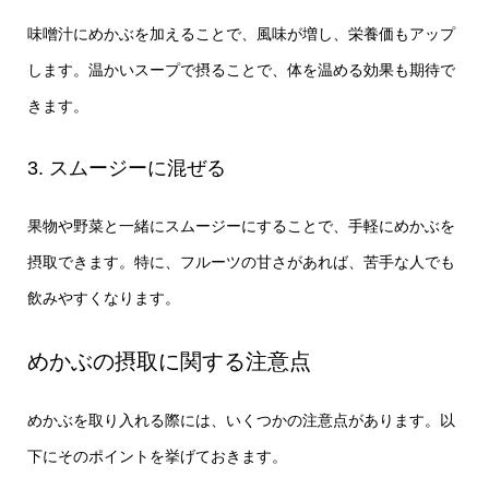
味噌汁にめかぶを加えることで、風味が増し、栄養価もアップ
します。温かいスープで摂ることで、体を温める効果も期待で
きます。
3. スムージーに混ぜる
果物や野菜と一緒にスムージーにすることで、手軽にめかぶを
摂取できます。特に、フルーツの甘さがあれば、苦手な人でも
飲みやすくなります。
めかぶの摂取に関する注意点
めかぶを取り入れる際には、いくつかの注意点があります。以
下にそのポイントを挙げておきます。