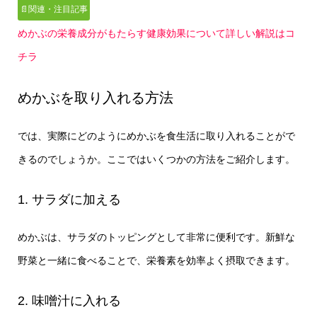
📄関連・注目記事
めかぶの栄養成分がもたらす健康効果について詳しい解説はコ
チラ
めかぶを取り入れる方法
では、実際にどのようにめかぶを食生活に取り入れることがで
きるのでしょうか。ここではいくつかの方法をご紹介します。
1. サラダに加える
めかぶは、サラダのトッピングとして非常に便利です。新鮮な
野菜と一緒に食べることで、栄養素を効率よく摂取できます。
2. 味噌汁に入れる