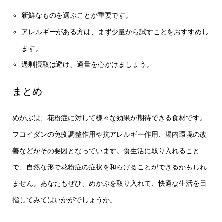
新鮮なものを選ぶことが重要です。
アレルギーがある方は、まず少量から試すことをおすすめし
ます。
過剰摂取は避け、適量を心がけましょう。
まとめ
めかぶは、花粉症に対して様々な効果が期待できる食材です。
フコイダンの免疫調整作用や抗アレルギー作用、腸内環境の改
善などがその要因となっています。食生活に取り入れること
で、自然な形で花粉症の症状を和らげることができるかもしれ
ません。あなたもぜひ、めかぶを取り入れて、快適な生活を目
指してみてはいかがでしょうか。