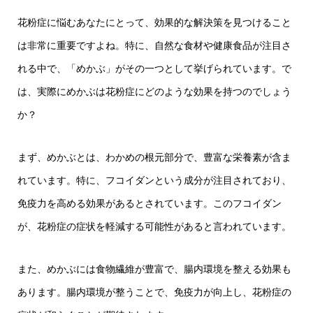
花粉症に悩むあなたにとって、効果的な解決策を見つけること
は非常に重要ですよね。特に、自然な食材や健康食品が注目さ
れる中で、「めかぶ」がその一つとして挙げられています。で
は、実際にめかぶは花粉症にどのような効果を持つのでしょう
か？
まず、めかぶとは、わかめの根元部分で、豊富な栄養素が含ま
れています。特に、フコイダンという成分が注目されており、
免疫力を高める効果があるとされています。このフコイダン
が、花粉症の症状を軽減する可能性があると言われています。
また、めかぶには食物繊維が豊富で、腸内環境を整える効果も
あります。腸内環境が整うことで、免疫力が向上し、花粉症の