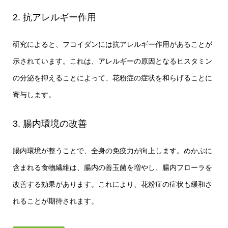
2. 抗アレルギー作用
研究によると、フコイダンには抗アレルギー作用があることが
示されています。これは、アレルギーの原因となるヒスタミン
の分泌を抑えることによって、花粉症の症状を和らげることに
寄与します。
3. 腸内環境の改善
腸内環境が整うことで、全身の免疫力が向上します。めかぶに
含まれる食物繊維は、腸内の善玉菌を増やし、腸内フローラを
改善する効果があります。これにより、花粉症の症状も緩和さ
れることが期待されます。