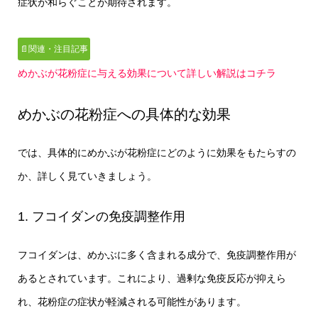
症状が和らぐことが期待されます。
📄関連・注目記事
めかぶが花粉症に与える効果について詳しい解説はコチラ
めかぶの花粉症への具体的な効果
では、具体的にめかぶが花粉症にどのように効果をもたらすの
か、詳しく見ていきましょう。
1. フコイダンの免疫調整作用
フコイダンは、めかぶに多く含まれる成分で、免疫調整作用が
あるとされています。これにより、過剰な免疫反応が抑えら
れ、花粉症の症状が軽減される可能性があります。