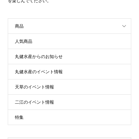
を楽しんでください。
商品
人気商品
丸健水産からのお知らせ
丸健水産のイベント情報
天草のイベント情報
二江のイベント情報
特集