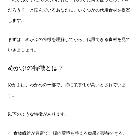
だろう？」と悩んでいるあなたに、いくつかの代用食材を提案
します。
まずは、めかぶの特徴を理解してから、代用できる食材を見て
いきましょう。
めかぶの特徴とは？
めかぶは、わかめの一部で、特に栄養価が高いとされていま
す。
以下のような特徴があります。
食物繊維が豊富で、腸内環境を整える効果が期待できる。