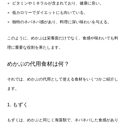
ビタミンやミネラルが含まれており、健康に良い。
低カロリーでダイエットにも向いている。
独特のネバネバ感があり、料理に深い味わいを与える。
このように、めかぶは栄養面だけでなく、食感や味わいでも料
理に重要な役割を果たします。
めかぶの代用食材は何？
それでは、めかぶの代用として使える食材をいくつかご紹介し
ます。
1. もずく
もずくは、めかぶと同じく海藻類で、ネバネバした食感があり