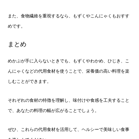
また、食物繊維を重視するなら、もずくやこんにゃくもおすす
めです。
まとめ
めかぶが手に入らないときでも、もずくやわかめ、ひじき、こ
んにゃくなどの代用食材を使うことで、栄養価の高い料理を楽
しむことができます。
それぞれの食材の特徴を理解し、味付けや食感を工夫すること
で、あなたの料理の幅が広がることでしょう。
ぜひ、これらの代用食材を活用して、ヘルシーで美味しい食事