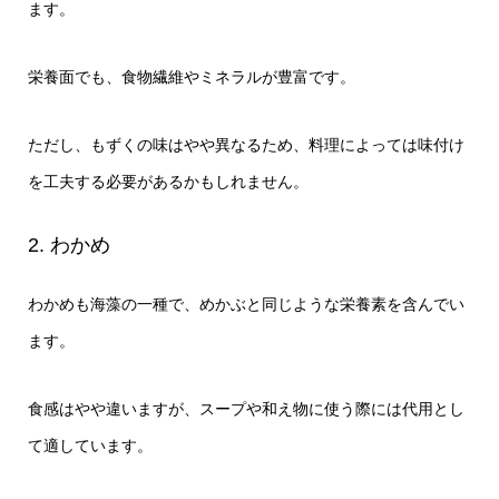
ます。
栄養面でも、食物繊維やミネラルが豊富です。
ただし、もずくの味はやや異なるため、料理によっては味付け
を工夫する必要があるかもしれません。
2. わかめ
わかめも海藻の一種で、めかぶと同じような栄養素を含んでい
ます。
食感はやや違いますが、スープや和え物に使う際には代用とし
て適しています。