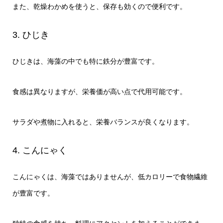
また、乾燥わかめを使うと、保存も効くので便利です。
3. ひじき
ひじきは、海藻の中でも特に鉄分が豊富です。
食感は異なりますが、栄養価が高い点で代用可能です。
サラダや煮物に入れると、栄養バランスが良くなります。
4. こんにゃく
こんにゃくは、海藻ではありませんが、低カロリーで食物繊維
が豊富です。