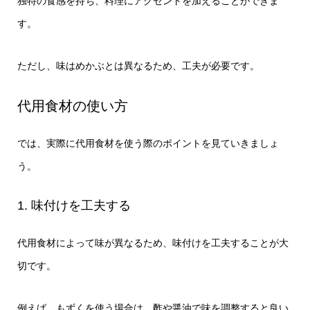
独特の食感を持ち、料理にアクセントを加えることができま
す。
ただし、味はめかぶとは異なるため、工夫が必要です。
代用食材の使い方
では、実際に代用食材を使う際のポイントを見ていきましょ
う。
1. 味付けを工夫する
代用食材によって味が異なるため、味付けを工夫することが大
切です。
例えば、もずくを使う場合は、酢や醤油で味を調整すると良い