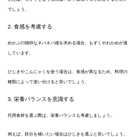
でしょう。
2. 食感を考慮する
めかぶの独特なネバネバ感を求める場合、もずくやわかめが適
しています。
ひじきやこんにゃくを使う場合は、食感が異なるため、料理の
種類によって使い分けると良いでしょう。
3. 栄養バランスを意識する
代用食材を選ぶ際は、栄養バランスも考慮しましょう。
例えば、鉄分を補いたい場合はひじきを選ぶと良いでしょう。