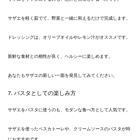
サザエを軽く茹でて、野菜と一緒に和えるだけで完成します。
ドレッシングは、オリーブオイルやレモン汁がオススメです。
新鮮な食材との相性が良く、ヘルシーに楽しめます。
あなたもサザエの新しい一面を発見してみてください。
7. パスタとしての楽しみ方
サザエをパスタに使うのも、モダンな食べ方として人気です。
サザエを使ったペスカトーレや、クリームソースのパスタが特
におすすめです。