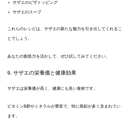
サザエのピザトッピング
サザエのスープ
これらのレシピは、サザエの新たな魅力を引き出してくれるこ
とでしょう。
あなたの創造力を活かして、ぜひ試してみてください。
9. サザエの栄養価と健康効果
サザエは栄養価が高く、健康にも良い食材です。
ビタミンB群やミネラルが豊富で、特に亜鉛が多く含まれてい
ます。