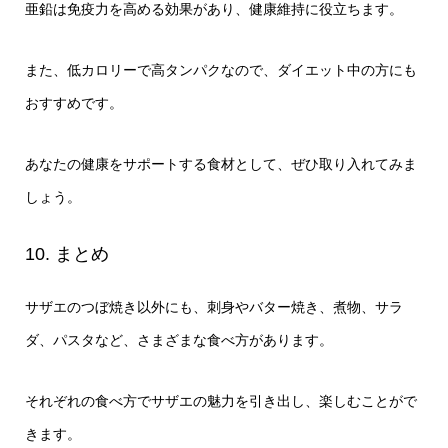
亜鉛は免疫力を高める効果があり、健康維持に役立ちます。
また、低カロリーで高タンパクなので、ダイエット中の方にも
おすすめです。
あなたの健康をサポートする食材として、ぜひ取り入れてみま
しょう。
10. まとめ
サザエのつぼ焼き以外にも、刺身やバター焼き、煮物、サラ
ダ、パスタなど、さまざまな食べ方があります。
それぞれの食べ方でサザエの魅力を引き出し、楽しむことがで
きます。