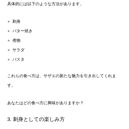
具体的には以下のような方法があります。
刺身
バター焼き
煮物
サラダ
パスタ
これらの食べ方は、サザエの新たな魅力を引き出してくれま
す。
あなたはどの食べ方に興味がありますか？
3. 刺身としての楽しみ方