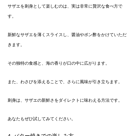
サザエを刺身として楽しむのは、実は非常に贅沢な食べ方で
す。
新鮮なサザエを薄くスライスし、醤油やポン酢をかけていただ
きます。
その独特の食感と、海の香りが口の中に広がります。
また、わさびを添えることで、さらに風味が引き立ちます。
刺身は、サザエの新鮮さをダイレクトに味わえる方法です。
あなたもぜひ試してみてください。
4. バター焼きでの楽しみ方