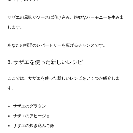
サザエの風味がソースに溶け込み、絶妙なハーモニーを生み出
します。
あなたの料理のレパートリーを広げるチャンスです。
8. サザエを使った新しいレシピ
ここでは、サザエを使った新しいレシピをいくつか紹介しま
す。
サザエのグラタン
サザエのアヒージョ
サザエの炊き込みご飯