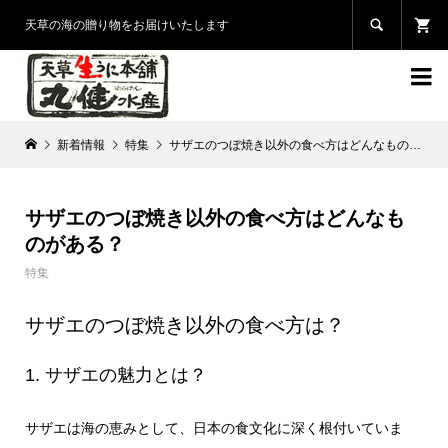

天草の海の贈り物をお届けいたします

新着情報
特集
サザエのつぼ焼き以外の食べ方はどんなものがある？
サザエのつぼ焼き以外の食べ方はどんなも
のがある？
特集
サザエのつぼ焼き以外の食べ方は？
1. サザエの魅力とは？
サザエは海の恵みとして、日本の食文化に深く根付いていま