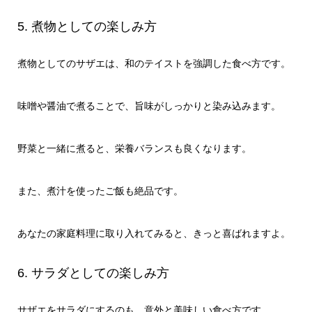
5. 煮物としての楽しみ方
煮物としてのサザエは、和のテイストを強調した食べ方です。
味噌や醤油で煮ることで、旨味がしっかりと染み込みます。
野菜と一緒に煮ると、栄養バランスも良くなります。
また、煮汁を使ったご飯も絶品です。
あなたの家庭料理に取り入れてみると、きっと喜ばれますよ。
6. サラダとしての楽しみ方
サザエをサラダにするのも、意外と美味しい食べ方です。