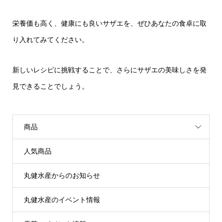
栄養価も高く、健康にも良いサザエを、ぜひあなたの食卓に取
り入れてみてください。
新しいレシピに挑戦することで、さらにサザエの美味しさを発
見できることでしょう。
商品
人気商品
丸健水産からのお知らせ
丸健水産のイベント情報