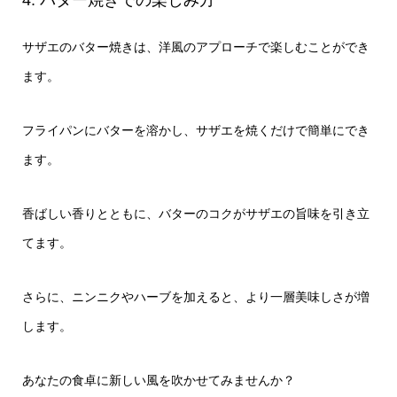
サザエのバター焼きは、洋風のアプローチで楽しむことができ
ます。
フライパンにバターを溶かし、サザエを焼くだけで簡単にでき
ます。
香ばしい香りとともに、バターのコクがサザエの旨味を引き立
てます。
さらに、ニンニクやハーブを加えると、より一層美味しさが増
します。
あなたの食卓に新しい風を吹かせてみませんか？