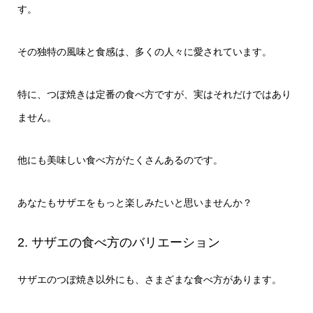
す。
その独特の風味と食感は、多くの人々に愛されています。
特に、つぼ焼きは定番の食べ方ですが、実はそれだけではあり
ません。
他にも美味しい食べ方がたくさんあるのです。
あなたもサザエをもっと楽しみたいと思いませんか？
2. サザエの食べ方のバリエーション
サザエのつぼ焼き以外にも、さまざまな食べ方があります。