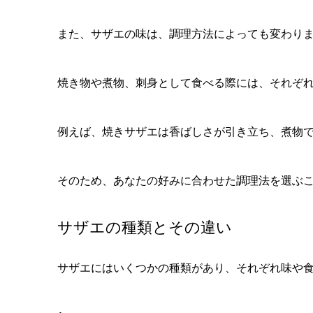
また、サザエの味は、調理方法によっても変わり
焼き物や煮物、刺身として食べる際には、それぞ
例えば、焼きサザエは香ばしさが引き立ち、煮物
そのため、あなたの好みに合わせた調理法を選ぶ
サザエの種類とその違い
サザエにはいくつかの種類があり、それぞれ味や