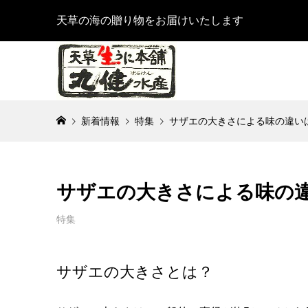
天草の海の贈り物をお届けいたします
新着情報
特集
サザエの大きさによる味の違い
サザエの大きさによる味の
特集
サザエの大きさとは？