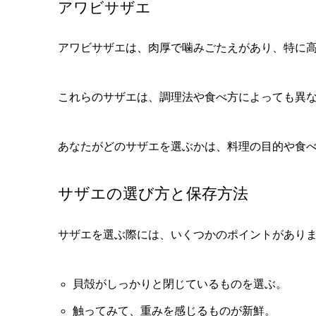
アワビサザエ
アワビサザエは、肉厚で噛みごたえがあり、特に
これらのサザエは、調理法や食べ方によっても異
あなたがどのサザエを選ぶかは、料理の目的や食
サザエの選び方と保存方法
サザエを選ぶ際には、いくつかのポイントがあり
貝殻がしっかりと閉じているものを選ぶ。
触ってみて、重みを感じるものが新鮮。