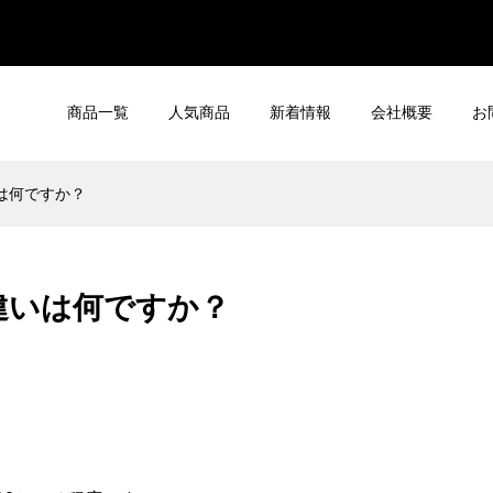
商品一覧
人気商品
新着情報
会社概要
お
は何ですか？
違いは何ですか？