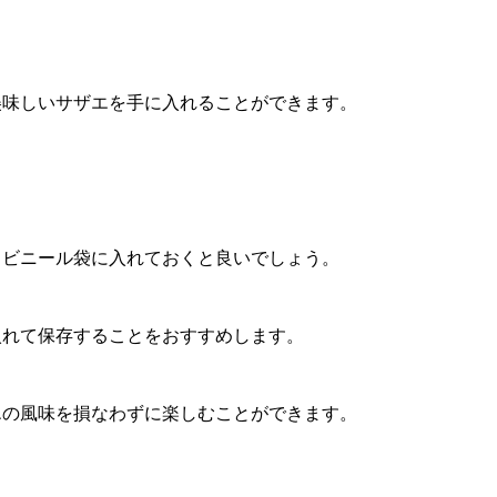
。
美味しいサザエを手に入れることができます。
、ビニール袋に入れておくと良いでしょう。
入れて保存することをおすすめします。
エの風味を損なわずに楽しむことができます。