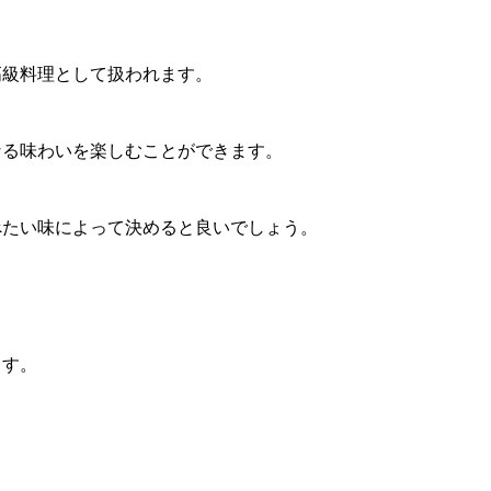
高級料理として扱われます。
なる味わいを楽しむことができます。
べたい味によって決めると良いでしょう。
ます。