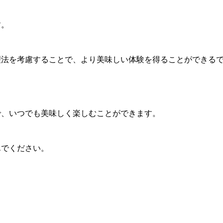
す。
理法を考慮することで、より美味しい体験を得ることができる
で、いつでも美味しく楽しむことができます。
んでください。