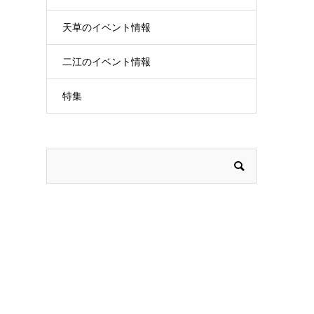
天草のイベント情報
二江のイベント情報
特集