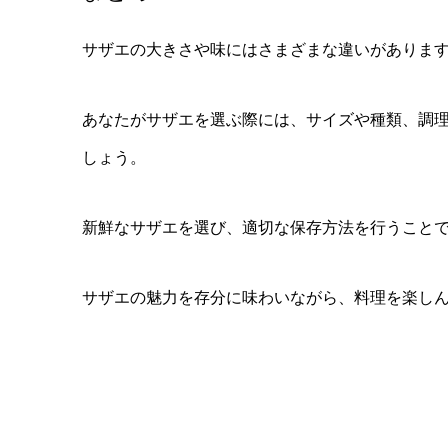
サザエの大きさや味にはさまざまな違いがありま
あなたがサザエを選ぶ際には、サイズや種類、調
しょう。
新鮮なサザエを選び、適切な保存方法を行うこと
サザエの魅力を存分に味わいながら、料理を楽し