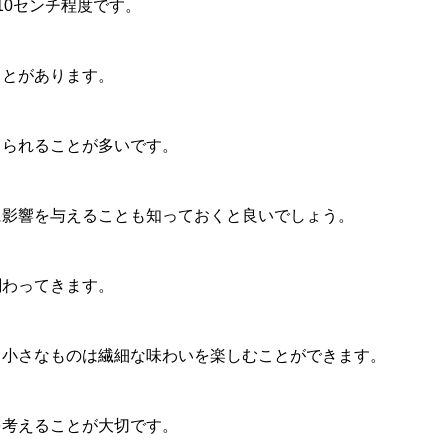
10センチ程度です。
ことがあります。
てられることが多いです。
に影響を与えることも知っておくと良いでしょう。
関わってきます。
、小さなものは繊細な味わいを楽しむことができます。
を考えることが大切です。