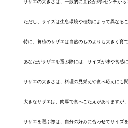
サザエの大きさは、一般的に直径が約5センチから
ただし、サイズは生息環境や種類によって異なる
特に、養殖のサザエは自然のものよりも大きく育
あなたがサザエを選ぶ際には、サイズが味や食感
サザエの大きさは、料理の見栄えや食べ応えにも
大きなサザエは、肉厚で食べごたえがありますが
サザエを選ぶ際は、自分の好みに合わせてサイズ