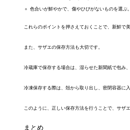
色合いが鮮やかで、傷やひびがないものを選ぶ
これらのポイントを押さえておくことで、新鮮で
また、サザエの保存方法も大切です。
冷蔵庫で保存する場合は、湿らせた新聞紙で包み
冷凍保存する際は、殻から取り出し、密閉容器に
このように、正しい保存方法を行うことで、サザ
まとめ