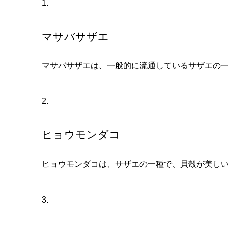
1.
マサバサザエ
マサバサザエは、一般的に流通しているサザエの
2.
ヒョウモンダコ
ヒョウモンダコは、サザエの一種で、貝殻が美し
3.