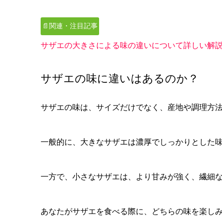
📄関連・注目記事
サザエの大きさによる味の違いについて詳しい解
サザエの味に違いはあるのか？
サザエの味は、サイズだけでなく、産地や調理方
一般的に、大きなサザエは濃厚でしっかりとした
一方で、小さなサザエは、より甘みが強く、繊細
あなたがサザエを食べる際に、どちらの味を楽し