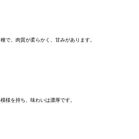
一種で、肉質が柔らかく、甘みがあります。
い模様を持ち、味わいは濃厚です。