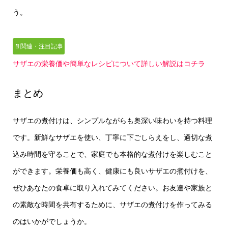
う。
📄関連・注目記事
サザエの栄養価や簡単なレシピについて詳しい解説はコチラ
まとめ
サザエの煮付けは、シンプルながらも奥深い味わいを持つ料理
です。新鮮なサザエを使い、丁寧に下ごしらえをし、適切な煮
込み時間を守ることで、家庭でも本格的な煮付けを楽しむこと
ができます。栄養価も高く、健康にも良いサザエの煮付けを、
ぜひあなたの食卓に取り入れてみてください。お友達や家族と
の素敵な時間を共有するために、サザエの煮付けを作ってみる
のはいかがでしょうか。