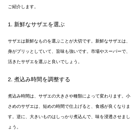
ご紹介します。
1. 新鮮なサザエを選ぶ
サザエは新鮮なものを選ぶことが大切です。新鮮なサザエは、
身がプリッとしていて、旨味も強いです。市場やスーパーで、
活きたサザエを選ぶと良いでしょう。
2. 煮込み時間を調整する
煮込み時間は、サザエの大きさや種類によって変わります。小
さめのサザエは、短めの時間で仕上げると、食感が良くなりま
す。逆に、大きいものはしっかり煮込んで、味を浸透させまし
ょう。