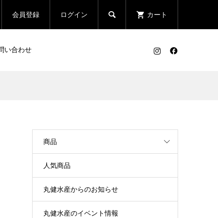

会員登録
ログイン
カート
問い合わせ
商品
人気商品
丸健水産からのお知らせ
丸健水産のイベント情報