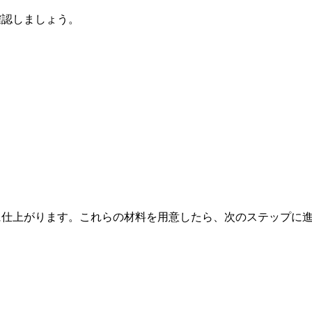
確認しましょう。
に仕上がります。これらの材料を用意したら、次のステップに