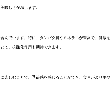
に美味しさが増します。
を含んでいます。特に、タンパク質やミネラルが豊富で、健康
ことで、抗酸化作用も期待できます。
期に楽しむことで、季節感を感じることができ、食卓がより華