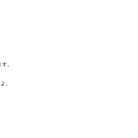
。
ます。
すよ。
。