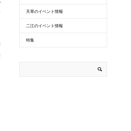
わ
天草のイベント情報
け
二江のイベント情報
特集
作
素