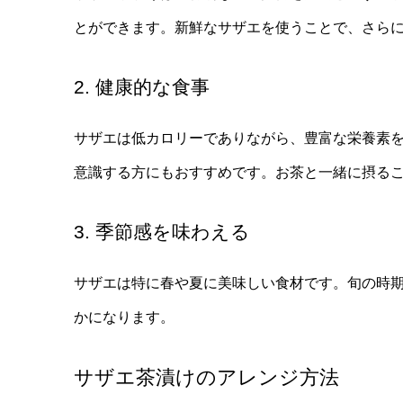
とができます。新鮮なサザエを使うことで、さら
2. 健康的な食事
サザエは低カロリーでありながら、豊富な栄養素
意識する方にもおすすめです。お茶と一緒に摂る
3. 季節感を味わえる
サザエは特に春や夏に美味しい食材です。旬の時
かになります。
サザエ茶漬けのアレンジ方法