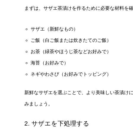
まずは、サザエ茶漬けを作るために必要な材料を
サザエ（新鮮なもの）
ご飯（白ご飯または炊きたてのご飯）
お茶（緑茶やほうじ茶などお好みで）
海苔（お好みで）
ネギやわさび（お好みでトッピング）
新鮮なサザエを選ぶことで、より美味しい茶漬け
みましょう。
2. サザエを下処理する