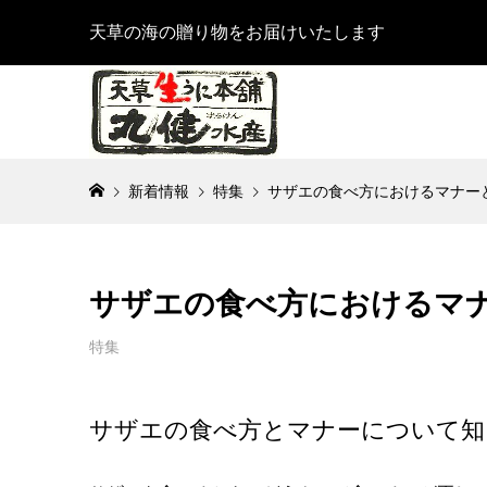
天草の海の贈り物をお届けいたします
新着情報
特集
サザエの食べ方におけるマナー
サザエの食べ方におけるマ
特集
サザエの食べ方とマナーについて知