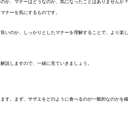
いのか、マナーはどうなのか、気になったことはありませんか
、マナーを気にするものです。
ば良いのか、しっかりとしたマナーを理解することで、より楽
く解説しますので、一緒に見ていきましょう。
ります。まず、サザエをどのように食べるのが一般的なのかを