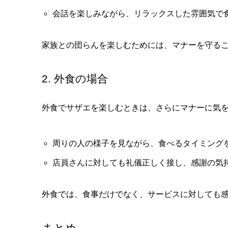
会話を楽しみながら、リラックスした雰囲気で
家族との団らんを楽しむためには、マナーを守る
2. 外食の場合
外食でサザエを楽しむときは、さらにマナーに気
周りの人の様子を見ながら、食べるタイミング
店員さんに対しても礼儀正しく接し、感謝の気
外食では、食事だけでなく、サービスに対しても