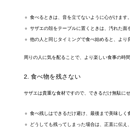
食べるときは、音を立てないように心がけます
サザエの殻をテーブルに置くときは、汚れた面
他の人と同じタイミングで食べ始めると、より
周りの人に気を配ることで、より楽しい食事の時
2. 食べ物を残さない
サザエは貴重な食材ですので、できるだけ無駄に
食べ残しはできるだけ避け、最後まで美味しく
どうしても残ってしまった場合は、正直に伝え