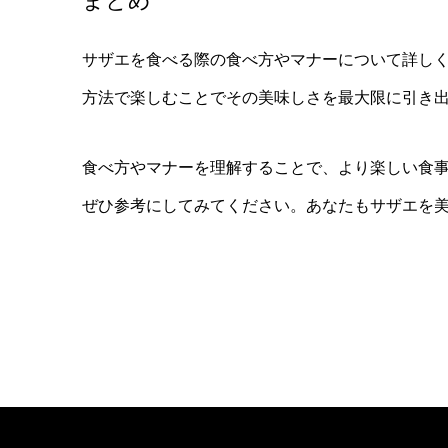
まとめ
サザエを食べる際の食べ方やマナーについて詳し
方法で楽しむことでその美味しさを最大限に引き
食べ方やマナーを理解することで、より楽しい食
ぜひ参考にしてみてください。あなたもサザエを