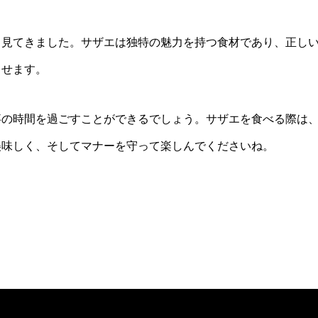
く見てきました。サザエは独特の魅力を持つ食材であり、正し
出せます。
事の時間を過ごすことができるでしょう。サザエを食べる際は
美味しく、そしてマナーを守って楽しんでくださいね。