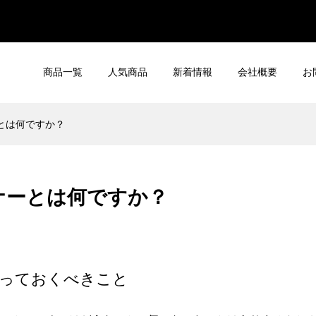
商品一覧
人気商品
新着情報
会社概要
お
とは何ですか？
ナーとは何ですか？
っておくべきこと