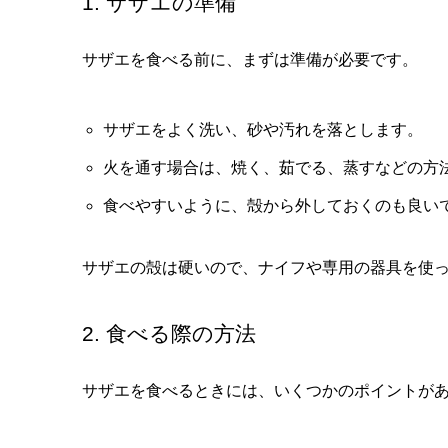
1. サザエの準備
サザエを食べる前に、まずは準備が必要です。
サザエをよく洗い、砂や汚れを落とします。
火を通す場合は、焼く、茹でる、蒸すなどの方
食べやすいように、殻から外しておくのも良い
サザエの殻は硬いので、ナイフや専用の器具を使
2. 食べる際の方法
サザエを食べるときには、いくつかのポイントが