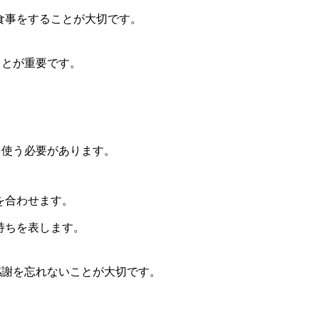
食事をすることが大切です。
ことが重要です。
を使う必要があります。
を合わせます。
持ちを表します。
感謝を忘れないことが大切です。