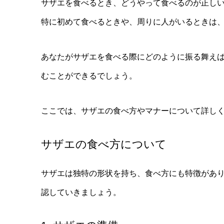
サザエを食べるとき、どうやって食べるのが正し
特に初めて食べるときや、周りに人がいるときは
あなたがサザエを食べる際にどのように振る舞え
むことができるでしょう。
ここでは、サザエの食べ方やマナーについて詳し
サザエの食べ方について
サザエは独特の形状を持ち、食べ方にも特徴があ
認していきましょう。