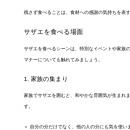
残さず食べることは、食材への感謝の気持ちを表
サザエを食べる場面
サザエを食べるシーンは、特別なイベントや家族
マナーについても触れてみましょう。
1. 家族の集まり
家族でサザエを囲むと、和やかな雰囲気が生まれ
す。
自分の分だけでなく、他の人の分にも気を使い