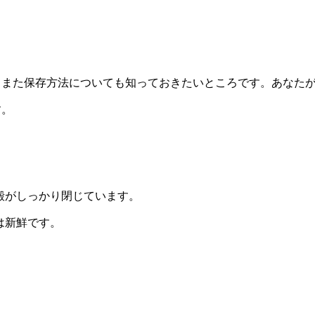
、また保存方法についても知っておきたいところです。あなた
す。
殻がしっかり閉じています。
は新鮮です。