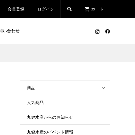

会員登録
ログイン
カート
問い合わせ
商品
人気商品
丸健水産からのお知らせ
丸健水産のイベント情報