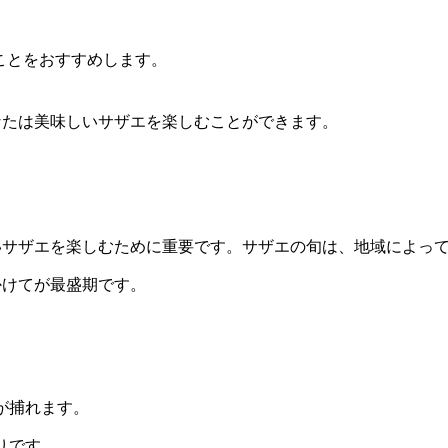
。
ことをおすすめします。
なたは美味しいサザエを楽しむことができます。
いサザエを楽しむために重要です。サザエの旬は、地域によっ
かけてが最盛期です。
が捕れます。
りです。