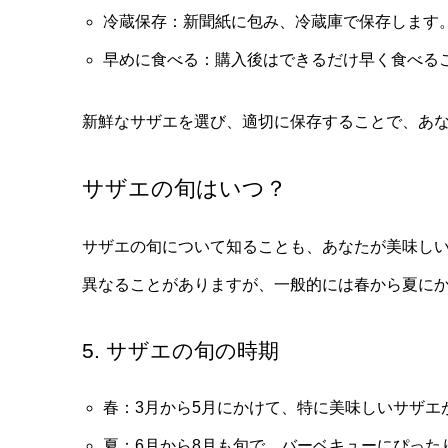
冷蔵保存：新聞紙に包み、冷蔵庫で保存します
早めに食べる：購入後はできるだけ早く食べる
新鮮なサザエを選び、適切に保存することで、あ
サザエの旬はいつ？
サザエの旬について知ることも、あなたが美味し
異なることがありますが、一般的には春から夏に
5. サザエの旬の時期
春：3月から5月にかけて、特に美味しいサザエ
夏：6月から8月も旬で、バーベキューにぴった