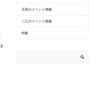
る
天草のイベント情報
お
二江のイベント情報
特集
高
ま
る