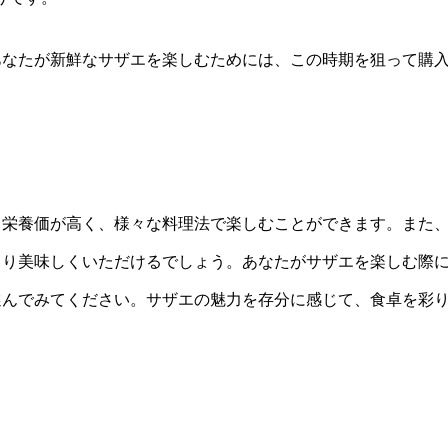
あなたが新鮮なサザエを楽しむためには、この時期を狙って購
。栄養価が高く、様々な料理法で楽しむことができます。また
より美味しくいただけるでしょう。あなたがサザエを楽しむ際
選んでみてください。サザエの魅力を存分に感じて、食卓を彩