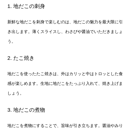
1. 地だこの刺身
新鮮な地だこを刺身で楽しむのは、地だこの魅力を最大限に引
き出します。薄くスライスし、わさびや醤油でいただきましょ
う。
2. たこ焼き
地だこを使ったたこ焼きは、外はカリッと中はトロッとした食
感が楽しめます。生地に地だこをたっぷり入れて、焼き上げま
しょう。
3. 地だこの煮物
地だこを煮物にすることで、旨味が引き立ちます。醤油やみり