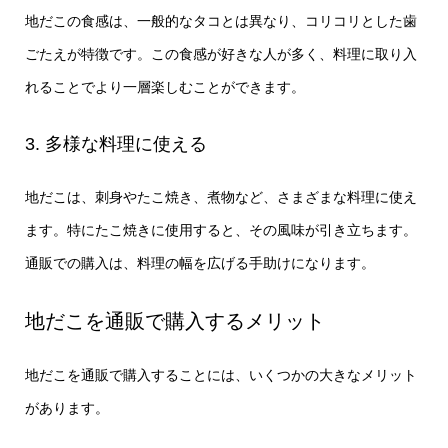
地だこの食感は、一般的なタコとは異なり、コリコリとした歯
ごたえが特徴です。この食感が好きな人が多く、料理に取り入
れることでより一層楽しむことができます。
3. 多様な料理に使える
地だこは、刺身やたこ焼き、煮物など、さまざまな料理に使え
ます。特にたこ焼きに使用すると、その風味が引き立ちます。
通販での購入は、料理の幅を広げる手助けになります。
地だこを通販で購入するメリット
地だこを通販で購入することには、いくつかの大きなメリット
があります。