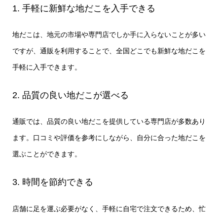
1. 手軽に新鮮な地だこを入手できる
地だこは、地元の市場や専門店でしか手に入らないことが多い
ですが、通販を利用することで、全国どこでも新鮮な地だこを
手軽に入手できます。
2. 品質の良い地だこが選べる
通販では、品質の良い地だこを提供している専門店が多数あり
ます。口コミや評価を参考にしながら、自分に合った地だこを
選ぶことができます。
3. 時間を節約できる
店舗に足を運ぶ必要がなく、手軽に自宅で注文できるため、忙