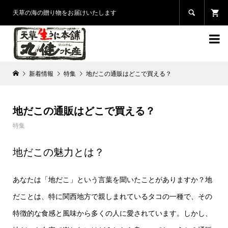

天草の海の贈り物をお届けいたします

新着情報
特集
地だこの通販はどこで買える？
地だこの通販はどこで買える？
特集
地だこの魅力とは？
あなたは「地だこ」という言葉を聞いたことがありますか？地
だことは、特に関西地方で親しまれているタコの一種で、その
特徴的な食感と風味から多くの人に愛されています。しかし、