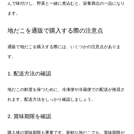
んで味付けし、野菜と一緒に煮込むと、栄養満点の一品になり
ます。
地だこを通販で購入する際の注意点
通販で地だこを購入する際には、いくつかの注意点がありま
す。
1. 配送方法の確認
地だこの鮮度を保つために、冷凍便や冷蔵便での配送が推奨さ
れます。配送方法をしっかり確認しましょう。
2. 賞味期限を確認
購入後の賞味期限も重要です。新鮮な地だこでも、賞味期限が