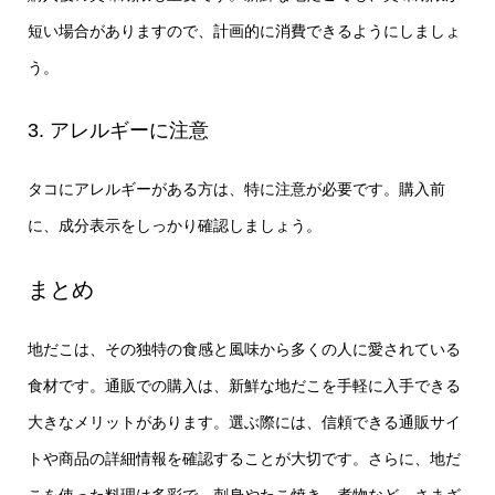
短い場合がありますので、計画的に消費できるようにしましょ
う。
3. アレルギーに注意
タコにアレルギーがある方は、特に注意が必要です。購入前
に、成分表示をしっかり確認しましょう。
まとめ
地だこは、その独特の食感と風味から多くの人に愛されている
食材です。通販での購入は、新鮮な地だこを手軽に入手できる
大きなメリットがあります。選ぶ際には、信頼できる通販サイ
トや商品の詳細情報を確認することが大切です。さらに、地だ