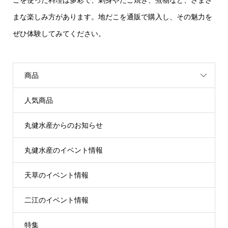
こを使った料理は多彩で、刺身やたこ焼き、煮物など、さまざ
まな楽しみ方があります。地だこを通販で購入し、その魅力を
ぜひ体験してみてください。
商品
人気商品
丸健水産からのお知らせ
丸健水産のイベント情報
天草のイベント情報
二江のイベント情報
特集