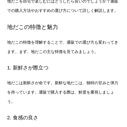
地だこを自宅で楽しむにはどうしたら良いのでしょうか？通販
での購入方法やおすすめの選び方について詳しく解説します。
地だこの特徴と魅力
地だこの特徴を理解することで、通販での選び方も変わってき
ます。まず、地だこの主な特徴を見てみましょう。
1. 新鮮さが際立つ
地だこは新鮮さが命です。新鮮な地だこは、独特の甘みと弾力
を持っています。通販で購入する際は、鮮度を重視しましょ
う。
2. 食感の良さ