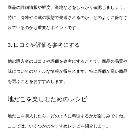
商品の詳細情報や鮮度、産地などをしっかり確認しましょう。
特に、冷凍や冷蔵の状態で発送されるのか、どのように保存さ
れているのかも重要なポイントです。
3. 口コミや評価を参考にする
他の購入者の口コミや評価を参考にすることで、商品の品質や
味についてのリアルな情報が得られます。特に評価が高い商品
を選ぶことをおすすめします。
地だこを楽しむためのレシピ
地だこを購入したら、どのように料理するかが楽しみですね。
ここでは、いくつかのおすすめレシピを紹介します。