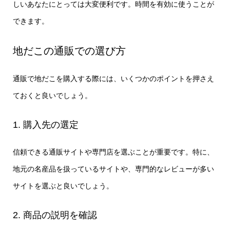
しいあなたにとっては大変便利です。時間を有効に使うことが
できます。
地だこの通販での選び方
通販で地だこを購入する際には、いくつかのポイントを押さえ
ておくと良いでしょう。
1. 購入先の選定
信頼できる通販サイトや専門店を選ぶことが重要です。特に、
地元の名産品を扱っているサイトや、専門的なレビューが多い
サイトを選ぶと良いでしょう。
2. 商品の説明を確認