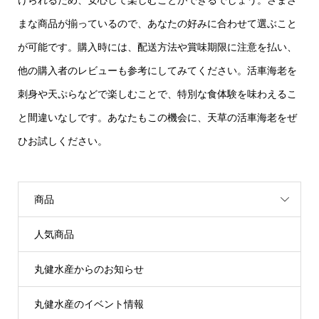
けられるため、安心して楽しむことができるでしょう。さまざ
まな商品が揃っているので、あなたの好みに合わせて選ぶこと
が可能です。購入時には、配送方法や賞味期限に注意を払い、
他の購入者のレビューも参考にしてみてください。活車海老を
刺身や天ぷらなどで楽しむことで、特別な食体験を味わえるこ
と間違いなしです。あなたもこの機会に、天草の活車海老をぜ
ひお試しください。
商品
人気商品
丸健水産からのお知らせ
丸健水産のイベント情報