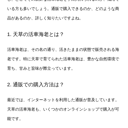
いる方も多いでしょう。通販で購入できるのか、どのような商
品があるのか、詳しく知りたいですよね。
1. 天草の活車海老とは？
活車海老は、その名の通り、活きたままの状態で販売される海
老です。特に天草で育てられた活車海老は、豊かな自然環境で
育ち、甘みと旨味が際立っています。
2. 通販での購入方法は？
最近では、インターネットを利用した通販が普及しています。
天草の活車海老も、いくつかのオンラインショップで購入が可
能です。