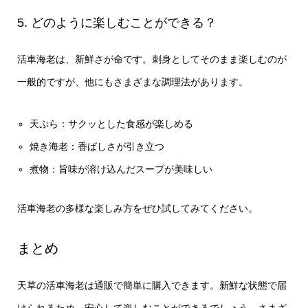
5. どのように楽しむことができる？
活車海老は、新鮮さが命です。刺身としてそのまま楽しむのが
一般的ですが、他にもさまざまな調理法があります。
天ぷら：サクッとした食感が楽しめる
焼き海老：香ばしさが引き立つ
煮物：旨味が溶け込んだスープが美味しい
活車海老の多様な楽しみ方をぜひ試してみてください。
まとめ
天草の活車海老は通販で簡単に購入できます。新鮮な状態で届