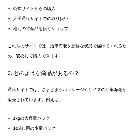
公式サイトからの購入
大手通販サイトでの取り扱い
地元の特産品を扱うショップ
これらのサイトでは、活車海老を新鮮な状態で届けてくれるた
め、安心して購入できます。
3. どのような商品があるの？
通販サイトでは、さまざまなパッケージやサイズの活車海老が
販売されています。例えば、
1kgの大容量パック
お試し用の少量パック