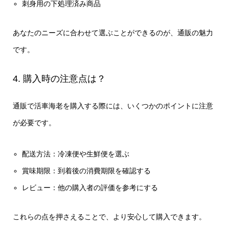
刺身用の下処理済み商品
あなたのニーズに合わせて選ぶことができるのが、通販の魅力
です。
4. 購入時の注意点は？
通販で活車海老を購入する際には、いくつかのポイントに注意
が必要です。
配送方法：冷凍便や生鮮便を選ぶ
賞味期限：到着後の消費期限を確認する
レビュー：他の購入者の評価を参考にする
これらの点を押さえることで、より安心して購入できます。