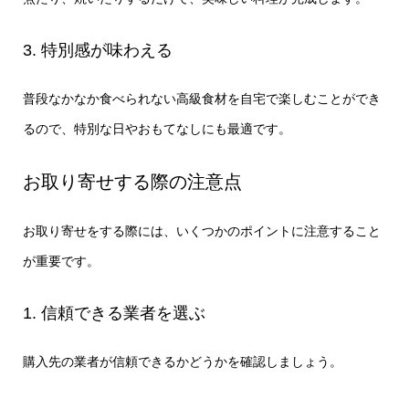
3. 特別感が味わえる
普段なかなか食べられない高級食材を自宅で楽しむことができ
るので、特別な日やおもてなしにも最適です。
お取り寄せする際の注意点
お取り寄せをする際には、いくつかのポイントに注意すること
が重要です。
1. 信頼できる業者を選ぶ
購入先の業者が信頼できるかどうかを確認しましょう。