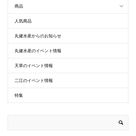
商品
人気商品
丸健水産からのお知らせ
丸健水産のイベント情報
天草のイベント情報
二江のイベント情報
特集