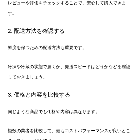
レビューや評価をチェックすることで、安心して購入できま
す。
2. 配送方法を確認する
鮮度を保つための配送方法も重要です。
冷凍や冷蔵の状態で届くか、発送スピードはどうかなどを確認
しておきましょう。
3. 価格と内容を比較する
同じような商品でも価格や内容は異なります。
複数の業者を比較して、最もコストパフォーマンスが良いとこ