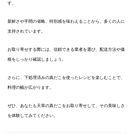
す。
新鮮さや手間の省略、特別感を味わえることから、多くの人に
支持されています。
お取り寄せする際には、信頼できる業者を選び、配送方法や価
格をしっかり確認しましょう。
さらに、下処理済みの真だこを使ったレシピを楽しむことで、
料理の幅が広がります。
ぜひ、あなたも天草の真だこをお取り寄せして、その美味しさ
を体験してみてください。