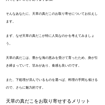
そんなあなたに、天草の真だこのお取り寄せについてお伝えし
ます。
まず、なぜ天草の真だこが特に人気なのかを考えてみましょ
う。
天草の真だこは、豊かな海の恵みを受けて育ったため、身が引
き締まっていて、甘みがあり、食感も良いのです。
また、下処理が済んでいるものを選べば、料理の手間も省ける
ので、さらに魅力的です。
天草の真だこをお取り寄せするメリット