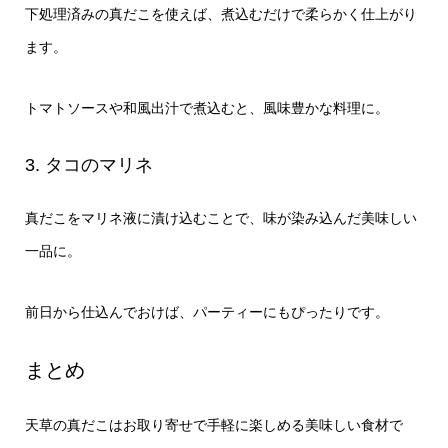
下処理済みの真だこを使えば、煮込むだけで柔らかく仕上がり
ます。
トマトソースや和風出汁で煮込むと、風味豊かな料理に。
3. タコのマリネ
真だこをマリネ液に漬け込むことで、味が染み込んだ美味しい
一品に。
前日から仕込んでおけば、パーティーにもぴったりです。
まとめ
天草の真だこはお取り寄せで手軽に楽しめる美味しい食材で