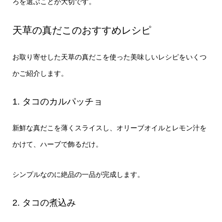
ろを選ぶことが大切です。
天草の真だこのおすすめレシピ
お取り寄せした天草の真だこを使った美味しいレシピをいくつ
かご紹介します。
1. タコのカルパッチョ
新鮮な真だこを薄くスライスし、オリーブオイルとレモン汁を
かけて、ハーブで飾るだけ。
シンプルなのに絶品の一品が完成します。
2. タコの煮込み