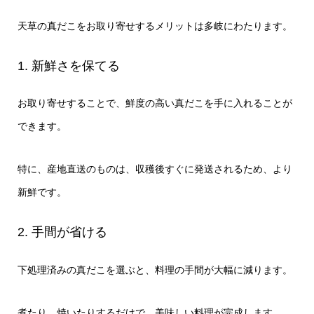
天草の真だこをお取り寄せするメリットは多岐にわたります。
1. 新鮮さを保てる
お取り寄せすることで、鮮度の高い真だこを手に入れることが
できます。
特に、産地直送のものは、収穫後すぐに発送されるため、より
新鮮です。
2. 手間が省ける
下処理済みの真だこを選ぶと、料理の手間が大幅に減ります。
煮たり、焼いたりするだけで、美味しい料理が完成します。