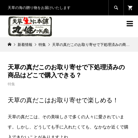

天草の海の贈り物をお届けいたします

新着情報
特集
天草の真だこのお取り寄せで下処理済みの商品はどこで購入できる？
天草の真だこのお取り寄せで下処理済みの
商品はどこで購入できる？
特集
天草の真だこはお取り寄せで楽しめる！
天草の真だこは、その美味しさで多くの人々に愛されていま
す。しかし、どうしても手に入れたくても、なかなか近くで購
入できないことがありますよね。