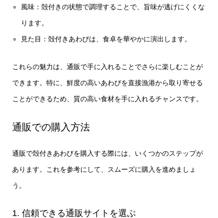
風味：殻付きの状態で調理することで、旨味が逃げにくくな
ります。
見た目：殻付きあわびは、食卓を華やかに演出します。
これらの魅力は、通販で手に入れることでさらに楽しむことが
できます。特に、鮮度の高いあわびを直接漁港から取り寄せる
ことができるため、質の高い食材を手に入れるチャンスです。
通販での購入方法
通販で殻付きあわびを購入する際には、いくつかのステップが
あります。これを参考にして、スムーズに購入を進めましょ
う。
1. 信頼できる通販サイトを選ぶ