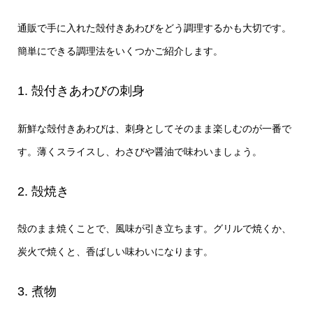
通販で手に入れた殻付きあわびをどう調理するかも大切です。
簡単にできる調理法をいくつかご紹介します。
1. 殻付きあわびの刺身
新鮮な殻付きあわびは、刺身としてそのまま楽しむのが一番で
す。薄くスライスし、わさびや醤油で味わいましょう。
2. 殻焼き
殻のまま焼くことで、風味が引き立ちます。グリルで焼くか、
炭火で焼くと、香ばしい味わいになります。
3. 煮物