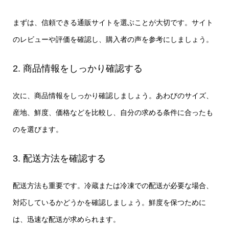
まずは、信頼できる通販サイトを選ぶことが大切です。サイト
のレビューや評価を確認し、購入者の声を参考にしましょう。
2. 商品情報をしっかり確認する
次に、商品情報をしっかり確認しましょう。あわびのサイズ、
産地、鮮度、価格などを比較し、自分の求める条件に合ったも
のを選びます。
3. 配送方法を確認する
配送方法も重要です。冷蔵または冷凍での配送が必要な場合、
対応しているかどうかを確認しましょう。鮮度を保つために
は、迅速な配送が求められます。