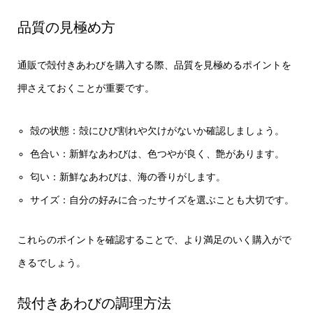
品質の見極め方
通販で殻付きあわびを購入する際、品質を見極めるポイントを
押さえておくことが重要です。
殻の状態：殻にひび割れや欠けがないか確認しましょう。
色合い：新鮮なあわびは、色つやが良く、艶があります。
匂い：新鮮なあわびは、海の香りがします。
サイズ：自分の好みに合ったサイズを選ぶことも大切です。
これらのポイントを確認することで、より満足のいく購入がで
きるでしょう。
殻付きあわびの調理方法