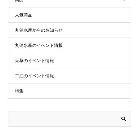
人気商品
丸健水産からのお知らせ
丸健水産のイベント情報
天草のイベント情報
二江のイベント情報
特集