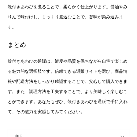
殻付きあわびを煮ることで、柔らかく仕上がります。醤油やみ
りんで味付けし、じっくり煮込むことで、旨味が染み込みま
す。
まとめ
殻付きあわびの通販は、鮮度や品質を保ちながら自宅で楽しめ
る魅力的な選択肢です。信頼できる通販サイトを選び、商品情
報や配送方法をしっかり確認することで、安心して購入できま
す。また、調理方法を工夫することで、より美味しく楽しむこ
とができます。あなたもぜひ、殻付きあわびを通販で手に入れ
て、その魅力を実感してみてください。
商品