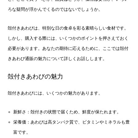
ろな疑問が浮かんでくるのではないでしょうか。
殻付きあわびは、特別な日の食卓を彩る素晴らしい食材です。
しかし、購入する際には、いくつかのポイントを押さえておく
必要があります。あなたの期待に応えるために、ここでは殻付
きあわび通販の魅力について詳しくお話しします。
殻付きあわびの魅力
殻付きあわびには、いくつかの魅力があります。
新鮮さ：殻付きの状態で届くため、鮮度が保たれます。
栄養価：あわびは高タンパク質で、ビタミンやミネラルも豊
富です。