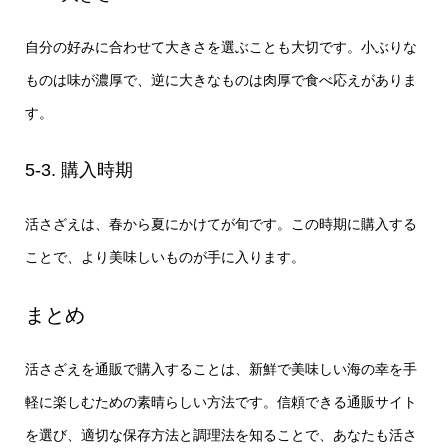
自分の好みに合わせて大きさを選ぶことも大切です。小ぶりな
ものは味が濃厚で、逆に大きなものは肉厚で食べ応えがありま
す。
5-3. 購入時期
活さざえは、春から夏にかけてが旬です。この時期に購入する
ことで、より美味しいものが手に入ります。
まとめ
活さざえを通販で購入することは、新鮮で美味しい海の幸を手
軽に楽しむための素晴らしい方法です。信頼できる通販サイト
を選び、適切な保存方法と調理法を知ることで、あなたも活さ