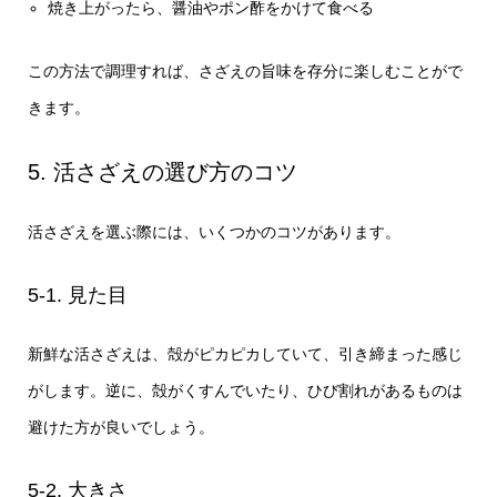
焼き上がったら、醤油やポン酢をかけて食べる
この方法で調理すれば、さざえの旨味を存分に楽しむことがで
きます。
5. 活さざえの選び方のコツ
活さざえを選ぶ際には、いくつかのコツがあります。
5-1. 見た目
新鮮な活さざえは、殻がピカピカしていて、引き締まった感じ
がします。逆に、殻がくすんでいたり、ひび割れがあるものは
避けた方が良いでしょう。
5-2. 大きさ