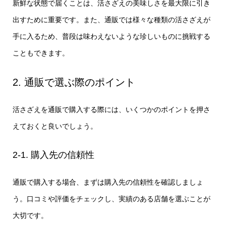
新鮮な状態で届くことは、活さざえの美味しさを最大限に引き
出すために重要です。また、通販では様々な種類の活さざえが
手に入るため、普段は味わえないような珍しいものに挑戦する
こともできます。
2. 通販で選ぶ際のポイント
活さざえを通販で購入する際には、いくつかのポイントを押さ
えておくと良いでしょう。
2-1. 購入先の信頼性
通販で購入する場合、まずは購入先の信頼性を確認しましょ
う。口コミや評価をチェックし、実績のある店舗を選ぶことが
大切です。