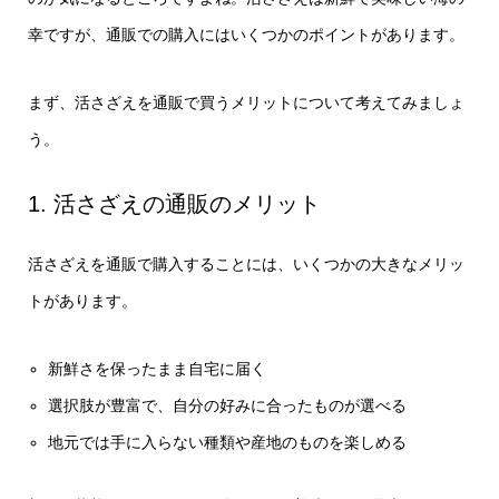
幸ですが、通販での購入にはいくつかのポイントがあります。
まず、活さざえを通販で買うメリットについて考えてみましょ
う。
1. 活さざえの通販のメリット
活さざえを通販で購入することには、いくつかの大きなメリッ
トがあります。
新鮮さを保ったまま自宅に届く
選択肢が豊富で、自分の好みに合ったものが選べる
地元では手に入らない種類や産地のものを楽しめる