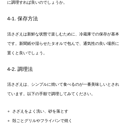
に調理すれば良いのでしょうか。
4-1. 保存方法
活さざえは新鮮な状態で楽しむために、冷蔵庫での保存が基本
です。新聞紙や湿らせたタオルで包んで、通気性の良い場所に
置くと良いでしょう。
4-2. 調理法
活さざえは、シンプルに焼いて食べるのが一番美味しいとされ
ています。以下の手順で調理してみてください。
さざえをよく洗い、砂を落とす
殻ごとグリルやフライパンで焼く