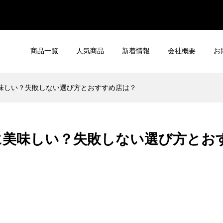
商品一覧
人気商品
新着情報
会社概要
お
味しい？失敗しない選び方とおすすめ店は？
に美味しい？失敗しない選び方とお