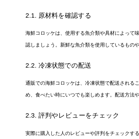
2.1. 原材料を確認する
海鮮コロッケは、使用する魚介類や具材によって
認しましょう。新鮮な魚介類を使用しているもの
2.2. 冷凍状態での配送
通販での海鮮コロッケは、冷凍状態で配送される
め、食べたい時にいつでも楽しめます。配送方法
2.3. 評判やレビューをチェック
実際に購入した人のレビューや評判をチェックす