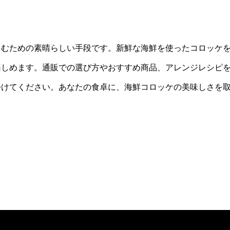
しむための素晴らしい手段です。新鮮な海鮮を使ったコロッケ
楽しめます。通販での選び方やおすすめ商品、アレンジレシピ
つけてください。あなたの食卓に、海鮮コロッケの美味しさを