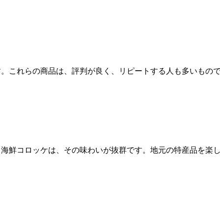
す。これらの商品は、評判が良く、リピートする人も多いもの
る海鮮コロッケは、その味わいが抜群です。地元の特産品を楽