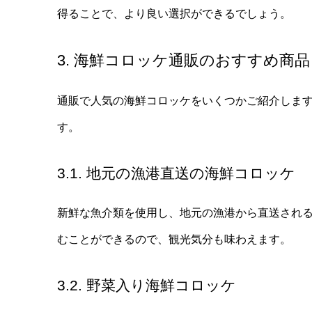
得ることで、より良い選択ができるでしょう。
3. 海鮮コロッケ通販のおすすめ商品
通販で人気の海鮮コロッケをいくつかご紹介しま
す。
3.1. 地元の漁港直送の海鮮コロッケ
新鮮な魚介類を使用し、地元の漁港から直送され
むことができるので、観光気分も味わえます。
3.2. 野菜入り海鮮コロッケ