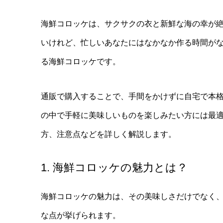
海鮮コロッケは、サクサクの衣と新鮮な海の幸が
いけれど、忙しいあなたにはなかなか作る時間が
る海鮮コロッケです。
通販で購入することで、手間をかけずに自宅で本
の中で手軽に美味しいものを楽しみたい方には最
方、注意点などを詳しく解説します。
1. 海鮮コロッケの魅力とは？
海鮮コロッケの魅力は、その美味しさだけでなく
な点が挙げられます。