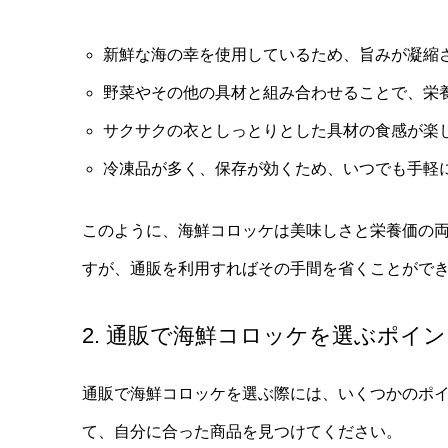
新鮮な海の幸を使用しているため、旨みが凝縮
野菜やその他の具材と組み合わせることで、栄
サクサクの衣としっとりとした具材の食感が楽
冷凍品が多く、保存が効くため、いつでも手軽
このように、海鮮コロッケは美味しさと栄養価の
すが、通販を利用すればその手間を省くことがで
2. 通販で海鮮コロッケを選ぶポイ
通販で海鮮コロッケを選ぶ際には、いくつかのポ
て、自分に合った商品を見つけてください。