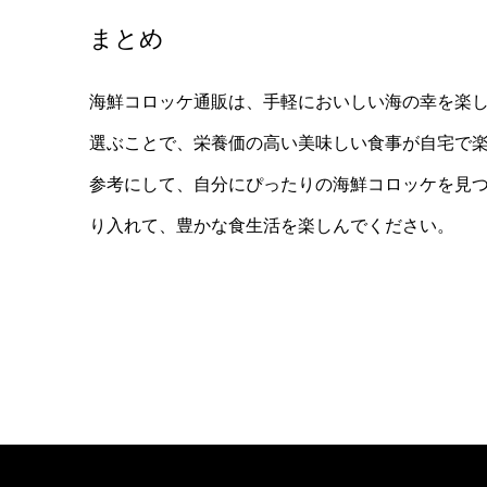
まとめ
海鮮コロッケ通販は、手軽においしい海の幸を楽
選ぶことで、栄養価の高い美味しい食事が自宅で
参考にして、自分にぴったりの海鮮コロッケを見
り入れて、豊かな食生活を楽しんでください。