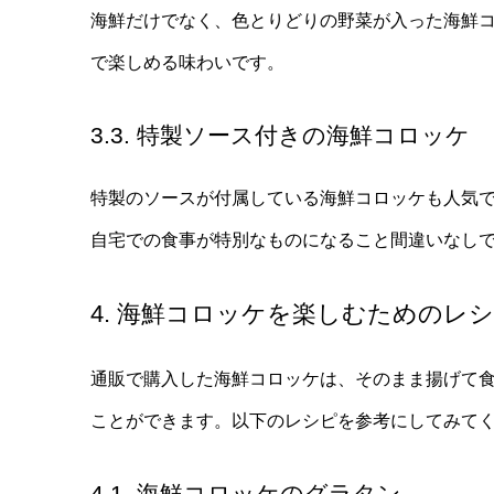
海鮮だけでなく、色とりどりの野菜が入った海鮮
で楽しめる味わいです。
3.3. 特製ソース付きの海鮮コロッケ
特製のソースが付属している海鮮コロッケも人気
自宅での食事が特別なものになること間違いなし
4. 海鮮コロッケを楽しむためのレ
通販で購入した海鮮コロッケは、そのまま揚げて
ことができます。以下のレシピを参考にしてみて
4.1. 海鮮コロッケのグラタン