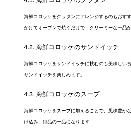
海鮮コロッケをグラタンにアレンジするのもおす
かけてオーブンで焼くだけで、クリーミーな一品
4.2. 海鮮コロッケのサンドイッチ
海鮮コロッケをサンドイッチに挟むのも美味しい
サンドイッチを楽しめます。
4.3. 海鮮コロッケのスープ
海鮮コロッケをスープに加えることで、風味豊か
け込み、絶品の一品になります。