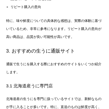
リピート購入の意向
特に、味や鮮度についての具体的な感想は、実際の体験に基づ
いているため、非常に参考になります。リピート購入の意向が
高い商品は、品質が良い可能性が高いです。
3. おすすめの生うに通販サイト
通販で生うにを購入する際におすすめのサイトをいくつか紹介
します。
3.1 北海道産うに専門店
北海道産の生うにを専門に扱っているサイトでは、新鮮なもの
が手に入ることが多いです。特に、直送のものは鮮度が高く、