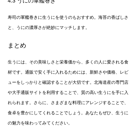
4.3 うにの軍艦巻き
寿司の軍艦巻きに生うにを使うのもおすすめ。海苔の香ばしさ
と、うにの濃厚さが絶妙にマッチします。
まとめ
生うには、その美味しさと栄養価から、多くの人に愛される食
材です。通販で安く手に入れるためには、新鮮さや価格、レビ
ューをしっかりと確認することが大切です。北海道産の専門店
や大手通販サイトを利用することで、質の高い生うにを手に入
れられます。さらに、さまざまな料理にアレンジすることで、
食卓を豊かにしてくれることでしょう。あなたもぜひ、生うに
の魅力を味わってみてください。