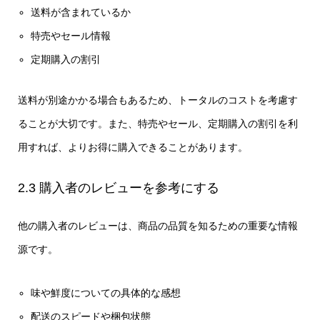
送料が含まれているか
特売やセール情報
定期購入の割引
送料が別途かかる場合もあるため、トータルのコストを考慮す
ることが大切です。また、特売やセール、定期購入の割引を利
用すれば、よりお得に購入できることがあります。
2.3 購入者のレビューを参考にする
他の購入者のレビューは、商品の品質を知るための重要な情報
源です。
味や鮮度についての具体的な感想
配送のスピードや梱包状態