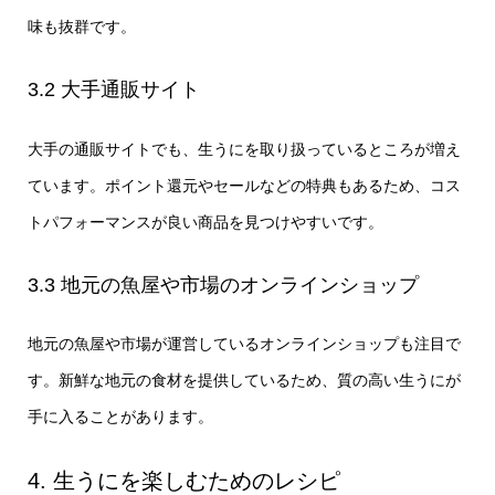
味も抜群です。
3.2 大手通販サイト
大手の通販サイトでも、生うにを取り扱っているところが増え
ています。ポイント還元やセールなどの特典もあるため、コス
トパフォーマンスが良い商品を見つけやすいです。
3.3 地元の魚屋や市場のオンラインショップ
地元の魚屋や市場が運営しているオンラインショップも注目で
す。新鮮な地元の食材を提供しているため、質の高い生うにが
手に入ることがあります。
4. 生うにを楽しむためのレシピ