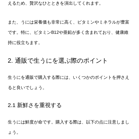
えるため、贅沢なひとときを演出してくれます。
また、うには栄養価も非常に高く、ビタミンやミネラルが豊富
です。特に、ビタミンB12や亜鉛が多く含まれており、健康維
持に役立ちます。
2. 通販で生うにを選ぶ際のポイント
生うにを通販で購入する際には、いくつかのポイントを押さえ
ると良いでしょう。
2.1 新鮮さを重視する
生うには鮮度が命です。購入する際は、以下の点に注意しまし
ょう。