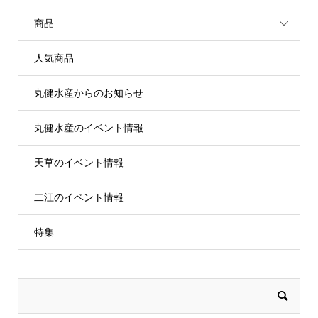
商品
人気商品
丸健水産からのお知らせ
丸健水産のイベント情報
天草のイベント情報
二江のイベント情報
特集