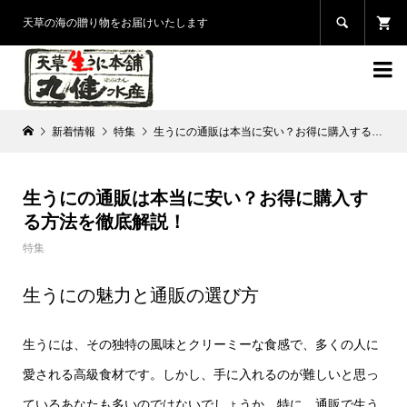

天草の海の贈り物をお届けいたします

新着情報
特集
生うにの通販は本当に安い？お得に購入する方法を徹底解説！
生うにの通販は本当に安い？お得に購入す
る方法を徹底解説！
特集
生うにの魅力と通販の選び方
生うには、その独特の風味とクリーミーな食感で、多くの人に
愛される高級食材です。しかし、手に入れるのが難しいと思っ
ているあなたも多いのではないでしょうか。特に、通販で生う