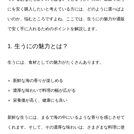
にを安く購入したいと考えている方には、どのように選べばよ
いのか、悩むところですよね。ここでは、生うにの魅力や通販
で安く手に入れるためのポイントを解説します。
1. 生うにの魅力とは？
生うには、食材としての魅力がたくさんあります。
新鮮な海の香りが楽しめる
濃厚な味わいで料理の幅が広がる
栄養価が高く、健康にも良い
新鮮な生うには、まるで海の中にいるような香りを感じさせて
くれます。そして、その濃厚な味わいは、さまざまな料理に使