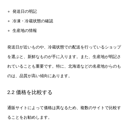
発送日の明記
冷凍・冷蔵状態の確認
生産地の情報
発送日が近いものや、冷蔵状態での配送を行っているショップ
を選ぶと、新鮮なものが手に入ります。また、生産地が明記さ
れていることも重要です。特に、北海道などの名産地からのも
のは、品質が高い傾向にあります。
2.2 価格を比較する
通販サイトによって価格は異なるため、複数のサイトで比較す
ることをお勧めします。