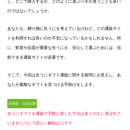
し、どこで購入するか、どのように選ぶべきか迷うことも多い
のではないでしょうか。
あなたも、贈り物に生うにを考えているけれど、どの通販サイ
トを利用すれば良いのか不安になっているかもしれません。特
に、鮮度や品質が重要な生うにを、安心して選ぶためには、信
頼できる通販サイトが必要です。
そこで、今回は生うにギフト通販に関する疑問にお答えし、あ
なたが素敵なギフトを見つける手助けをします。
📄関連・注目記事
生うにギフトを通販で手軽に楽しむ方法は多くの人に喜ばれて
いますについて詳しい解説はコチラ