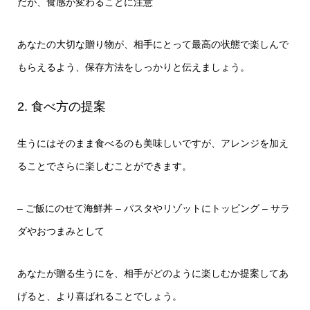
だが、食感が変わることに注意
あなたの大切な贈り物が、相手にとって最高の状態で楽しんで
もらえるよう、保存方法をしっかりと伝えましょう。
2. 食べ方の提案
生うにはそのまま食べるのも美味しいですが、アレンジを加え
ることでさらに楽しむことができます。
– ご飯にのせて海鮮丼
– パスタやリゾットにトッピング
– サラ
ダやおつまみとして
あなたが贈る生うにを、相手がどのように楽しむか提案してあ
げると、より喜ばれることでしょう。