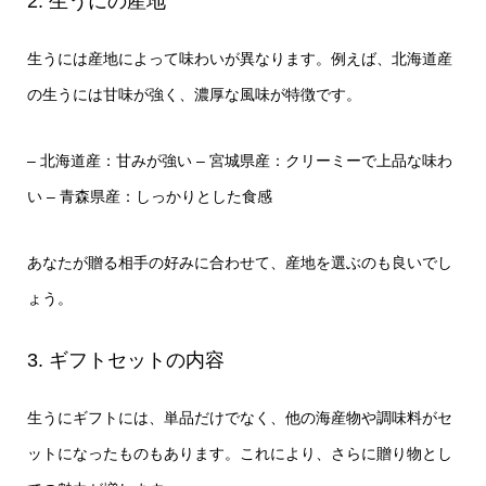
2. 生うにの産地
生うには産地によって味わいが異なります。例えば、北海道産
の生うには甘味が強く、濃厚な風味が特徴です。
– 北海道産：甘みが強い
– 宮城県産：クリーミーで上品な味わ
い
– 青森県産：しっかりとした食感
あなたが贈る相手の好みに合わせて、産地を選ぶのも良いでし
ょう。
3. ギフトセットの内容
生うにギフトには、単品だけでなく、他の海産物や調味料がセ
ットになったものもあります。これにより、さらに贈り物とし