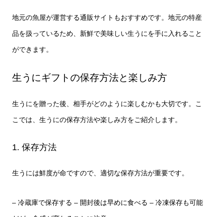
地元の魚屋が運営する通販サイトもおすすめです。地元の特産
品を扱っているため、新鮮で美味しい生うにを手に入れること
ができます。
生うにギフトの保存方法と楽しみ方
生うにを贈った後、相手がどのように楽しむかも大切です。こ
こでは、生うにの保存方法や楽しみ方をご紹介します。
1. 保存方法
生うには鮮度が命ですので、適切な保存方法が重要です。
– 冷蔵庫で保存する
– 開封後は早めに食べる
– 冷凍保存も可能