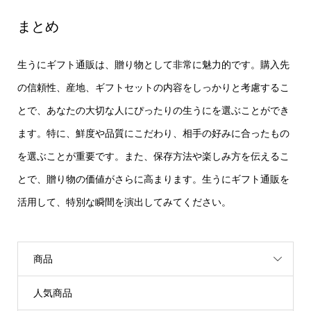
まとめ
生うにギフト通販は、贈り物として非常に魅力的です。購入先
の信頼性、産地、ギフトセットの内容をしっかりと考慮するこ
とで、あなたの大切な人にぴったりの生うにを選ぶことができ
ます。特に、鮮度や品質にこだわり、相手の好みに合ったもの
を選ぶことが重要です。また、保存方法や楽しみ方を伝えるこ
とで、贈り物の価値がさらに高まります。生うにギフト通販を
活用して、特別な瞬間を演出してみてください。
商品
人気商品