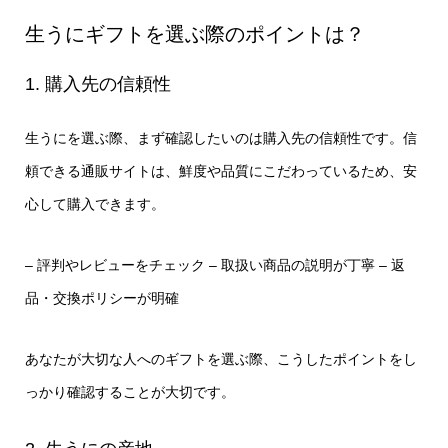
生うにギフトを選ぶ際のポイントは？
1. 購入先の信頼性
生うにを選ぶ際、まず確認したいのは購入先の信頼性です。信
頼できる通販サイトは、鮮度や品質にこだわっているため、安
心して購入できます。
– 評判やレビューをチェック
– 取扱い商品の説明が丁寧
– 返
品・交換ポリシーが明確
あなたが大切な人へのギフトを選ぶ際、こうしたポイントをし
っかり確認することが大切です。