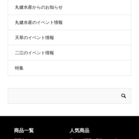
丸健水産からのお知らせ
丸健水産のイベント情報
天草のイベント情報
二江のイベント情報
特集
商品一覧
人気商品