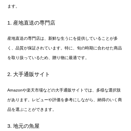
ます。
1. 産地直送の専門店
産地直送の専門店は、新鮮な生うにを提供していることが多
く、品質が保証されています。特に、旬の時期に合わせた商品
を取り扱っているため、贈り物に最適です。
2. 大手通販サイト
Amazonや楽天市場などの大手通販サイトでは、多様な選択肢
があります。レビューや評価を参考にしながら、納得のいく商
品を選ぶことができます。
3. 地元の魚屋