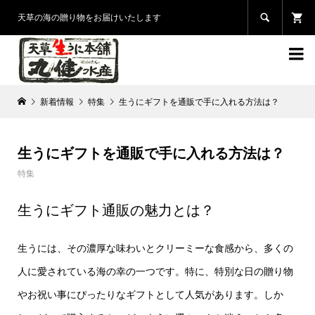

天草の海の贈り物をお届けいたします

新着情報
特集
生うにギフトを通販で手に入れる方法は？
生うにギフトを通販で手に入れる方法は？
特集
生うにギフト通販の魅力とは？
生うには、その濃厚な味わいとクリーミーな食感から、多くの
人に愛されている海の幸の一つです。特に、特別な日の贈り物
やお祝い事にぴったりなギフトとして人気があります。しか