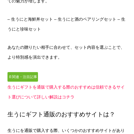
ての魅力が増します。
– 生うにと海鮮丼セット
– 生うにと酒のペアリングセット
– 生
うにと珍味セット
あなたの贈りたい相手に合わせて、セット内容を選ぶことで、
より特別感を演出できます。
📄関連・注目記事
生うにギフトを通販で購入する際のおすすめは信頼できるサイ
ト選びについて詳しい解説はコチラ
生うにギフト通販のおすすめサイトは？
生うにを通販で購入する際、いくつかのおすすめサイトがあり