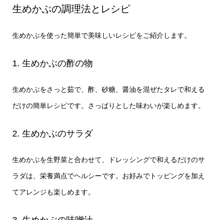
生めかぶの調理法とレシピ
生めかぶを使った簡単で美味しいレシピをご紹介します。
1. 生めかぶの酢の物
生めかぶをさっと茹で、酢、砂糖、醤油を混ぜたタレで和える
だけの簡単レシピです。さっぱりとした味わいが楽しめます。
2. 生めかぶのサラダ
生めかぶを生野菜と合わせて、ドレッシングで和えるだけのサ
ラダは、栄養満点でヘルシーです。お好みでトッピングを加え
てアレンジも楽しめます。