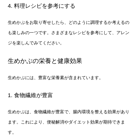
4. 料理レシピを参考にする
生めかぶをお取り寄せしたら、どのように調理するか考えるの
も楽しみの一つです。さまざまなレシピを参考にして、アレン
ジを楽しんでみてください。
生めかぶの栄養と健康効果
生めかぶには、豊富な栄養素が含まれています。
1. 食物繊維が豊富
生めかぶは、食物繊維が豊富で、腸内環境を整える効果があり
ます。これにより、便秘解消やダイエット効果が期待できま
す。