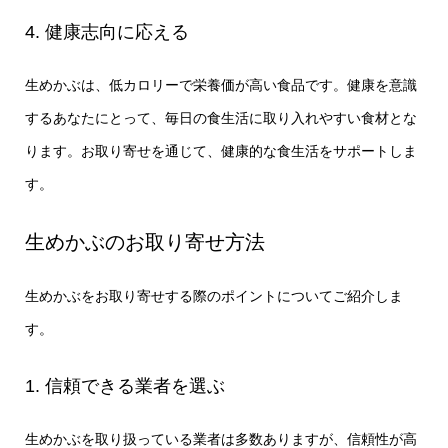
4. 健康志向に応える
生めかぶは、低カロリーで栄養価が高い食品です。健康を意識
するあなたにとって、毎日の食生活に取り入れやすい食材とな
ります。お取り寄せを通じて、健康的な食生活をサポートしま
す。
生めかぶのお取り寄せ方法
生めかぶをお取り寄せする際のポイントについてご紹介しま
す。
1. 信頼できる業者を選ぶ
生めかぶを取り扱っている業者は多数ありますが、信頼性が高