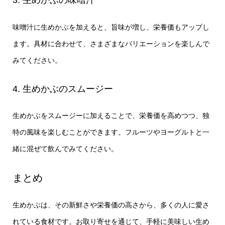
3. 生めかぶの味噌汁
味噌汁に生めかぶを加えると、旨味が増し、栄養価もアップし
ます。具材に合わせて、さまざまなバリエーションを楽しんで
みてください。
4. 生めかぶのスムージー
生めかぶをスムージーに加えることで、栄養価を高めつつ、独
特の風味を楽しむことができます。フルーツやヨーグルトと一
緒に混ぜて飲んでみてください。
まとめ
生めかぶは、その新鮮さや栄養価の高さから、多くの人に愛さ
れている食材です。お取り寄せを通じて、手軽に美味しい生め