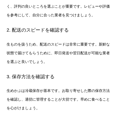
く、評判の良いところを選ぶことが重要です。レビューや評価
を参考にして、自分に合った業者を見つけましょう。
2. 配送のスピードを確認する
生ものを扱うため、配送のスピードは非常に重要です。新鮮な
状態で届けてもらうために、即日発送や翌日配送が可能な業者
を選ぶと良いでしょう。
3. 保存方法を確認する
生めかぶは冷蔵保存が基本です。お取り寄せした際の保存方法
を確認し、適切に管理することが大切です。早めに食べること
を心がけましょう。