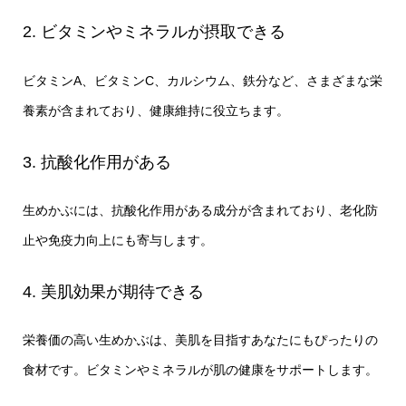
2. ビタミンやミネラルが摂取できる
ビタミンA、ビタミンC、カルシウム、鉄分など、さまざまな栄
養素が含まれており、健康維持に役立ちます。
3. 抗酸化作用がある
生めかぶには、抗酸化作用がある成分が含まれており、老化防
止や免疫力向上にも寄与します。
4. 美肌効果が期待できる
栄養価の高い生めかぶは、美肌を目指すあなたにもぴったりの
食材です。ビタミンやミネラルが肌の健康をサポートします。