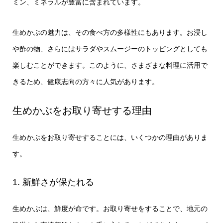
ミン、ミネラルが豊富に含まれています。
生めかぶの魅力は、その食べ方の多様性にもあります。お浸し
や酢の物、さらにはサラダやスムージーのトッピングとしても
楽しむことができます。このように、さまざまな料理に活用で
きるため、健康志向の方々に人気があります。
生めかぶをお取り寄せする理由
生めかぶをお取り寄せすることには、いくつかの理由がありま
す。
1. 新鮮さが保たれる
生めかぶは、鮮度が命です。お取り寄せをすることで、地元の