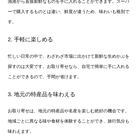
漁港から直接新鮮なものを手に入れることができます。スーパ
ーで購入するものとは違い、鮮度が違うため、味わいも格別で
す。
2. 手軽に楽しめる
忙しい日常の中で、わざわざ市場に出かけて新鮮な生めかぶを
探すのは大変です。お取り寄せなら、自宅で簡単に手に入れる
ことができるので、手間が省けます。
3. 地元の特産品を味わえる
お取り寄せは、地元の特産品や名産を楽しむ絶好の機会です。
地域ごとに異なる味や食材を体験することができ、旅行気分も
味わえます。