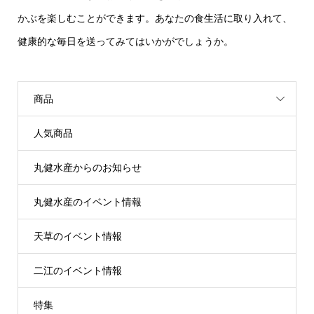
かぶを楽しむことができます。あなたの食生活に取り入れて、
健康的な毎日を送ってみてはいかがでしょうか。
商品
人気商品
丸健水産からのお知らせ
丸健水産のイベント情報
天草のイベント情報
二江のイベント情報
特集