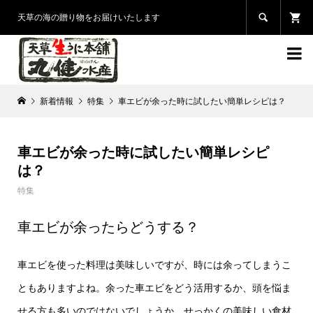

天草の海の贈り物をお届けいたします

新着情報
特集
車エビが余った時に試したい簡単レシピは？
車エビが余った時に試したい簡単レシピ
は？
特集
車エビが余ったらどうする？
車エビを使った料理は美味しいですが、時には余ってしまうこ
ともありますよね。余った車エビをどう活用するか、頭を悩ま
せる方も多いのではないでしょうか。せっかくの美味しい食材