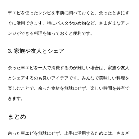
車エビを使ったレシピを事前に調べておくと、余ったときにす
ぐに活用できます。特にパスタや炒め物など、さまざまなアレ
ンジができる料理を知っておくと便利です。
3. 家族や友人とシェア
余った車エビを一人で消費するのが難しい場合は、家族や友人
とシェアするのも良いアイデアです。みんなで美味しい料理を
楽しむことで、余った食材を無駄にせず、楽しい時間を共有で
きます。
まとめ
余った車エビを無駄にせず、上手に活用するためには、さまざ