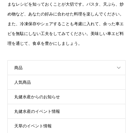
まなレシピを知っておくことが大切です。パスタ、天ぷら、炒
め物など、あなたの好みに合わせた料理を楽しんでください。
また、冷凍保存やシェアすることも考慮に入れて、余った車エ
ビを無駄にしない工夫をしてみてください。美味しい車エビ料
理を通じて、食卓を豊かにしましょう。
商品
人気商品
丸健水産からのお知らせ
丸健水産のイベント情報
天草のイベント情報