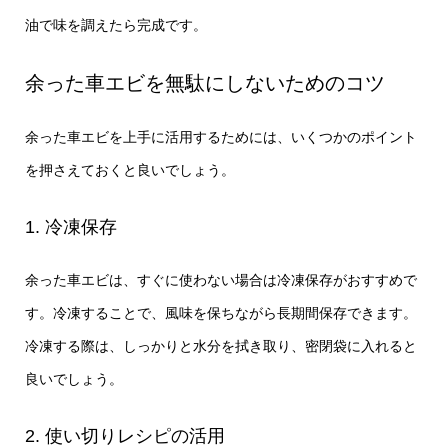
油で味を調えたら完成です。
余った車エビを無駄にしないためのコツ
余った車エビを上手に活用するためには、いくつかのポイント
を押さえておくと良いでしょう。
1. 冷凍保存
余った車エビは、すぐに使わない場合は冷凍保存がおすすめで
す。冷凍することで、風味を保ちながら長期間保存できます。
冷凍する際は、しっかりと水分を拭き取り、密閉袋に入れると
良いでしょう。
2. 使い切りレシピの活用