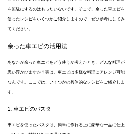
を無駄にするのはもったいないです。そこで、余った車エビを
使ったレシピをいくつかご紹介しますので、ぜひ参考にしてみ
てください。
余った車エビの活用法
あなたが余った車エビをどう使うか考えたとき、どんな料理が
思い浮かびますか？実は、車エビは多様な料理にアレンジ可能
なんです。ここでは、いくつかの具体的なレシピをご紹介しま
す。
1. 車エビのパスタ
車エビを使ったパスタは、簡単に作れる上に豪華な一品に仕上