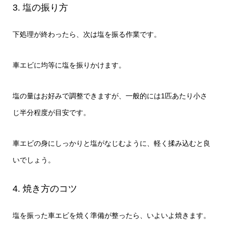
3. 塩の振り方
下処理が終わったら、次は塩を振る作業です。
車エビに均等に塩を振りかけます。
塩の量はお好みで調整できますが、一般的には1匹あたり小さ
じ半分程度が目安です。
車エビの身にしっかりと塩がなじむように、軽く揉み込むと良
いでしょう。
4. 焼き方のコツ
塩を振った車エビを焼く準備が整ったら、いよいよ焼きます。