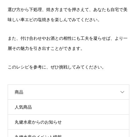
選び方から下処理、焼き方までを押さえて、あなたも自宅で美
味しい車エビの塩焼きを楽しんでみてください。
また、付け合わせやお酒との相性にも工夫を凝らせば、より一
層その魅力を引き出すことができます。
このレシピを参考に、ぜひ挑戦してみてください。
商品
人気商品
丸健水産からのお知らせ