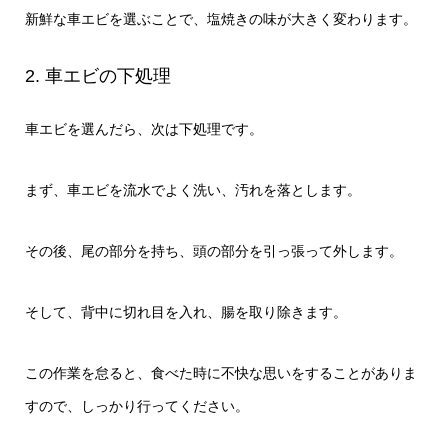
新鮮な車エビを選ぶことで、塩焼きの味が大きく変わります。
2. 車エビの下処理
車エビを選んだら、次は下処理です。
まず、車エビを流水でよく洗い、汚れを落とします。
その後、尾の部分を持ち、頭の部分を引っ張って外します。
そして、背中に切れ目を入れ、腸を取り除きます。
この作業を怠ると、食べた時に不快な思いをすることがありま
すので、しっかり行ってください。