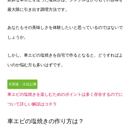
最大限に引き出す調理方法です。
あなたもその美味しさを体験したいと思っているのではないで
しょうか。
しかし、車エビの塩焼きを自宅で作るとなると、どうすればよ
いのか悩む方も多いはずです。
📄関連・注目記事
車エビの塩焼きを楽しむためのポイントは多く存在するのでに
ついて詳しい解説はコチラ
車エビの塩焼きの作り方は？