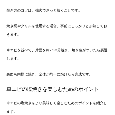
焼き方のコツは、強火でさっと焼くことです。
焼き網やグリルを使用する場合、事前にしっかりと加熱してお
きます。
車エビを並べて、片面を約2〜3分焼き、焼き色がついたら裏返
します。
裏面も同様に焼き、全体が均一に焼けたら完成です。
車エビの塩焼きを楽しむためのポイント
車エビの塩焼きをより美味しく楽しむためのポイントを紹介し
ます。