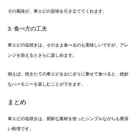
その風味が、車エビの旨味を引き立ててくれます。
3. 食べ方の工夫
車エビの塩焼きは、そのまま食べるのも美味しいですが、アレ
ンジを加えるとさらに楽しめます。
例えば、焼きたての車エビをおにぎりに乗せて食べると、絶妙
なハーモニーを楽しむことができます。
まとめ
車エビの塩焼きは、新鮮な素材を使ったシンプルながらも奥深
い料理です。