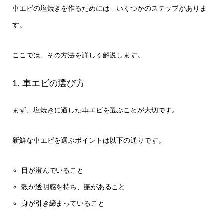
車エビの塩焼きを作るためには、いくつかのステップがありま
す。
ここでは、その方法を詳しく解説します。
1. 車エビの選び方
まず、塩焼きに適した車エビを選ぶことが大切です。
新鮮な車エビを選ぶポイントは以下の通りです。
目が澄んでいること
殻が透明感を持ち、艶があること
身が引き締まっていること