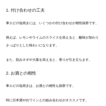
1. 付け合わせの工夫
車エビの塩焼きには、いくつかの付け合わせが相性抜群です。
例えば、レモンやライムのスライスを添えると、酸味が加わり
さっぱりとした味わいになります。
また、刻みネギや大葉を添えると、香りが引き立ちます。
2. お酒との相性
車エビの塩焼きは、お酒との相性も抜群です。
特に日本酒や白ワインとの組み合わせがオススメです。