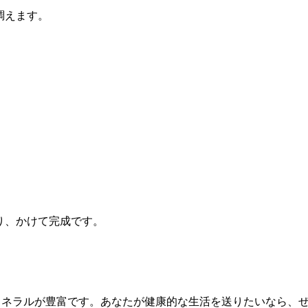
調えます。
り、かけて完成です。
ミネラルが豊富です。あなたが健康的な生活を送りたいなら、