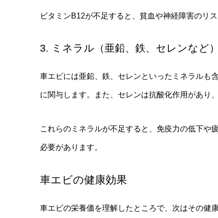
ビタミンB12が不足すると、貧血や神経障害のリ
3. ミネラル（亜鉛、鉄、セレンなど
車エビには亜鉛、鉄、セレンといったミネラルも
に関与します。また、セレンは抗酸化作用があり
これらのミネラルが不足すると、免疫力の低下や
必要があります。
車エビの健康効果
車エビの栄養価を理解したところで、次はその健