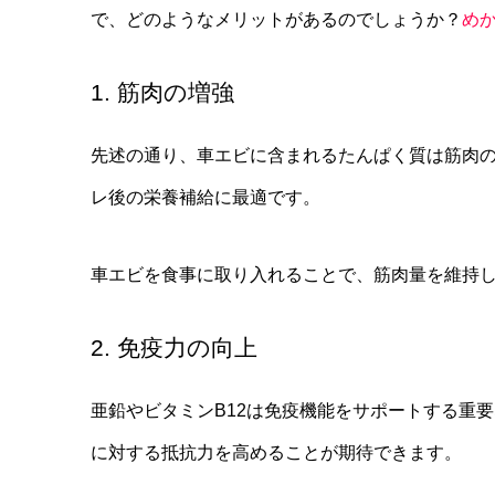
で、どのようなメリットがあるのでしょうか？
め
1. 筋肉の増強
先述の通り、車エビに含まれるたんぱく質は筋肉
レ後の栄養補給に最適です。
車エビを食事に取り入れることで、筋肉量を維持
2. 免疫力の向上
亜鉛やビタミンB12は免疫機能をサポートする重
に対する抵抗力を高めることが期待できます。