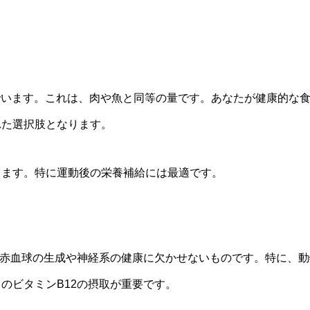
んでいます。これは、肉や魚と同等の量です。あなたが健康的な
れた選択肢となります。
します。特に運動後の栄養補給には最適です。
は赤血球の生成や神経系の健康に欠かせないものです。特に、動
のビタミンB12の摂取が重要です。