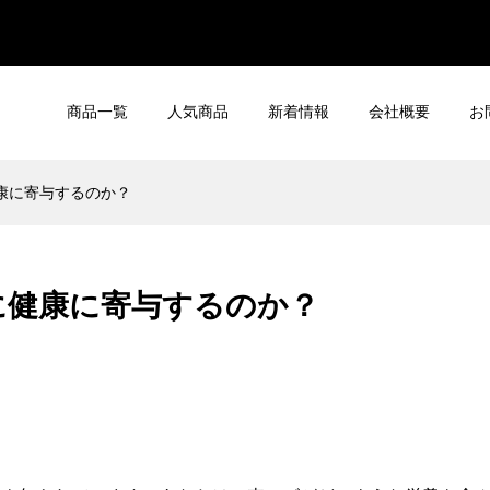
商品一覧
人気商品
新着情報
会社概要
お
康に寄与するのか？
に健康に寄与するのか？