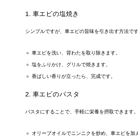
1. 車エビの塩焼き
シンプルですが、車エビの旨味を引き出す方法で
車エビを洗い、背わたを取り除きます。
塩をふりかけ、グリルで焼きます。
香ばしい香りが立ったら、完成です。
2. 車エビのパスタ
パスタにすることで、手軽に栄養を摂取できます
オリーブオイルでニンニクを炒め、車エビを加