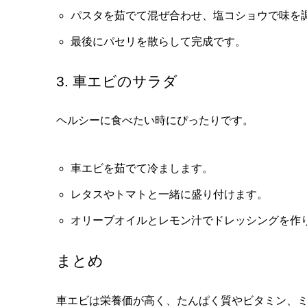
パスタを茹でて混ぜ合わせ、塩コショウで味を
最後にパセリを散らして完成です。
3. 車エビのサラダ
ヘルシーに食べたい時にぴったりです。
車エビを茹でて冷まします。
レタスやトマトと一緒に盛り付けます。
オリーブオイルとレモン汁でドレッシングを作
まとめ
車エビは栄養価が高く、たんぱく質やビタミン、