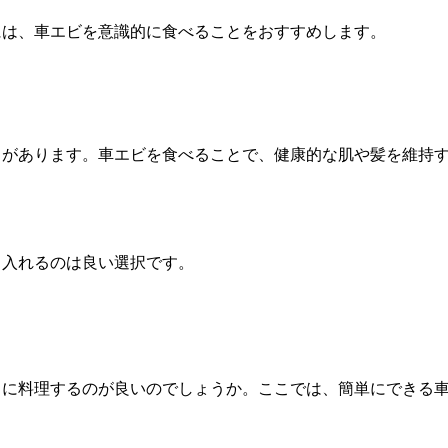
には、車エビを意識的に食べることをおすすめします。
きがあります。車エビを食べることで、健康的な肌や髪を維持
り入れるのは良い選択です。
うに料理するのが良いのでしょうか。ここでは、簡単にできる