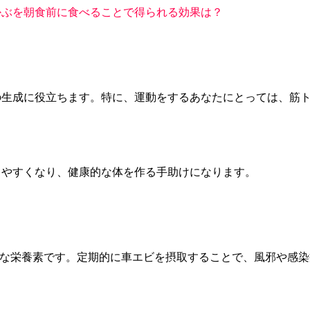
かぶを朝食前に食べることで得られる効果は？
の生成に役立ちます。特に、運動をするあなたにとっては、筋
しやすくなり、健康的な体を作る手助けになります。
要な栄養素です。定期的に車エビを摂取することで、風邪や感染