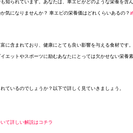
でも知られています。あなたは、車エビがどのような栄養を含
か気になりませんか？ 車エビの栄養価はどれくらいあるの？
豊富に含まれており、健康にとても良い影響を与える食材です
ダイエットやスポーツに励むあなたにとっては欠かせない栄養
まれているのでしょうか？以下で詳しく見ていきましょう。
ついて詳しい解説はコチラ