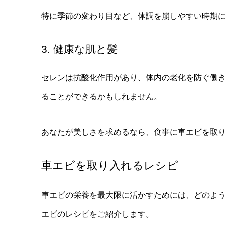
特に季節の変わり目など、体調を崩しやすい時期
3. 健康な肌と髪
セレンは抗酸化作用があり、体内の老化を防ぐ働
ることができるかもしれません。
あなたが美しさを求めるなら、食事に車エビを取
車エビを取り入れるレシピ
車エビの栄養を最大限に活かすためには、どのよ
エビのレシピをご紹介します。