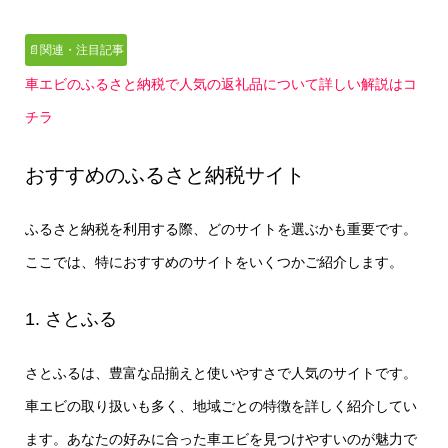
📄関連・注目記事
車エビのふるさと納税で人気の返礼品について詳しい解説はコ
チラ
おすすめのふるさと納税サイト
ふるさと納税を利用する際、どのサイトを選ぶかも重要です。
ここでは、特におすすめのサイトをいくつかご紹介します。
1. さとふる
さとふるは、豊富な品揃えと使いやすさで人気のサイトです。
車エビの取り扱いも多く、地域ごとの特徴を詳しく紹介してい
ます。あなたの好みに合った車エビを見つけやすいのが魅力で