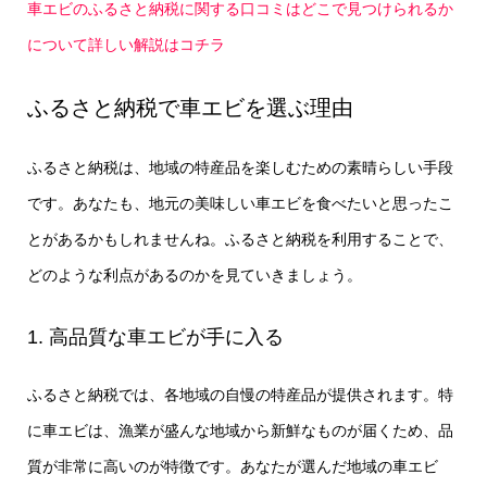
車エビのふるさと納税に関する口コミはどこで見つけられるか
について詳しい解説はコチラ
ふるさと納税で車エビを選ぶ理由
ふるさと納税は、地域の特産品を楽しむための素晴らしい手段
です。あなたも、地元の美味しい車エビを食べたいと思ったこ
とがあるかもしれませんね。ふるさと納税を利用することで、
どのような利点があるのかを見ていきましょう。
1. 高品質な車エビが手に入る
ふるさと納税では、各地域の自慢の特産品が提供されます。特
に車エビは、漁業が盛んな地域から新鮮なものが届くため、品
質が非常に高いのが特徴です。あなたが選んだ地域の車エビ