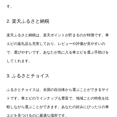
す。
2. 楽天ふるさと納税
楽天ふるさと納税は、楽天ポイントが貯まるのが特徴です。車
エビの返礼品も充実しており、レビューや評価が見やすいの
で、選びやすいです。あなたが気に入る車エビを選ぶ手助けを
してくれます。
3. ふるさとチョイス
ふるさとチョイスは、全国の自治体から選ぶことができるサイ
トです。車エビのラインナップも豊富で、地域ごとの特色を比
較しながら選ぶことができます。あなたの好みにぴったりの車
エビを見つけるのに最適な場所です。