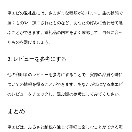
車エビの返礼品には、さまざまな種類があります。生の状態で
届くものや、加工されたものなど、あなたの好みに合わせて選
ぶことができます。返礼品の内容をよく確認して、自分に合っ
たものを選びましょう。
3. レビューを参考にする
他の利用者のレビューを参考にすることで、実際の品質や味に
ついての情報を得ることができます。あなたが気になる車エビ
のレビューをチェックし、選ぶ際の参考にしてみてください。
まとめ
車エビは、ふるさと納税を通じて手軽に楽しむことができる海