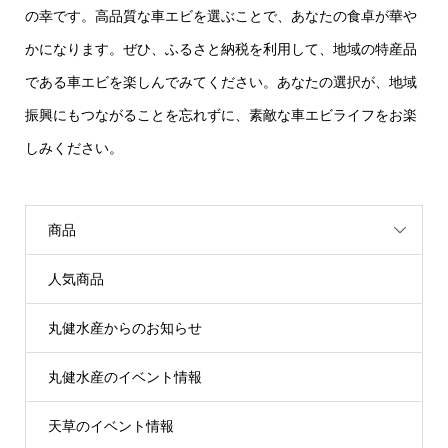
の幸です。高品質な車エビを選ぶことで、あなたの食卓が華や
かになります。ぜひ、ふるさと納税を利用して、地域の特産品
である車エビを楽しんでみてください。あなたの選択が、地域
振興にもつながることを忘れずに、素敵な車エビライフをお楽
しみください。
商品
人気商品
丸健水産からのお知らせ
丸健水産のイベント情報
天草のイベント情報