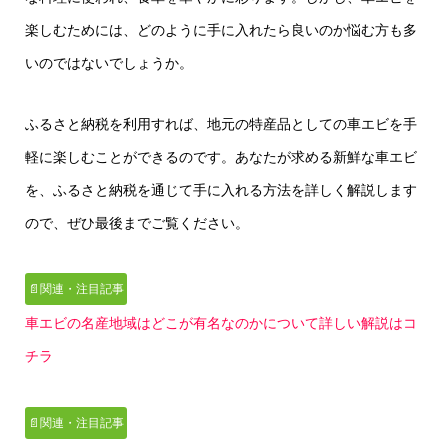
楽しむためには、どのように手に入れたら良いのか悩む方も多
いのではないでしょうか。
ふるさと納税を利用すれば、地元の特産品としての車エビを手
軽に楽しむことができるのです。あなたが求める新鮮な車エビ
を、ふるさと納税を通じて手に入れる方法を詳しく解説します
ので、ぜひ最後までご覧ください。
📄関連・注目記事
車エビの名産地域はどこが有名なのかについて詳しい解説はコ
チラ
📄関連・注目記事