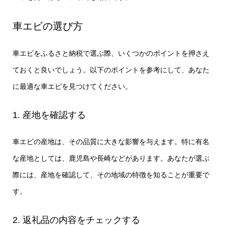
車エビの選び方
車エビをふるさと納税で選ぶ際、いくつかのポイントを押さえ
ておくと良いでしょう。以下のポイントを参考にして、あなた
に最適な車エビを見つけてください。
1. 産地を確認する
車エビの産地は、その品質に大きな影響を与えます。特に有名
な産地としては、鹿児島や長崎などがあります。あなたが選ぶ
際には、産地を確認して、その地域の特徴を知ることが重要で
す。
2. 返礼品の内容をチェックする