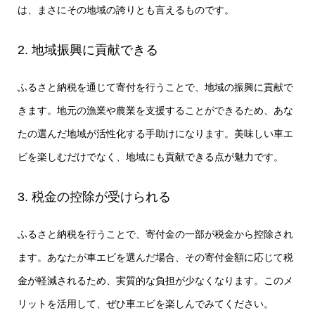
は、まさにその地域の誇りとも言えるものです。
2. 地域振興に貢献できる
ふるさと納税を通じて寄付を行うことで、地域の振興に貢献で
きます。地元の漁業や農業を支援することができるため、あな
たの選んだ地域が活性化する手助けになります。美味しい車エ
ビを楽しむだけでなく、地域にも貢献できる点が魅力です。
3. 税金の控除が受けられる
ふるさと納税を行うことで、寄付金の一部が税金から控除され
ます。あなたが車エビを選んだ場合、その寄付金額に応じて税
金が軽減されるため、実質的な負担が少なくなります。このメ
リットを活用して、ぜひ車エビを楽しんでみてください。