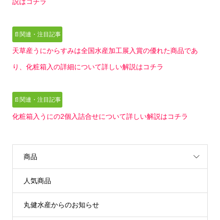
説はコチラ
📄関連・注目記事
天草産うにからすみは全国水産加工展入賞の優れた商品であ
り、化粧箱入の詳細について詳しい解説はコチラ
📄関連・注目記事
化粧箱入うにの2個入詰合せについて詳しい解説はコチラ
商品
人気商品
丸健水産からのお知らせ