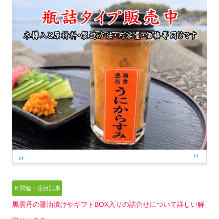
📄関連・注目記事
黒雲丹の醤油漬けやギフトBOX入りの詰合せについて詳しい解