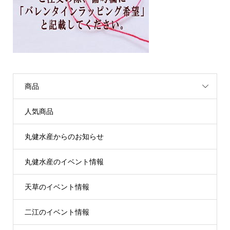
商品
人気商品
丸健水産からのお知らせ
丸健水産のイベント情報
天草のイベント情報
二江のイベント情報