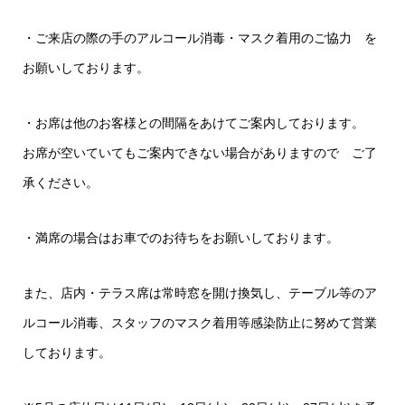
・ご来店の際の手のアルコール消毒・マスク着用のご協力
を
お願いしております。
・お席は他のお客様との間隔をあけてご案内しております。
お席が空いていてもご案内できない場合がありますので
ご了
承ください。
・満席の場合はお車でのお待ちをお願いしております。
また、店内・テラス席は常時窓を開け換気し、テーブル等のア
ルコール消毒、
スタッフのマスク着用等感染防止に努めて営業
しております。