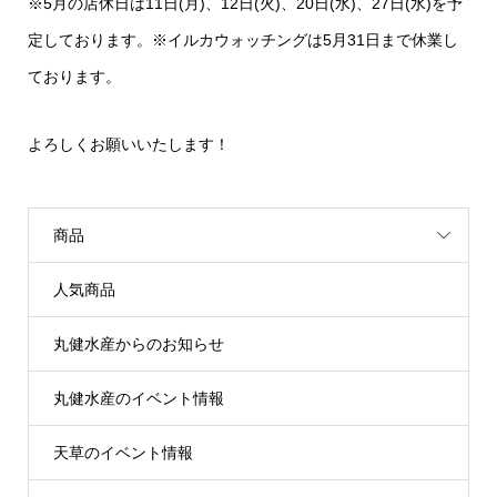
※5月の店休日は11日(月)、12日(火)、20日(水)、27日(水)を予
定しております。
※イルカウォッチングは5月31日まで休業し
ております。
よろしくお願いいたします！
商品
人気商品
丸健水産からのお知らせ
丸健水産のイベント情報
天草のイベント情報