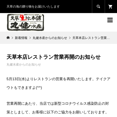

天草の海の贈り物をお届けいたします

新着情報
丸健水産からのお知らせ
天草本店レストラン営業再開のお知らせ
天草本店レストラン営業再開のお知らせ
丸健水産からのお知らせ
5月13日(水)よりレストランの営業を再開いたします。
テイクア
ウトもできますよ(^^)
営業再開にあたり、当店では新型コロナウイルス感染防止の対
策としまして、
お客様に以下のご協力をお願いしております。