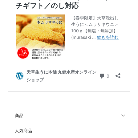
商品
人気商品