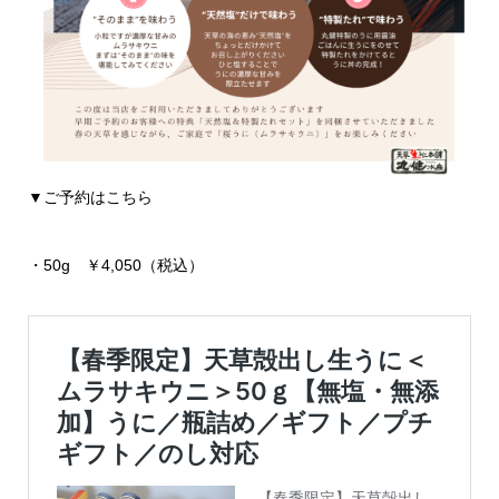
▼ご予約はこちら
・50g ￥4,050（税込）