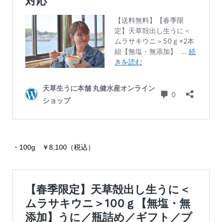
・100g ￥8,100（税込）