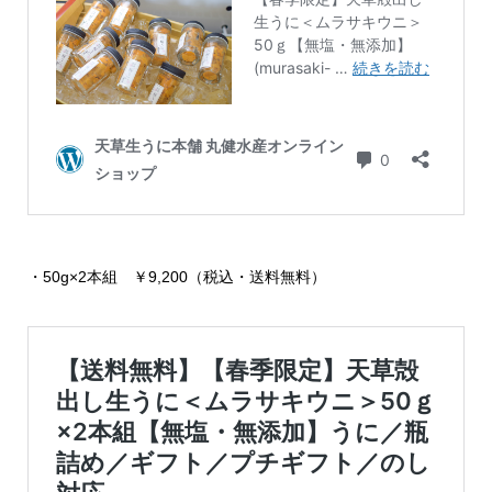
・50g×2本組 ￥9,200（税込・送料無料）