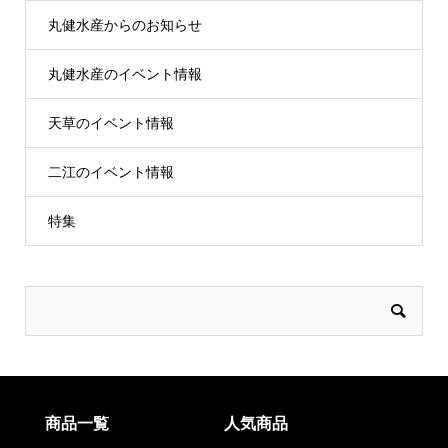
丸健水産からのお知らせ
丸健水産のイベント情報
天草のイベント情報
二江のイベント情報
特集
商品一覧
人気商品