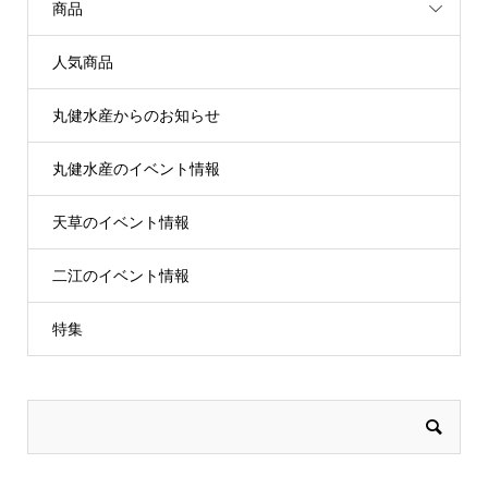
商品
人気商品
丸健水産からのお知らせ
丸健水産のイベント情報
天草のイベント情報
二江のイベント情報
特集