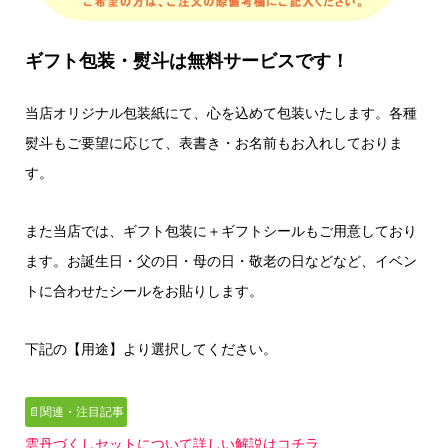
ギフト包装・熨斗は無料サービスです！
当店オリジナル包装紙にて、心を込めて包装いたします。各種
熨斗もご要望に応じて、表書き・お名前もお入れしておりま
す。
また当店では、ギフト包装に＋ギフトシールもご用意しており
ます。お誕生日・父の日・母の日・敬老の日などなど、イベン
トに合わせたシールをお貼りします。
下記の【用途】より選択してください。
📄関連・注目記事
雲丹づくしセットについて詳しい解説はコチラ