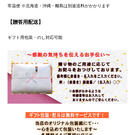
常温便
※
北海道・沖縄・離島は別途送料がかかります
【贈答用配送】
ギフト用包装・のし対応可能