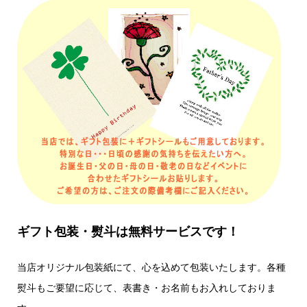
ギフト包装・熨斗は無料サービスです！
当店オリジナル包装紙にて、心を込めて包装いたします。各種
熨斗もご要望に応じて、表書き・お名前もお入れしておりま