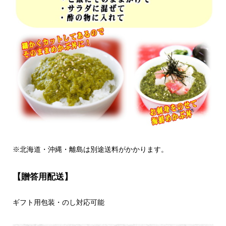
※
北海道・沖縄・離島は別途送料がかかります。
【贈答用配送】
ギフト用包装・のし対応可能