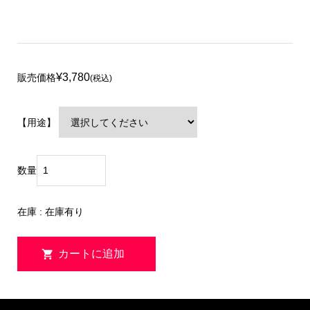
¥3,780
販売価格
(税込)
【用途】
数量
在庫 : 在庫有り