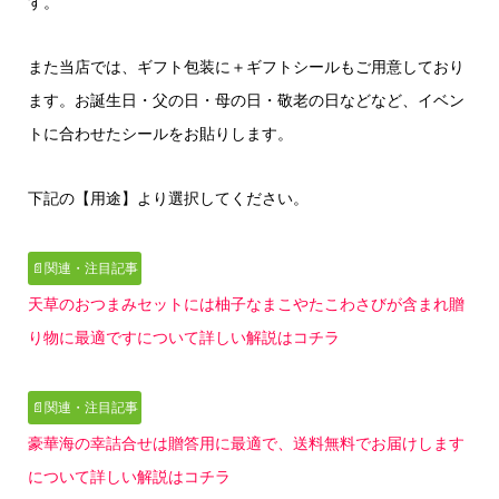
す。
また当店では、ギフト包装に＋ギフトシールもご用意しており
ます。お誕生日・父の日・母の日・敬老の日などなど、イベン
トに合わせたシールをお貼りします。
下記の【用途】より選択してください。
📄関連・注目記事
天草のおつまみセットには柚子なまこやたこわさびが含まれ贈
り物に最適ですについて詳しい解説はコチラ
📄関連・注目記事
豪華海の幸詰合せは贈答用に最適で、送料無料でお届けします
について詳しい解説はコチラ