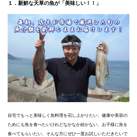
１．新鮮な天草の魚が「美味しい！！」
自宅でもっと美味しく魚料理を召し上がりたい、健康や美容の
ためにも魚を食べたいけれどなかなか続かない、お子様に魚を
食べてもらいたい、そんな方にぜひ一度お試しいただきたいで