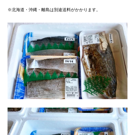
※
北海道・沖縄・離島は別途送料がかかります。