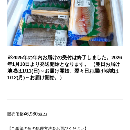
※2025年の年内お届けの受付は終了しました。2026
年1月10日より発送開始となります。
（翌日お届け
地域は1/11(日)～お届け開始。翌々日お届け地域は
1/12(月)～お届け開始。）
¥6,980
販売価格
(税込)
【ご希望の魚の処理方法をお選びください】