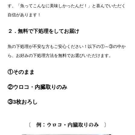
す。「魚ってこんなに美味しかったんだ！」と喜んでいただく
自信があります！
２．無料で下処理をしてお届け
魚の下処理が不安な方もご安心ください！以下の①～③の中か
ら、お好みの下処理方法を無料でお選びいただけます。
①そのまま
②ウロコ・内臓取りのみ
③3枚おろし