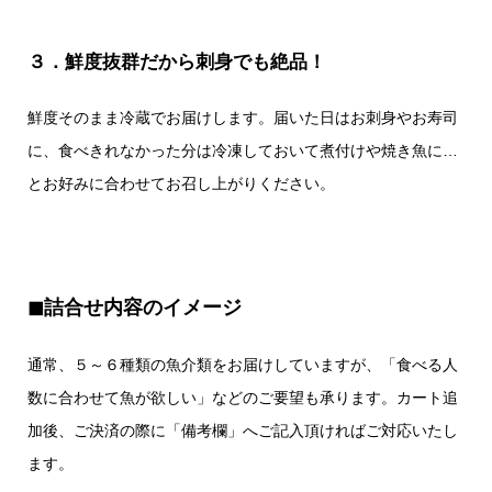
３．鮮度抜群だから刺身でも絶品！
鮮度そのまま冷蔵でお届けします。届いた日はお刺身やお寿司
に、食べきれなかった分は冷凍しておいて煮付けや焼き魚に…
とお好みに合わせてお召し上がりください。
◼︎詰合せ内容のイメージ
通常、５～６種類の魚介類をお届けしていますが、「食べる人
数に合わせて魚が欲しい」などのご要望も承ります。カート追
加後、ご決済の際に「備考欄」へご記入頂ければご対応いたし
ます。