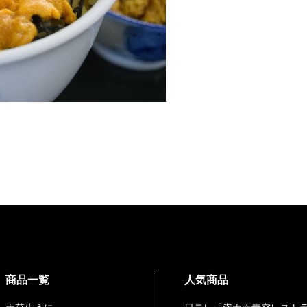
商品一覧
人気商品