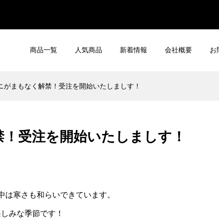
商品一覧
人気商品
新着情報
会社概要
お
ニがまもなく解禁！受注を開始いたしましす！
禁！受注を開始いたしましす！
中は寒さも和らいできています。
楽しみな季節です！