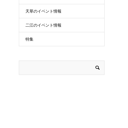
天草のイベント情報
二江のイベント情報
特集